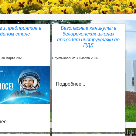
и предприятие в
Безопасные каникулы: в
едином стиле
белореченских школах
проходят инструктажи по
ПДД
 30 марта 2026
Опубликовано: 30 марта 2026
Подробнее...
ее...