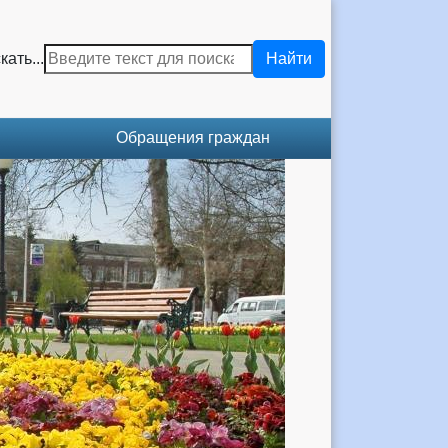
кать...
Найти
Обращения граждан