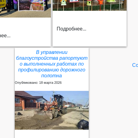
Подробнее...
ее...
В управлении
благоустройства рапортуют
о выполненных работах по
Со
профилированию дорожного
полотна
Опубликовано: 18 марта 2026