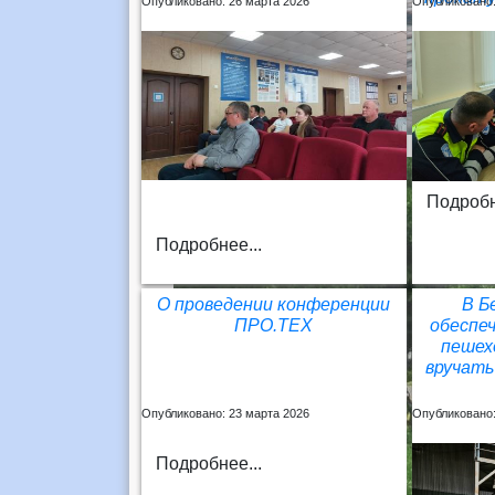
Опубликовано: 26 марта 2026
Опубликовано:
Подробн
Подробнее...
О проведении конференции
В Б
ПРО.ТЕХ
обеспе
пешех
вручат
Опубликовано: 23 марта 2026
Опубликовано:
Подробнее...