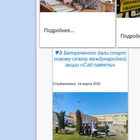
Подробнее...
Подробн
🌳В Белореченске дали старт
новому сезону международной
акции «Сад памяти»
Опубликовано: 19 марта 2026