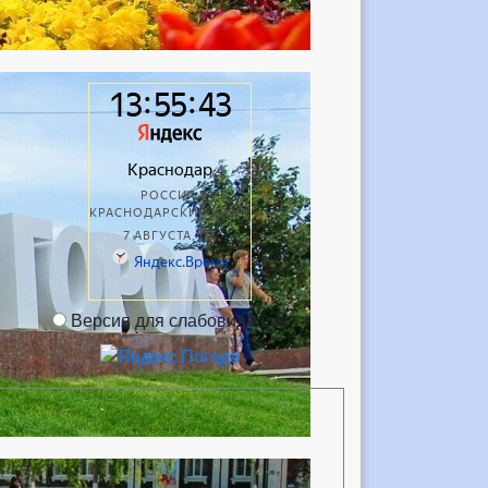
Версия для слабовидящих