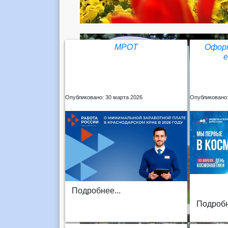
МРОТ
Оформ
Опубликовано: 30 марта 2026
Опубликовано:
Подробнее...
Подробн