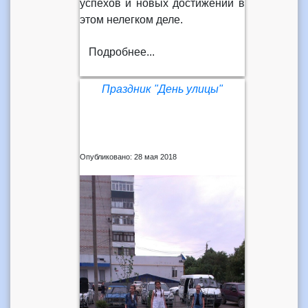
успехов и новых достижений в
этом нелегком деле.
Подробнее...
Праздник "День улицы"
Опубликовано: 28 мая 2018