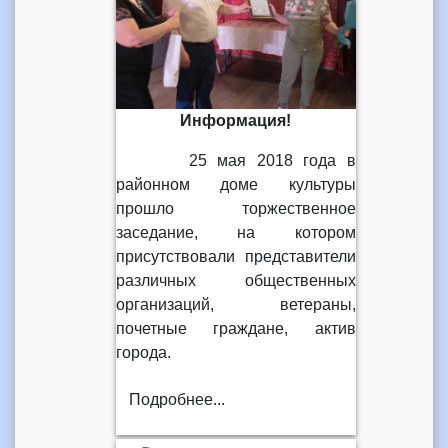
Информация!
25 мая 2018 года в
районном доме культуры
прошло торжественное
заседание, на котором
присутствовали представители
различных общественных
организаций, ветераны,
почетные граждане, актив
города.
Подробнее...