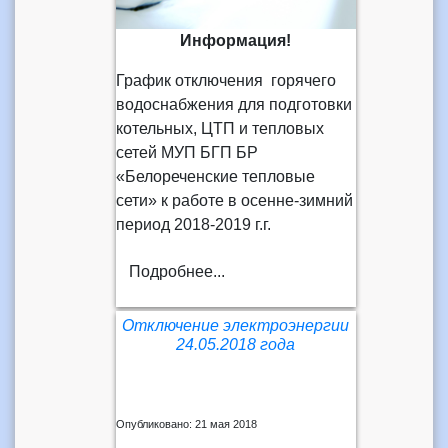
Информация!
График отключения горячего
водоснабжения для подготовки
котельных, ЦТП и тепловых
сетей МУП БГП БР
«Белореченские тепловые
сети» к работе в осенне-зимний
период 2018-2019 г.г.
Подробнее...
Отключение электроэнергии
24.05.2018 года
Опубликовано: 21 мая 2018