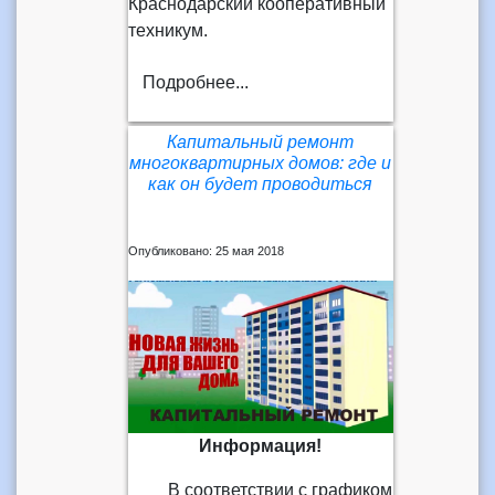
Краснодарский кооперативный
техникум.
Подробнее...
Капитальный ремонт
многоквартирных домов: где и
как он будет проводиться
Опубликовано: 25 мая 2018
Информация!
В соответствии с графиком