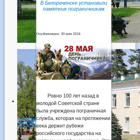
В Белореченске установили
памятник пограничникам
Опубликовано: 30 мая 2018
Ровно 100 лет назад в
молодой Советской стране
была учреждена пограничная
служба, которая на протяжении
века держит рубежи
российского государства на