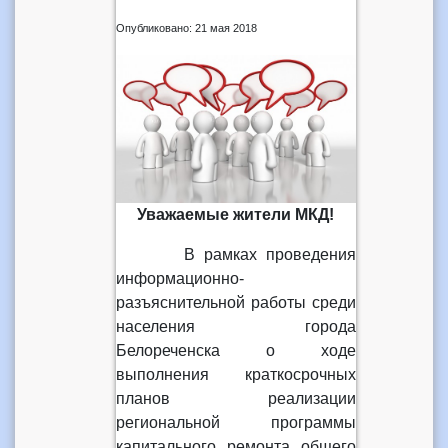
Опубликовано: 21 мая 2018
Уважаемые жители МКД!
В рамках проведения
информационно-
разъяснительной работы среди
населения города
Белореченска о ходе
выполнения краткосрочных
планов реализации
региональной программы
капитального ремонта общего