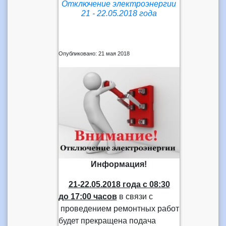
Отключение электроэнергии
21 - 22.05.2018 года
Опубликовано: 21 мая 2018
Информация!
21-22.05.2018 года
с 08:30
до 17:00 часов
в связи с
проведением ремонтных работ
будет прекращена подача