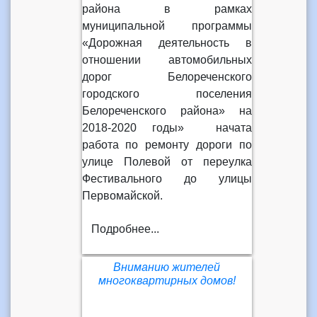
района в рамках
муниципальной программы
«Дорожная деятельность в
отношении автомобильных
дорог Белореченского
городского поселения
Белореченского района» на
2018-2020 годы» начата
работа по ремонту дороги по
улице Полевой от переулка
Фестивального до улицы
Первомайской.
Подробнее...
Вниманию жителей
многоквартирных домов!