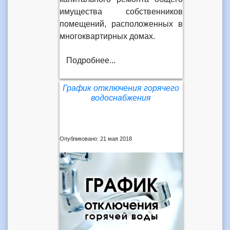
имущества собственников
помещений, расположенных в
многоквартирных домах.
Подробнее...
График отключения горячего
водоснабжения
Опубликовано: 21 мая 2018