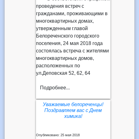
проведения встреч с
гражданами, проживающими в
многоквартирных домах,
утвержденным главой
Белореченского городского
поселения, 24 мая 2018 года
состоялась встреча с жителями
многоквартирных домов,
расположенных по
ул.Деповская 52, 62, 64
Подробнее...
Уважаемые белореченцы!
Поздравляем вас с Днем
химика!
Опубликовано: 25 мая 2018