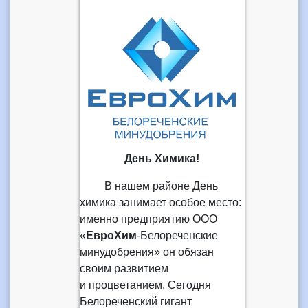
День Химика!
В нашем районе День
химика занимает особое место:
именно предприятию ООО
«
ЕвроХим
-Белореченские
минудобрения» он обязан
своим развитием
и процветанием. Сегодня
Белореченский гигант