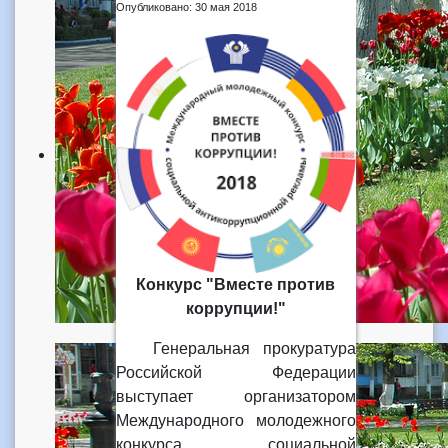
Опубликовано: 30 мая 2018
Конкурс "Вместе против
коррупции!"
Генеральная прокуратура
Российской Федерации
выступает организатором
Международного молодежного
конкурса социальной