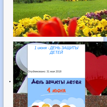
1 июня - ДЕНЬ ЗАЩИТЫ
ДЕТЕЙ
Опубликовано: 31 мая 2018