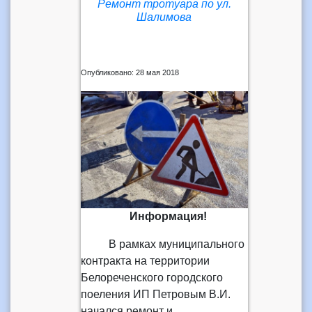
Ремонт тротуара по ул.
Шалимова
Опубликовано: 28 мая 2018
Информация!
В рамках муниципального
контракта на территории
Белореченского городского
поеления ИП Петровым В.И.
начался ремонт и