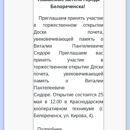
Белореченска!
Приглашаем принять участие
в торжественном открытии
Доски почета,
увековечивающей память о
Виталии Пантелеевиче
Сидоре Приглашаем вас
принять участие в
торжественном открытии Доски
почета, увековечивающей
память о Виталии
Пантелеевиче
Сидоре. Открытие состоится 25
мая в 12.00 в Краснодарском
кооперативном техникуме (г.
Белореченск, ул. Кирова, 4).
Подробнее...