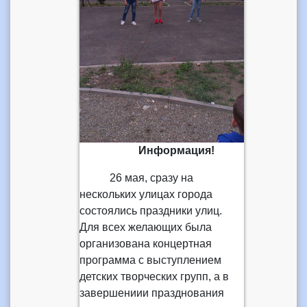
Информация!
26 мая, сразу на
нескольких улицах города
состоялись праздники улиц.
Для всех желающих была
организована концертная
программа с выступлением
детских творческих групп, а в
завершениии празднования