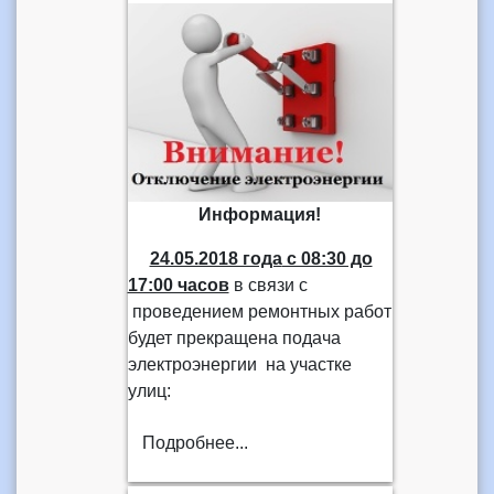
Информация!
24.05.2018 года
с 08:30 до
17:00 часов
в связи с
проведением ремонтных работ
будет прекращена подача
электроэнергии на участке
улиц:
Подробнее...