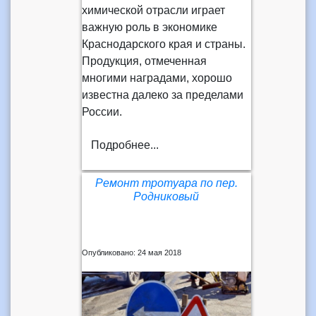
химической отрасли играет
важную роль в экономике
Краснодарского края и страны.
Продукция, отмеченная
многими наградами, хорошо
известна далеко за пределами
России.
Подробнее...
Ремонт тротуара по пер.
Родниковый
Опубликовано: 24 мая 2018