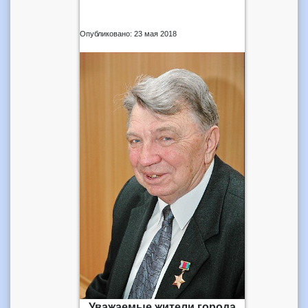
Опубликовано: 23 мая 2018
Уважаемые жители города