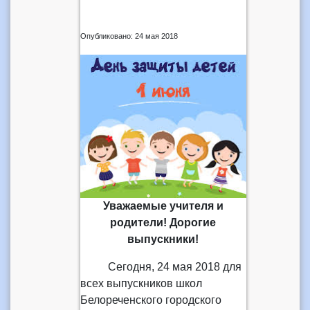
Опубликовано: 24 мая 2018
Уважаемые учителя и
родители! Дорогие
выпускники!
Сегодня, 24 мая 2018 для
всех выпускников школ
Белореченского городского