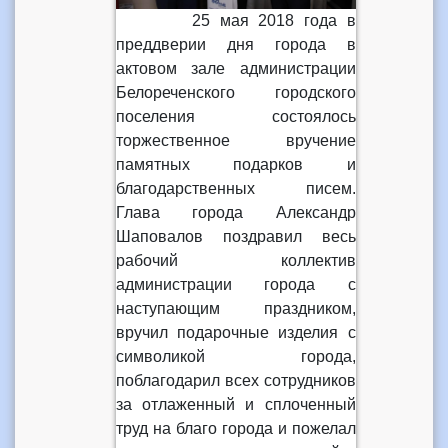
25 мая 2018 года в
преддверии дня города в
актовом зале администрации
Белореченского городского
поселения состоялось
торжественное вручение
памятных подарков и
благодарственных писем.
Глава города Александр
Шаповалов поздравил весь
рабочий коллектив
администрации города с
наступающим праздником,
вручил подарочные изделия с
символикой города,
поблагодарил всех сотрудников
за отлаженный и сплоченный
труд на благо города и пожелал