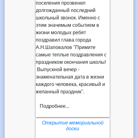
поселения прозвенел
долгожданный последний
школьный звонок. Именно с
этим значимым событием в
жизни молодых ребят
поздравил глава города
А.Н.Шаповалов "Примите
самые теплые поздравления с
праздником окончания школы!
Выпускной вечер -
знаменательная дата в жизни
каждого человека, красивый и
желанный праздник".
Подробнее...
Открытие мемориальной
доски