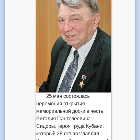
25 мая состоялась
церемония открытия
мемориальной доски в честь
Виталия Пантелеевича
Сидоры, героя труда Кубани,
который 28 лет возглавлял