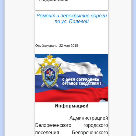
Ремонт и перекрытие дороги
по ул. Полевой
Опубликовано: 22 мая 2018
Информация!
Администрацией
Белореченского городского
поселения Белореченского