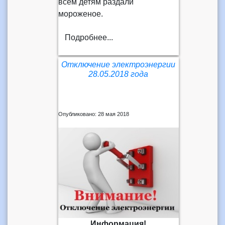
всем детям раздали
мороженое.
Подробнее...
Отключение электроэнергии
28.05.2018 года
Опубликовано: 28 мая 2018
Информация!