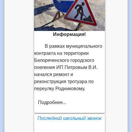
Информация!
В рамках муниципального
контракта на территории
Белореченского городского
поеления ИП Петровым В.И.
начался ремонт и
реконструкция тротуара по
переулку Родниковому.
Подробнее...
Последний школьный звонок