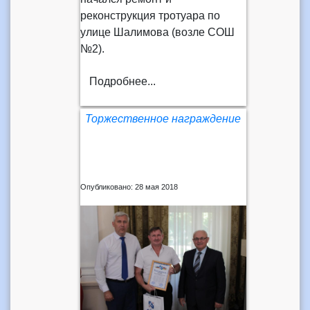
реконструкция тротуара по
улице Шалимова (возле СОШ
№2).
Подробнее...
Торжественное награждение
Опубликовано: 28 мая 2018