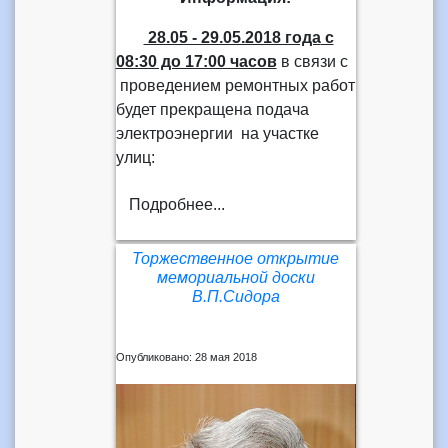
28.05 - 29.05.2018 года
с
08:30 до 17:00 часов
в связи с
проведением ремонтных работ
будет прекращена подача
электроэнергии на участке
улиц:
Подробнее...
Торжественное открытие
мемориальной доски
В.П.Сидора
Опубликовано: 28 мая 2018