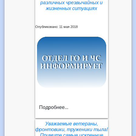
различных чрезвычайных и
жизненных ситуациях
Опубликовано: 11 мая 2018
Подробнее...
Уважаемые ветераны,
фронтовики, труженики тыла!
Примите самые искренние