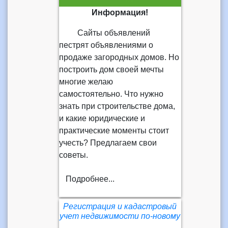
Информация!
Сайты объявлений
пестрят объявлениями о
продаже загородных домов. Но
построить дом своей мечты
многие желаю
самостоятельно. Что нужно
знать при строительстве дома,
и какие юридические и
практические моменты стоит
учесть? Предлагаем свои
советы.
Подробнее...
Регистрация и кадастровый
учет недвижимости по-новому