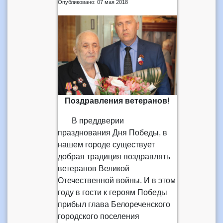
Опубликовано: 07 мая 2018
Поздравления ветеранов!
В преддверии
празднования Дня Победы, в
нашем городе существует
добрая традиция поздравлять
ветеранов Великой
Отечественной войны. И в этом
году в гости к героям Победы
прибыл глава Белореченского
городского поселения