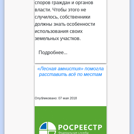
споров граждан и органов
власти. Чтобы этого не
случилось, собственники
должны знать особенности
использования своих
земельных участков.
Подробнее...
«Лесная амнистия» помогла
расставить всё по местам
Опубликовано: 07 мая 2018