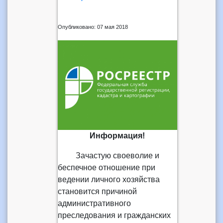
Опубликовано: 07 мая 2018
Информация!
Зачастую своеволие и
беспечное отношение при
ведении личного хозяйства
становится причиной
административного
преследования и гражданских