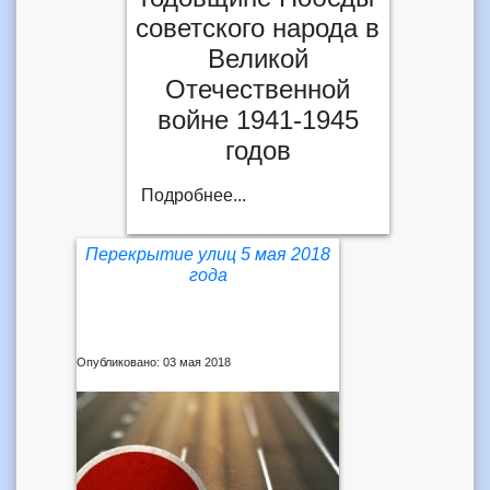
советского народа в
Великой
Отечественной
войне 1941-1945
годов
Подробнее...
Перекрытие улиц 5 мая 2018
года
Опубликовано: 03 мая 2018