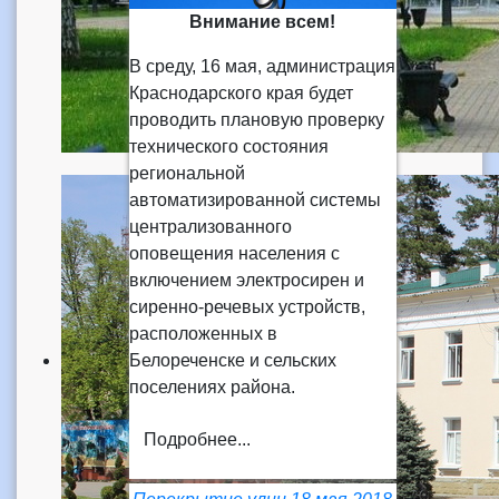
Внимание всем!
В среду, 16 мая, администрация
Краснодарского края будет
проводить плановую проверку
технического состояния
региональной
автоматизированной системы
централизованного
оповещения населения с
включением электросирен и
сиренно-речевых устройств,
расположенных в
Белореченске и сельских
поселениях района.
Подробнее...