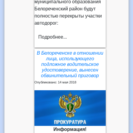
муниципального образования
Белореченский район будут
полностью перекрыты участки
автодорог:
Подробнее...
В Белореченске в отношении
лица, использующего
подложное водительское
удостоверение, вынесен
обвинительный приговор
Опубликовано: 14 мая 2018
Информация!