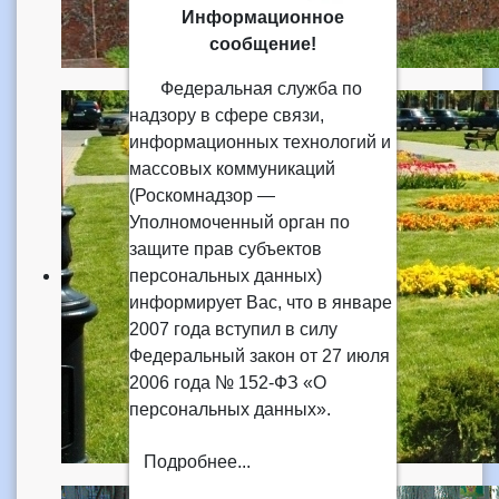
Информационное
сообщение!
Федеральная служба по
надзору в сфере связи,
информационных технологий и
массовых коммуникаций
(Роскомнадзор —
Уполномоченный орган по
защите прав субъектов
персональных данных)
информирует Вас, что в январе
2007 года вступил в силу
Федеральный закон от 27 июля
2006 года № 152-ФЗ «О
персональных данных».
Подробнее...