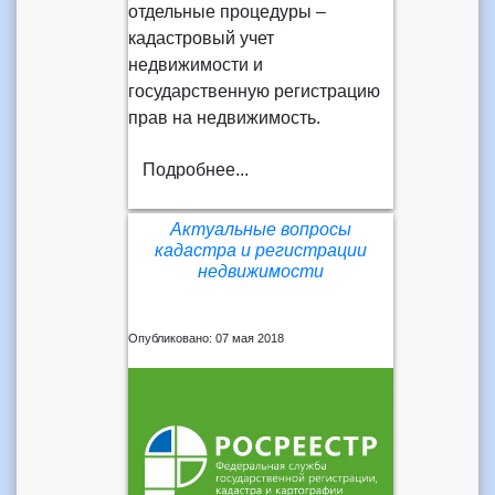
отдельные процедуры –
кадастровый учет
недвижимости и
государственную регистрацию
прав на недвижимость.
Подробнее...
Актуальные вопросы
кадастра и регистрации
недвижимости
Опубликовано: 07 мая 2018