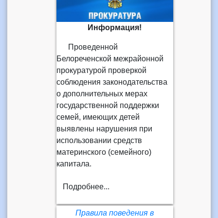
Информация!
Проведенной
Белореченской межрайонной
прокуратурой проверкой
соблюдения законодательства
о дополнительных мерах
государственной поддержки
семей, имеющих детей
выявлены нарушения при
использовании средств
материнского (семейного)
капитала.
Подробнее...
Правила поведения в