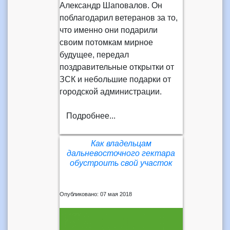
Александр Шаповалов. Он
поблагодарил ветеранов за то,
что именно они подарили
своим потомкам мирное
будущее, передал
поздравительные открытки от
ЗСК и небольшие подарки от
городской администрации.
Подробнее...
Как владельцам
дальневосточного гектара
обустроить свой участок
Опубликовано: 07 мая 2018