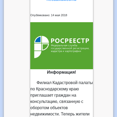
Опубликовано: 14 мая 2018
Информация!
Филиал Кадастровой палаты
по Краснодарскому краю
приглашает граждан на
консультацию, связанную с
оборотом объектов
недвижимости. Теперь жители