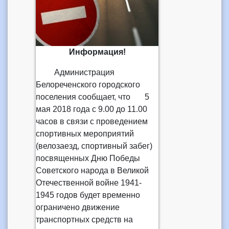
Информация!
Администрация
Белореченского городского
поселения сообщает, что 5
мая 2018 года с 9.00 до 11.00
часов в связи с проведением
спортивных мероприятий
(велозаезд, спортивный забег)
посвященных Дню Победы
Советского народа в Великой
Отечественной войне 1941-
1945 годов будет временно
ограничено движение
транспортных средств на