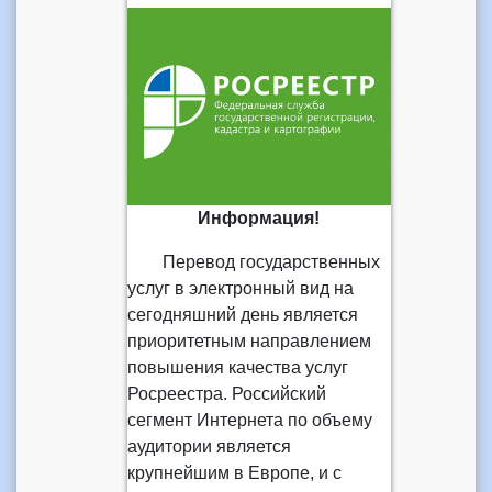
Информация!
Перевод государственных
услуг в электронный вид на
сегодняшний день является
приоритетным направлением
повышения качества услуг
Росреестра. Российский
сегмент Интернета по объему
аудитории является
крупнейшим в Европе, и с