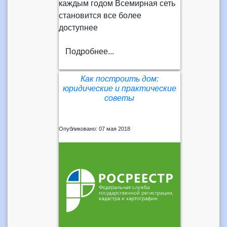
каждым годом Всемирная сеть
становится все более
доступнее
Подробнее...
Как построить дом:
юридические и практические
советы
Опубликовано: 07 мая 2018