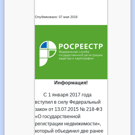
Опубликовано: 07 мая 2018
Информация!
С 1 января 2017 года
вступил в силу Федеральный
закон от 13.07.2015 № 218-ФЗ
«О государственной
регистрации недвижимости»,
который объединил две ранее