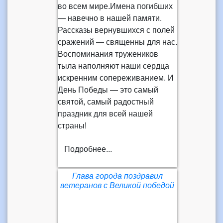
во всем мире.Имена погибших
— навечно в нашей памяти.
Рассказы вернувшихся с полей
сражений — священны для нас.
Воспоминания тружеников
тыла наполняют наши сердца
искренним сопереживанием. И
День Победы — это самый
святой, самый радостный
праздник для всей нашей
страны!
Подробнее...
Глава города поздравил
ветеранов с Великой победой