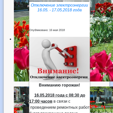
Отключение электроэнергии
16.05. - 17.05.2018 года
Опубликовано: 16 мая 2018
Вниманию горожан!
1
6.05.2018 года
с 08:30 до
17:00 часов
в связи с
проведением ремонтных работ