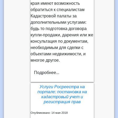
края имеют возможность
обратиться к специалистам
Кадастровой палаты за
дополнительными услугами:
будь то подготовка договора
купли-продажи, дарения или же
консультация по документам,
необходимым для сделки с
объектами недвижимости, и
многое другое.
Подробнее...
Услуги Росреестра на
портале: постановка на
кадастровый учет и
регистрация прав
Опубликовано: 14 мая 2018