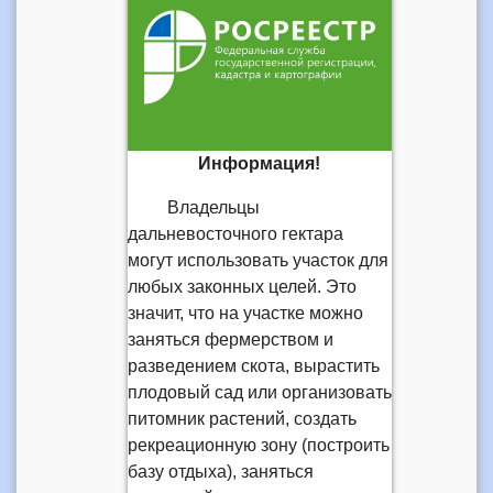
Информация!
Владельцы
дальневосточного гектара
могут использовать участок для
любых законных целей. Это
значит, что на участке можно
заняться фермерством и
разведением скота, вырастить
плодовый сад или организовать
питомник растений, создать
рекреационную зону (построить
базу отдыха), заняться