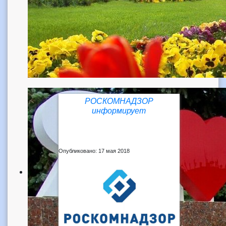
РОСКОМНАДЗОР
информирует
Опубликовано: 17 мая 2018