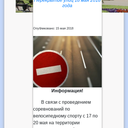
Перекрытие улиц 18 мая 2018
года
Опубликовано: 15 мая 2018
Информация!
В связи с проведением
соревнований по
велосипедному спорту с 17 по
20 мая на территории