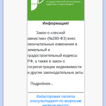
Информация!
Закон о «лесной
амнистии» (№280-ФЗ) внес
окончательные изменения в
земельный и
градостроительный кодексы
РФ, а также в закон о
госрегистрации недвижимости
и другие законодательные акты
Подробнее...
Кадастровая палата
консультирует по вопросам
недвижимости