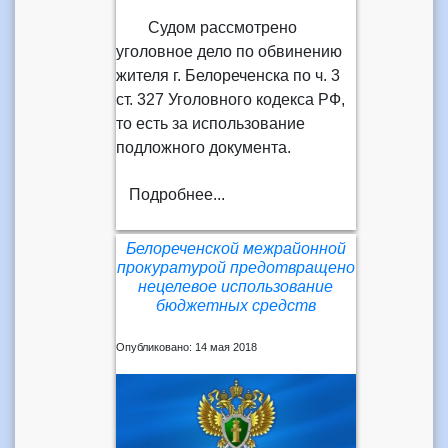
Судом рассмотрено
уголовное дело по обвинению
жителя г. Белореченска по ч. 3
ст. 327 Уголовного кодекса РФ,
то есть за использование
подложного документа.
Подробнее...
Белореченской межрайонной
прокуратурой предотвращено
нецелевое использование
бюджетных средств
Опубликовано: 14 мая 2018