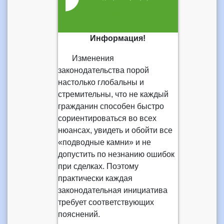
Информация!
Изменения
законодательства порой
настолько глобальны и
стремительны, что не каждый
гражданин способен быстро
сориентироваться во всех
нюансах, увидеть и обойти все
«подводные камни» и не
допустить по незнанию ошибок
при сделках. Поэтому
практически каждая
законодательная инициатива
требует соответствующих
пояснений.