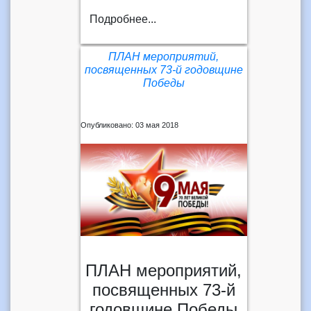
Подробнее...
ПЛАН мероприятий,
посвященных 73-й годовщине
Победы
Опубликовано: 03 мая 2018
ПЛАН мероприятий,
посвященных 73-й
годовщине Победы