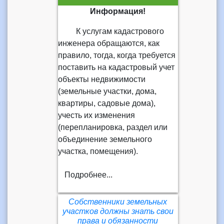
Информация!
К услугам кадастрового
инженера обращаются, как
правило, тогда, когда требуется
поставить на кадастровый учет
объекты недвижимости
(земельные участки, дома,
квартиры, садовые дома),
учесть их изменения
(перепланировка, раздел или
объединение земельного
участка, помещения).
Подробнее...
Собственники земельных
участков должны знать свои
права и обязанности