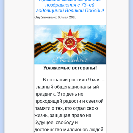
поздравления с 73–ей
годовщиной Великой Победы!
Опубликовано: 08 мая 2018
Уважаемые ветераны!
В сознании россиян 9 мая –
главный общенациональный
праздник. Это день не
проходящей радости и светлой
памяти о тех, кто отдал свою
жизнь, защищая право на
будущее, свободу и
достоинство миллионов людей