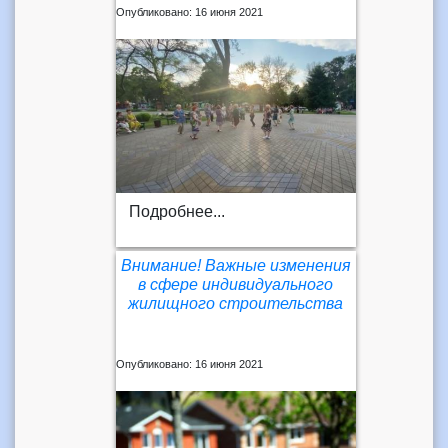
Опубликовано: 16 июня 2021
Подробнее...
Внимание! Важные изменения
в сфере индивидуального
жилищного строительства
Опубликовано: 16 июня 2021