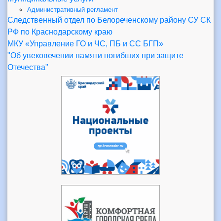
Административный регламент
Следственный отдел по Белореченскому району СУ СК
РФ по Краснодарскому краю
МКУ «Управление ГО и ЧС, ПБ и СС БГП»
"Об увековечении памяти погибших при защите
Отечества"