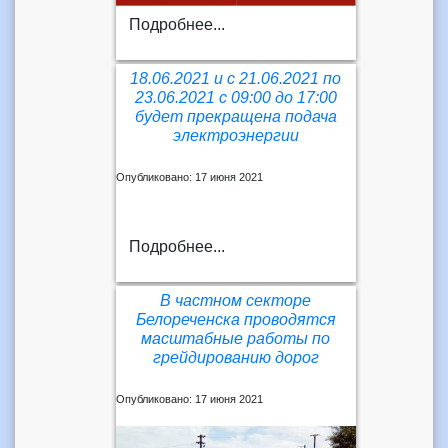
Подробнее...
18.06.2021 и с 21.06.2021 по
23.06.2021 с 09:00 до 17:00
будет прекращена подача
электроэнергии
Опубликовано: 17 июня 2021
Подробнее...
В частном секторе
Белореченска проводятся
масштабные работы по
грейдированию дорог
Опубликовано: 17 июня 2021