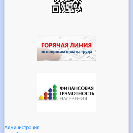
Администрация