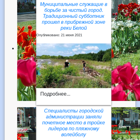
Муниципальные служащие в
борьбе за чистый город.
Традиционный субботник
прошел в прибрежной зоне
реки Белой
Опубликовано: 21 июня 2021
Подробнее...
Специалисты городской
администрации заняли
почетное место в тройке
лидеров по пляжному
волейболу