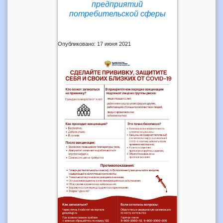
предприятий
потребительской сферы
Опубликовано: 17 июня 2021