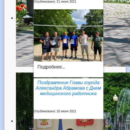
Опубликовано: 21 июня 2021
Подробнее...
Поздравление Главы города
Александра Абрамова с Днем
медицинского работника
Опубликовано: 20 июня 2021