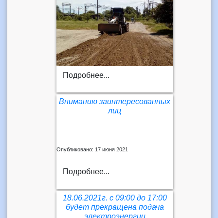
Подробнее...
Вниманию заинтересованных
лиц
Опубликовано: 17 июня 2021
Подробнее...
18.06.2021г. с 09:00 до 17:00
будет прекращена подача
электроэнергии