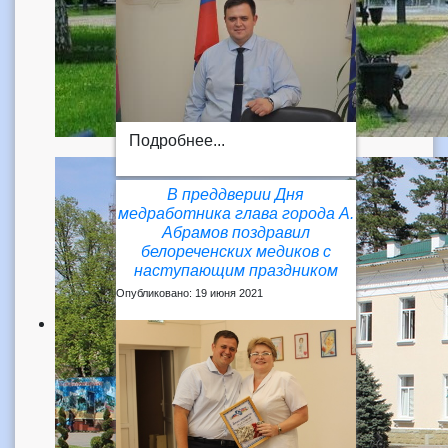
Подробнее...
В преддверии Дня
медработника глава города А.
Абрамов поздравил
белореченских медиков с
наступающим праздником
Опубликовано: 19 июня 2021