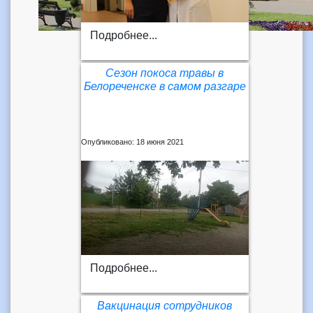
Подробнее...
Сезон покоса травы в
Белореченске в самом разгаре
Опубликовано: 18 июня 2021
Подробнее...
Вакцинация сотрудников