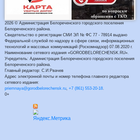
2026 © Администрация Белореченского городского поселения
Белореченского района.
Свидетельство о регистрации СМИ ЭЛ № ФС 77 - 78914 выдано
Федеральной службой по надзору в сфере связи, информационных
технологий и массовых коммуникаций (Роскомнадзор) 07.08.2020 г.
Наименование сетевого издания «GORODBELORECHENSK.RU».
Учредитель: Администрация Белореченского городского поселения
Белореченского района.
Главный редактор: С.И.Рвачев
Адрес электронной почты и номер телефона главного редактора
сетевого издания:
priemnaya@gorodbelorechensk.ru
,
+7 (861) 553-20-18
.
0+