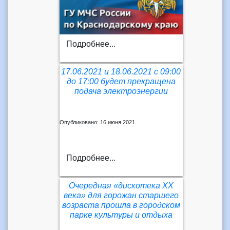
Подробнее...
17.06.2021 и 18.06.2021 с 09:00
до 17:00 будет прекращена
подача электроэнергии
Опубликовано: 16 июня 2021
Подробнее...
Очередная «дискотека XX
века» для горожан старшего
возраста прошла в городском
парке культуры и отдыха