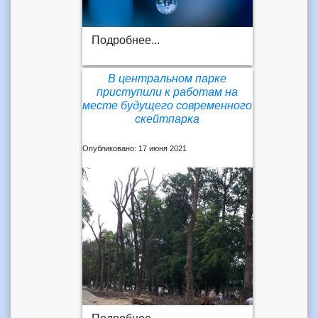
Подробнее...
В центральном парке
приступили к работам на
месте будущего современного
скейтпарка
Опубликовано: 17 июня 2021