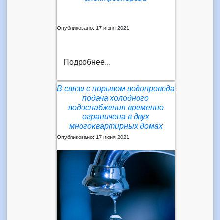
Опубликовано: 17 июня 2021
Подробнее...
В связи с порывом водопровода
подача холодного
водоснабжения временно
ограничена в двух
многоквартирных домах
Опубликовано: 17 июня 2021