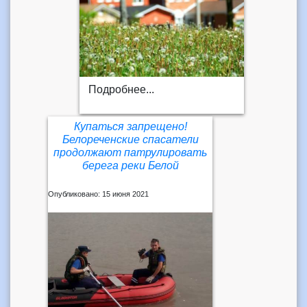
Подробнее...
Купаться запрещено!
Белореченские спасатели
продолжают патрулировать
берега реки Белой
Опубликовано: 15 июня 2021