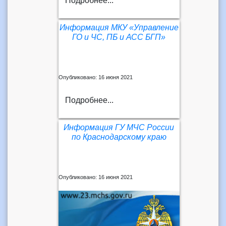
Подробнее...
Информация МКУ «Управление
ГО и ЧС, ПБ и АСС БГП»
Опубликовано: 16 июня 2021
Подробнее...
Информация ГУ МЧС России
по Краснодарскому краю
Опубликовано: 16 июня 2021