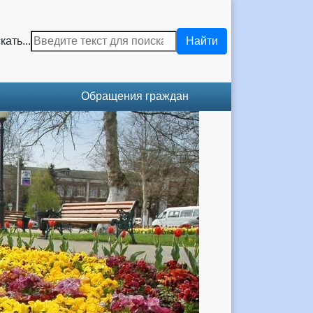
кать...
Найти
Обращения граждан