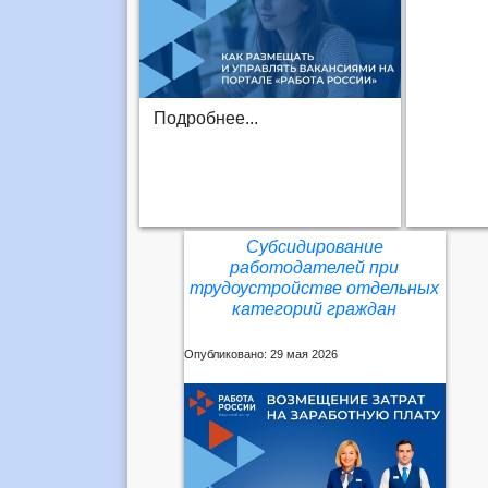
Подробнее...
Субсидирование
работодателей при
трудоустройстве отдельных
категорий граждан
Опубликовано: 29 мая 2026