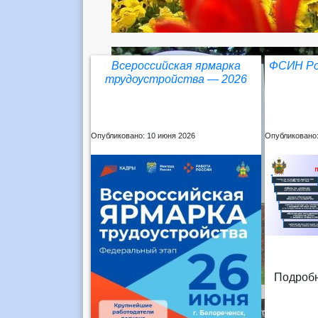
Всероссийская ярмарка
ФСИН Ро
трудоустройства — 2026
Опубликовано: 10 июня 2026
Опубликовано:
Подробн