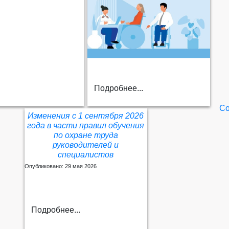
Подробнее...
Со
Изменения с 1 сентября 2026
года в части правил обучения
по охране труда
руководителей и
специалистов
Опубликовано: 29 мая 2026
Подробнее...