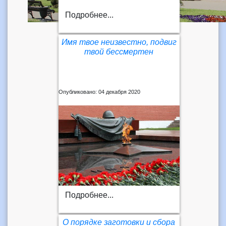
Подробнее...
Имя твое неизвестно, подвиг
твой бессмертен
Опубликовано: 04 декабря 2020
Подробнее...
О порядке заготовки и сбора