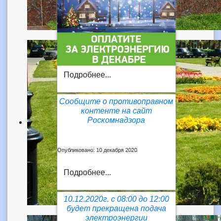
Подробнее...
Сообщите о противоправном
контенте на сайт
Роскомнадзора
Опубликовано: 10 декабря 2020
Подробнее...
10.12.2020г. с 08:00 до 12:00
будет прекращена подача
электроэнергии