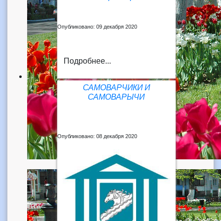
Опубликовано: 09 декабря 2020
Подробнее...
САМОВАРЧИКИ И
САМОВАРЫЧИ
Опубликовано: 08 декабря 2020