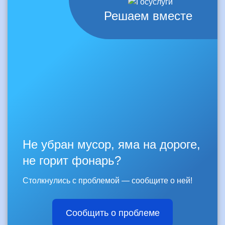
Решаем вместе
Не убран мусор, яма на дороге,
не горит фонарь?
Столкнулись с проблемой — сообщите о ней!
Сообщить о проблеме