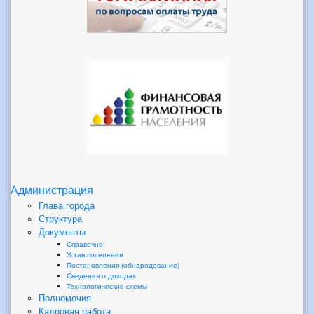
Администрация
Глава города
Структура
Документы
Справочно
Устав поселения
Постановления (обнародование)
Сведения о доходах
Технологические схемы
Полномочия
Кадровая работа