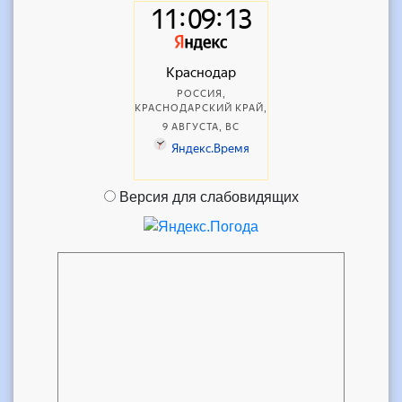
Версия для слабовидящих