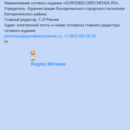
Наименование сетевого издания «GORODBELORECHENSK.RU».
Учредитель: Администрация Белореченского городского поселения
Белореченского района.
Главный редактор: С.И.Рвачев
Адрес электронной почты и номер телефона главного редактора
сетевого издания:
priemnaya@gorodbelorechensk.ru
,
+7 (861) 553-20-18
.
0+