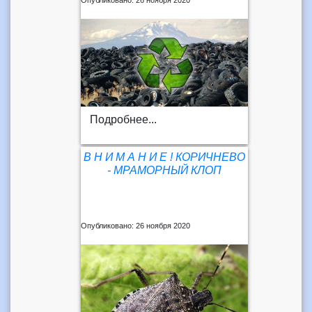
Опубликовано: 26 ноября 2020
Подробнее...
В Н И М А Н И Е ! КОРИЧНЕВО
- МРАМОРНЫЙ КЛОП
Опубликовано: 26 ноября 2020