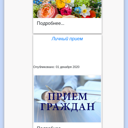
Подробнее...
Личный прием
Опубликовано: 01 декабря 2020