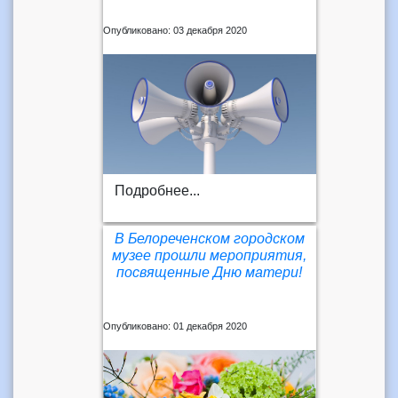
Опубликовано: 03 декабря 2020
Подробнее...
В Белореченском городском
музее прошли мероприятия,
посвященные Дню матери!
Опубликовано: 01 декабря 2020