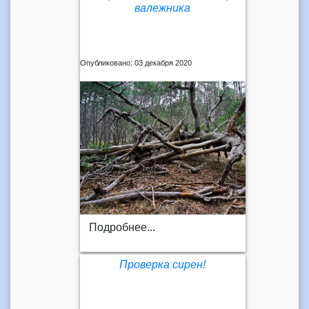
валежника
Опубликовано: 03 декабря 2020
Подробнее...
Проверка сирен!