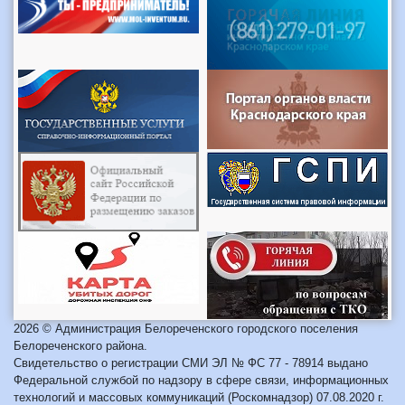
2026 © Администрация Белореченского городского поселения
Белореченского района.
Свидетельство о регистрации СМИ ЭЛ № ФС 77 - 78914 выдано
Федеральной службой по надзору в сфере связи, информационных
технологий и массовых коммуникаций (Роскомнадзор) 07.08.2020 г.