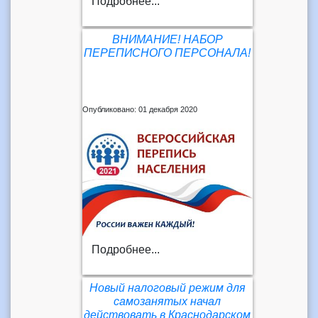
Подробнее...
ВНИМАНИЕ! НАБОР
ПЕРЕПИСНОГО ПЕРСОНАЛА!
Опубликовано: 01 декабря 2020
Подробнее...
Новый налоговый режим для
самозанятых начал
действовать в Краснодарском