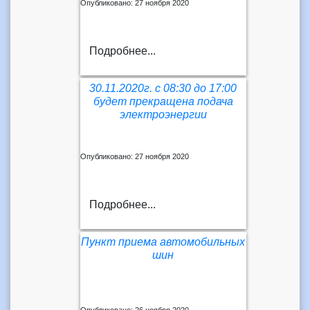
Опубликовано: 27 ноября 2020
Подробнее...
30.11.2020г. с 08:30 до 17:00
будет прекращена подача
электроэнергии
Опубликовано: 27 ноября 2020
Подробнее...
Пункт приема автомобильных
шин