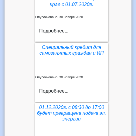
крае с 01.07.2020г.
Опубликовано: 30 ноября 2020
Подробнее...
Специальный кредит для
самозанятых граждан и ИП
Опубликовано: 30 ноября 2020
Подробнее...
01.12.2020г. с 08:30 до 17:00
будет прекращена подача эл.
энергии