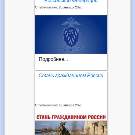
Российской Федерации
Опубликовано: 20 января 2026
Подробнее...
Стань гражданином России
Опубликовано: 19 января 2026