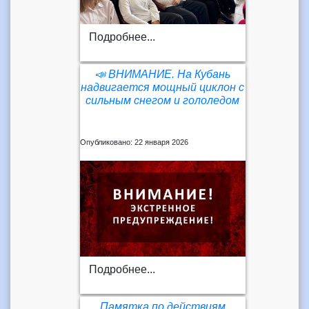
Подробнее...
📣 ВНИМАНИЕ. На Кубань
надвигается мощный циклон с
сильным снегом и гололедом
Опубликовано: 22 января 2026
Подробнее...
Памятка по действиям