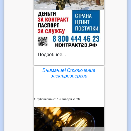
Подробнее...
Внимание! Отключение
электроэнергии
Опубликовано: 19 января 2026