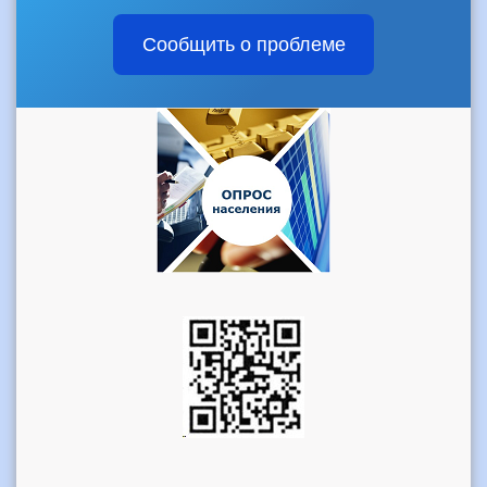
Сообщить о проблеме