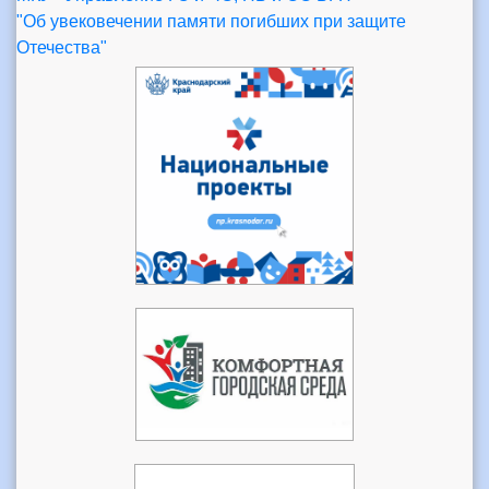
"Об увековечении памяти погибших при защите
Отечества"