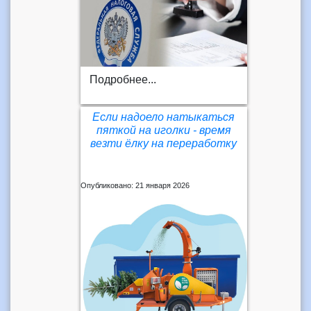
Подробнее...
Если надоело натыкаться
пяткой на иголки - время
везти ёлку на переработку
Опубликовано: 21 января 2026