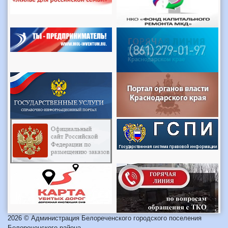
2026 © Администрация Белореченского городского поселения
Белореченского района.