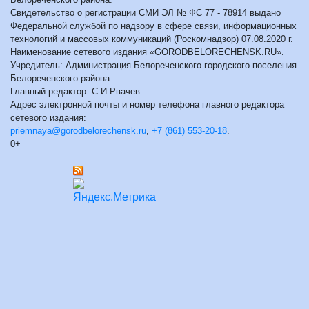
Свидетельство о регистрации СМИ ЭЛ № ФС 77 - 78914 выдано
Федеральной службой по надзору в сфере связи, информационных
технологий и массовых коммуникаций (Роскомнадзор) 07.08.2020 г.
Наименование сетевого издания «GORODBELORECHENSK.RU».
Учредитель: Администрация Белореченского городского поселения
Белореченского района.
Главный редактор: С.И.Рвачев
Адрес электронной почты и номер телефона главного редактора
сетевого издания:
priemnaya@gorodbelorechensk.ru
,
+7 (861) 553-20-18
.
0+