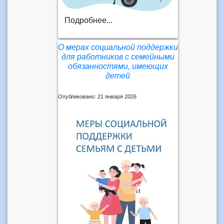
Подробнее...
О мерах социальной поддержки
для работников с семейными
обязанностями, имеющих
детей
Опубликовано: 21 января 2026