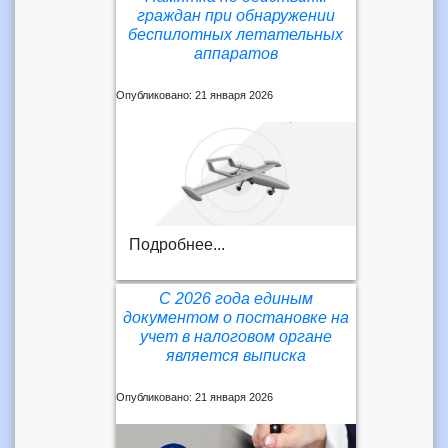
граждан при обнаружении
беспилотных летательных
аппаратов
Опубликовано: 21 января 2026
Подробнее...
С 2026 года единым
документом о постановке на
учет в налоговом органе
является выписка
Опубликовано: 21 января 2026