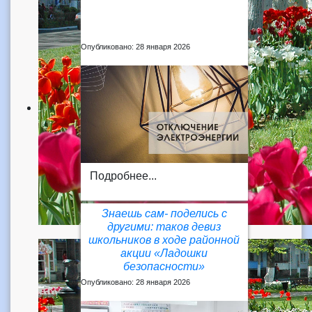
Опубликовано: 28 января 2026
Подробнее...
Знаешь сам- поделись с
другими: таков девиз
школьников в ходе районной
акции «Ладошки
безопасности»
Опубликовано: 28 января 2026