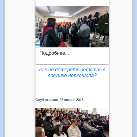
Подробнее...
Как не потерять детство в
ловушке норкошопа?
Опубликовано: 26 января 2026