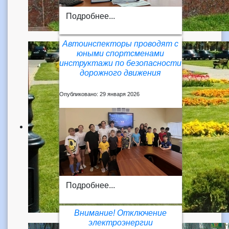
Подробнее...
Автоинспекторы проводят с
юными спортсменами
инструктажи по безопасности
дорожного движения
Опубликовано: 29 января 2026
Подробнее...
Внимание! Отключение
электроэнергии