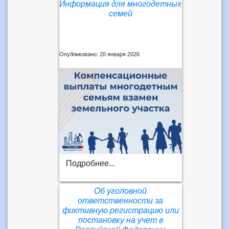
Информация для многодетных
семей
Опубликовано: 20 января 2026
Подробнее...
Об уголовной
ответственности за
фиктивную регистрацию или
постановку на учет в