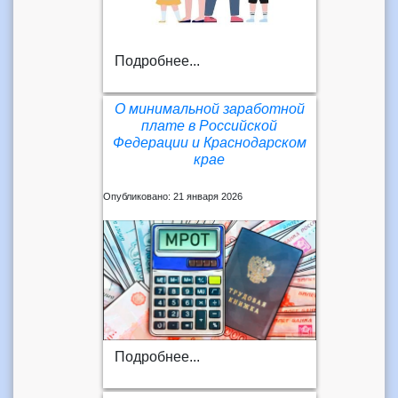
Подробнее...
О минимальной заработной
плате в Российской
Федерации и Краснодарском
крае
Опубликовано: 21 января 2026
Подробнее...