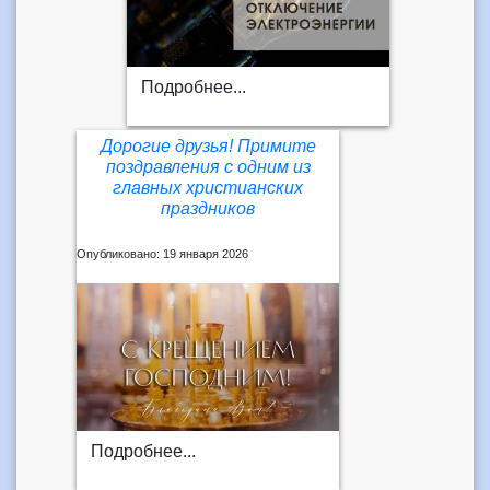
Подробнее...
Дорогие друзья! Примите
поздравления с одним из
главных христианских
праздников
Опубликовано: 19 января 2026
Подробнее...