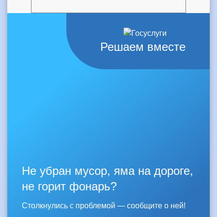
Решаем вместе
Не убран мусор, яма на дороге,
не горит фонарь?
Столкнулись с проблемой — сообщите о ней!