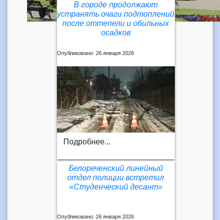
В городе продолжают
устранять очаги подтоплений
после оттепели и обильных
осадков
Опубликовано: 26 января 2026
Подробнее...
Белореченский линейный
отдел полиции встретил
«Студенческий десант»
Опубликовано: 26 января 2026