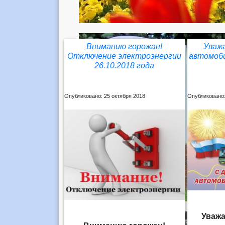
Вниманию горожан!
Уваж
Отключение электроэнергии
автомоб
26.10.2018 года
Опубликовано: 25 октября 2018
Опубликовано:
Уваж