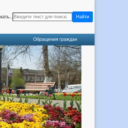
кать...
Найти
Обращения граждан