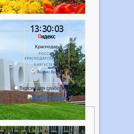
Версия для слабовидящих