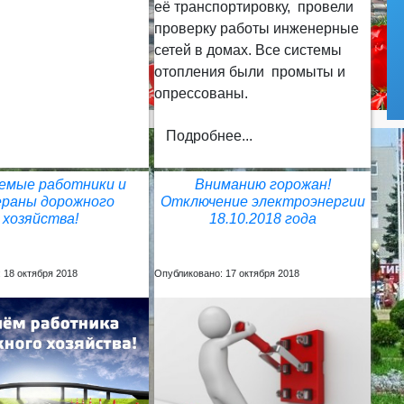
её транспортировку, провели
проверку работы инженерные
сетей в домах. Все системы
отопления были промыты и
опрессованы.
Подробнее...
емые работники и
Вниманию горожан!
раны дорожного
Отключение электроэнергии
хозяйства!
18.10.2018 года
 18 октября 2018
Опубликовано: 17 октября 2018