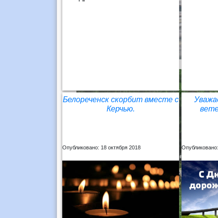
Белореченск скорбит вместе с
Уважа
Керчью.
вете
Опубликовано: 18 октября 2018
Опубликовано: