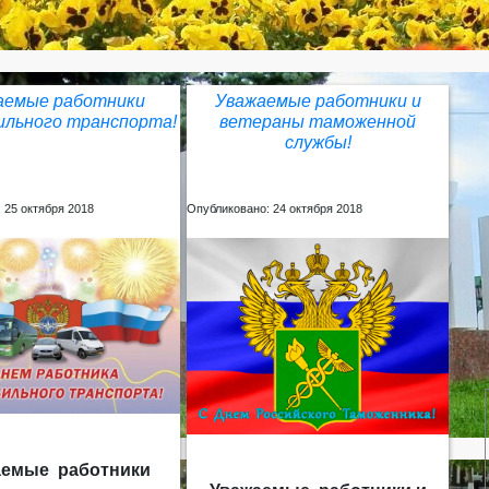
аемые работники
Уважаемые работники и
ильного транспорта!
ветераны таможенной
службы!
 25 октября 2018
Опубликовано: 24 октября 2018
аемые работники