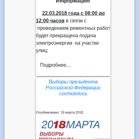
Информация!
22.03.2018 года
с 08:00 до
12:00 часов
в связи с
проведением ремонтных работ
будет прекращена подача
электроэнергии на участке
улиц:
Подробнее...
Выборы президента
Российской Федерации
состоялись
Опубликовано: 19 марта 2018