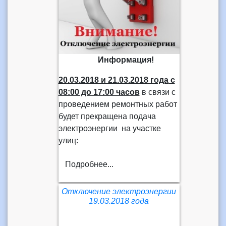
Информация!
20.03.2018 и 21.03.2018 года
с
08:00 до 17:00 часов
в связи с
проведением ремонтных работ
будет прекращена подача
электроэнергии на участке
улиц:
Подробнее...
Отключение электроэнергии
19.03.2018 года