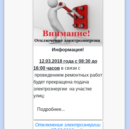
Информация!
12.03.2018 года
с 08:30 до
16:00 часов
в связи с
проведением ремонтных работ
будет прекращена подача
электроэнергии на участке
улиц:
Подробнее...
Отключение электроэнергии