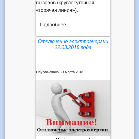
вызовов (круглосуточная
«горячая линия»).
Подробнее...
Отключение электроэнергии
22.03.2018 года
Опубликовано: 21 марта 2018