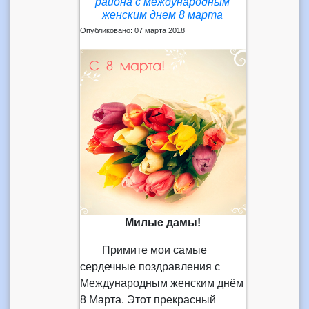
района с международным
женским днем 8 марта
Опубликовано: 07 марта 2018
Милые дамы!
Примите мои самые
сердечные поздравления с
Международным женским днём
8 Марта. Этот прекрасный