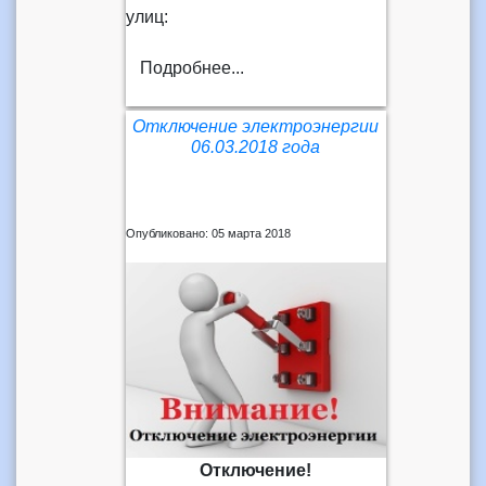
улиц:
Подробнее...
Отключение электроэнергии
06.03.2018 года
Опубликовано: 05 марта 2018
Отключение!