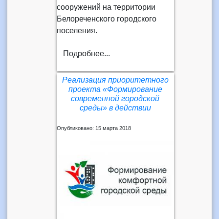
сооружений на территории
Белореченского городского
поселения.
Подробнее...
Реализация приоритетного
проекта «Формирование
современной городской
среды» в действии
Опубликовано: 15 марта 2018