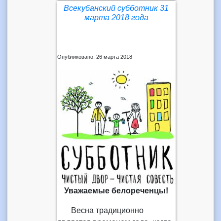
Всекубанский субботник 31
марта 2018 года
Опубликовано: 26 марта 2018
Уважаемые белореченцы!
Весна традиционно