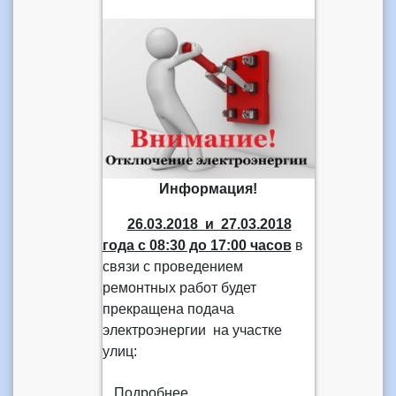
Информация!
26.03.2018 и 27.03.2018
года
с 08:30 до 17:00 часов
в
связи с проведением
ремонтных работ будет
прекращена подача
электроэнергии на участке
улиц:
Подробнее...