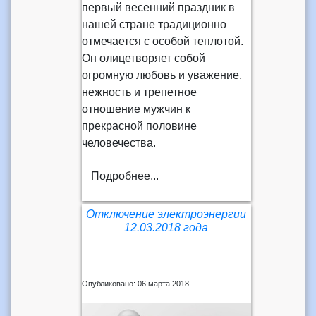
первый весенний праздник в
нашей стране традиционно
отмечается с особой теплотой.
Он олицетворяет собой
огромную любовь и уважение,
нежность и трепетное
отношение мужчин к
прекрасной половине
человечества.
Подробнее...
Отключение электроэнергии
12.03.2018 года
Опубликовано: 06 марта 2018