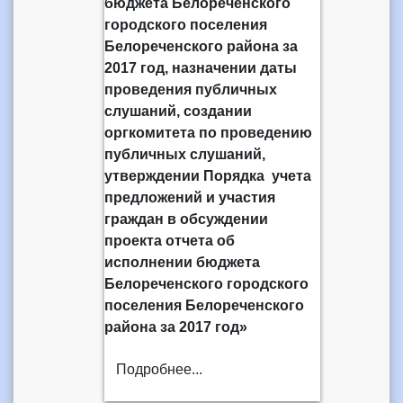
бюджета Белореченского
городского поселения
Белореченского района за
2017 год, назначении даты
проведения публичных
слушаний, создании
оргкомитета по проведению
публичных слушаний,
утверждении Порядка учета
предложений и участия
граждан в обсуждении
проекта отчета об
исполнении бюджета
Белореченского городского
поселения Белореченского
района за 2017 год»
Подробнее...