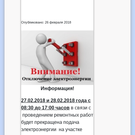
Опубликовано: 26 февраля 2018
Информация!
27.02.2018 и
28.02.2018
года
с
08:30 до 17:00 часов
в связи с
проведением ремонтных работ
будет прекращена подача
электроэнергии на участке