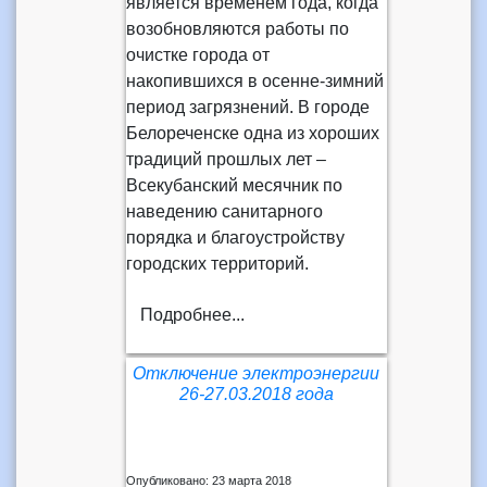
является временем года, когда
возобновляются работы по
очистке города от
накопившихся в осенне-зимний
период загрязнений. В городе
Белореченске одна из хороших
традиций прошлых лет –
Всекубанский месячник по
наведению санитарного
порядка и благоустройству
городских территорий.
Подробнее...
Отключение электроэнергии
26-27.03.2018 года
Опубликовано: 23 марта 2018