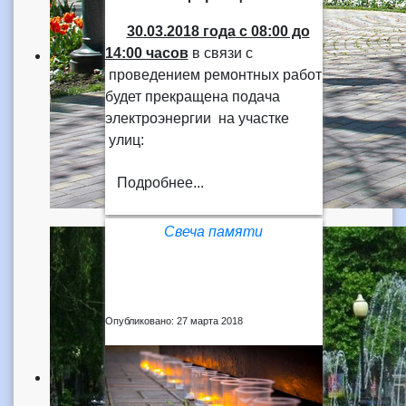
30.03.2018 года
с 08:00 до
14:00 часов
в связи с
проведением ремонтных работ
будет прекращена подача
электроэнергии на участке
улиц:
Подробнее...
Свеча памяти
Опубликовано: 27 марта 2018