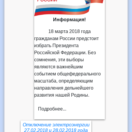
Информация!
18 марта 2018 года
гражданам России предстоит
избрать Президента
Российской Федерации. Без
сомнения, эти выборы
являются важнейшим
событием общефедерального
масштаба, определяющим
направления дельнейшего
развития нашей Родины.
Подробнее...
Отключение электроэнергии
27.02.2018 и 28.02.2018 года