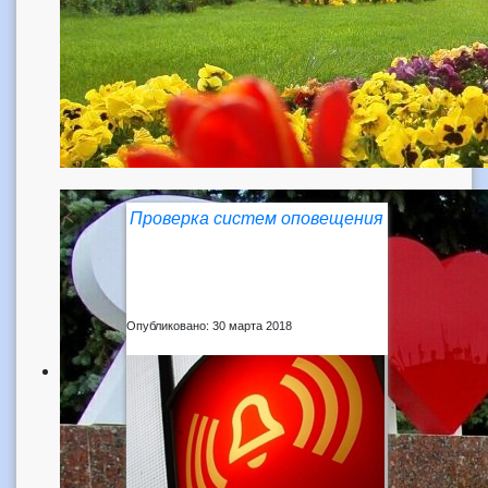
Проверка систем оповещения
Опубликовано: 30 марта 2018