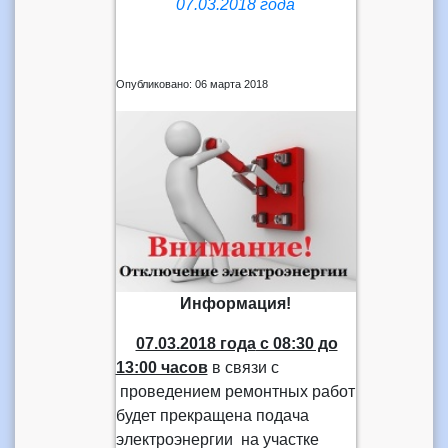
07.03.2018 года
Опубликовано: 06 марта 2018
Информация!
07.03.2018 года
с 08:30 до
13:00 часов
в связи с
проведением ремонтных работ
будет прекращена подача
электроэнергии на участке