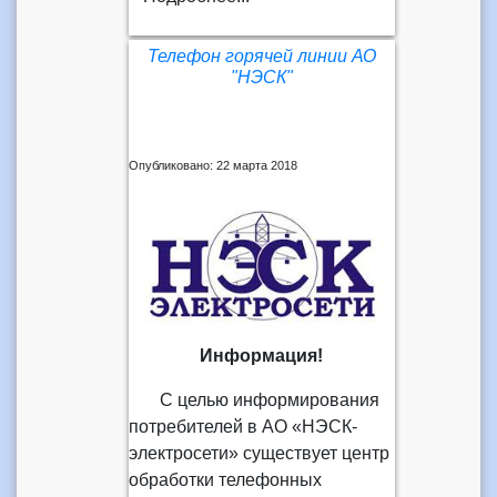
Телефон горячей линии АО
"НЭСК"
Опубликовано: 22 марта 2018
Информация!
С целью информирования
потребителей в АО «НЭСК-
электросети» существует центр
обработки телефонных