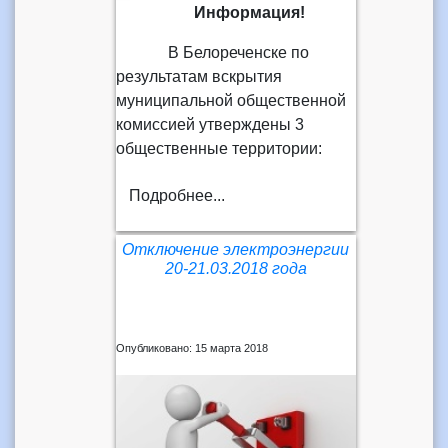
Информация!
В Белореченске по
результатам вскрытия
муниципальной общественной
комиссией утверждены 3
общественные территории:
Подробнее...
Отключение электроэнергии
20-21.03.2018 года
Опубликовано: 15 марта 2018