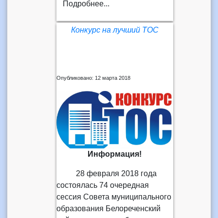
Подробнее...
Конкурс на лучший ТОС
Опубликовано: 12 марта 2018
Информация!
28 февраля 2018 года
состоялась 74 очередная
сессия Совета муниципального
образования Белореченский