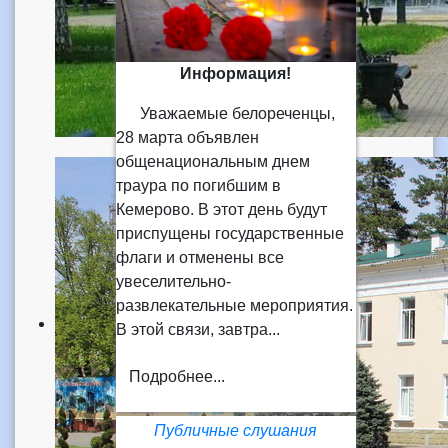
Информация!
Уважаемые белореченцы,
28 марта объявлен
общенациональным днем
траура по погибшим в
Кемерово. В этот день будут
приспущены государственные
флаги и отменены все
увеселительно-
развлекательные мероприятия.
В этой связи, завтра...
Подробнее...
Публичные слушания