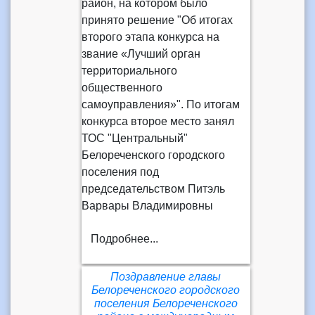
район, на котором было
принято решение "Об итогах
второго этапа конкурса на
звание «Лучший орган
территориального
общественного
самоуправления»". По итогам
конкурса второе место занял
ТОС "Центральный"
Белореченского городского
поселения под
председательством Питэль
Варвары Владимировны
Подробнее...
Поздравление главы
Белореченского городского
поселения Белореченского