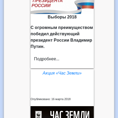
Выборы 2018
С огромным преимуществом
победил действующий
президент России Владимир
Путин.
Подробнее...
Акция «Час Земли»
Опубликовано: 16 марта 2018