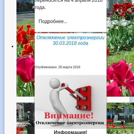
переносится на 4 апреля 2018
года.
Подробнее...
Отключение электроэнергии
30.03.2018 года
Опубликовано: 28 марта 2018
Информация!