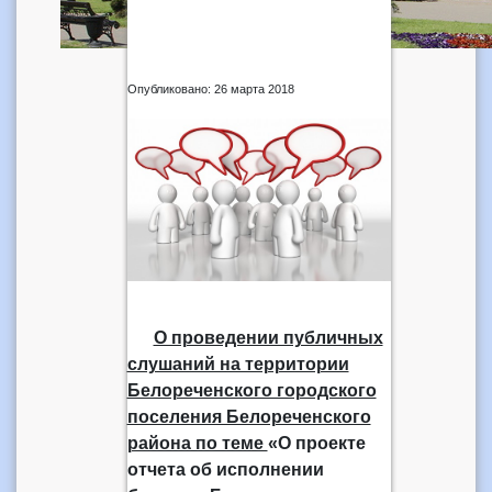
Опубликовано: 26 марта 2018
О проведении публичных
слушаний на территории
Белореченского городского
поселения Белореченского
района по теме
«О проекте
отчета об исполнении