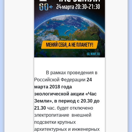
В рамках проведения в
Российской Федерации
24
марта 2018 года
экологической акции «Час
Земли», в период с 20.30 до
21.30
час. будет отключено
электропитание внешней
подсветки крупных
архитектурных и инженерных