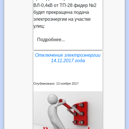
ВЛ-0,4кВ от ТП-28 фидер №2
будет прекращена подача
электроэнергии на участке
улиц:
Подробнее...
Отключение электроэнергии
14.11.2017 года
Опубликовано: 13 ноября 2017