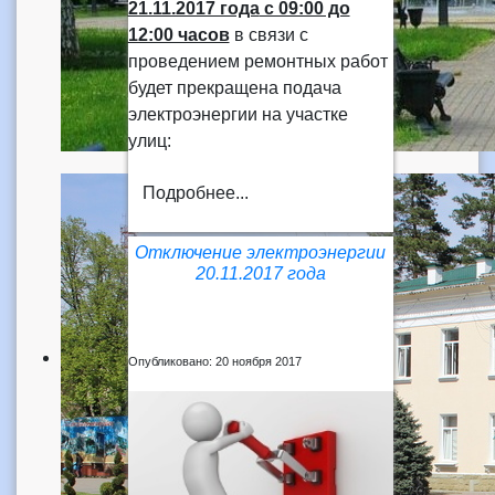
21.11.2017 года
с 09:00 до
12:00 часов
в связи с
проведением ремонтных работ
будет прекращена подача
электроэнергии на участке
улиц:
Подробнее...
Отключение электроэнергии
20.11.2017 года
Опубликовано: 20 ноября 2017