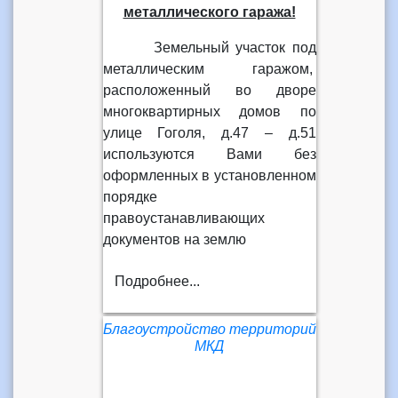
металлического гаража!
Земельный участок под
металлическим гаражом,
расположенный во дворе
многоквартирных домов по
улице Гоголя, д.47 – д.51
используются Вами без
оформленных в установленном
порядке
правоустанавливающих
документов на землю
Подробнее...
Благоустройство территорий
МКД