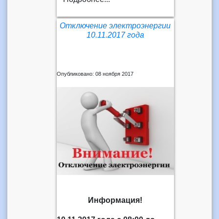
Отключение электроэнергии
10.11.2017 года
Опубликовано: 08 ноября 2017
Информация!