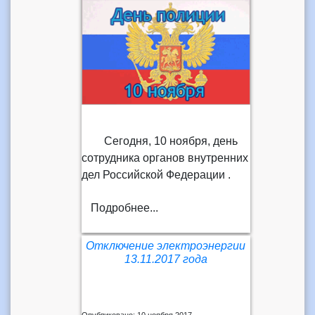
Сегодня, 10 ноября, день
сотрудника органов внутренних
дел Российской Федерации .
Подробнее...
Отключение электроэнергии
13.11.2017 года
Опубликовано: 10 ноября 2017