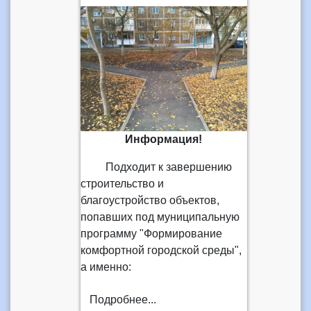
Информация!
Подходит к завершению
строительство и
благоустройство объектов,
попавших под муниципальную
программу "Формирование
комфортной городской среды",
а именно:
Подробнее...