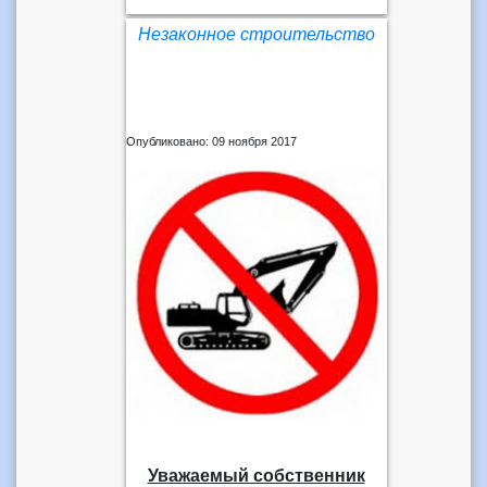
Незаконное строительство
Опубликовано: 09 ноября 2017
Уважаемый собственник