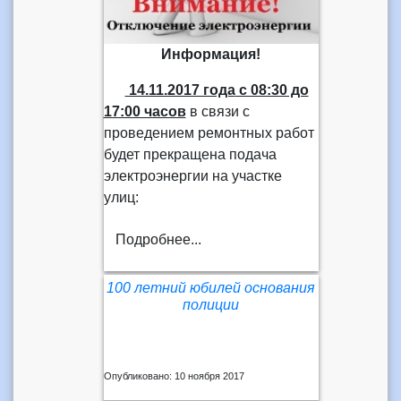
Информация!
14.11.2017 года
с 08:30 до
17:00 часов
в связи с
проведением ремонтных работ
будет прекращена подача
электроэнергии на участке
улиц:
Подробнее...
100 летний юбилей основания
полиции
Опубликовано: 10 ноября 2017