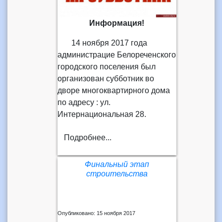
Информация!
14 ноября 2017 года
администрацие Белореченского
городского поселения был
организован субботник во
дворе многоквартирного дома
по адресу : ул.
Интернациональная 28.
Подробнее...
Финальный этап
строительства
Опубликовано: 15 ноября 2017