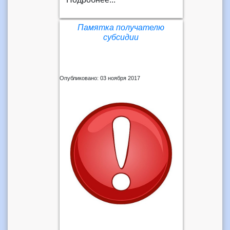
Памятка получателю
субсидии
Опубликовано: 03 ноября 2017