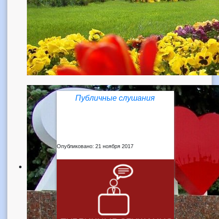
Публичные слушания
Опубликовано: 21 ноября 2017