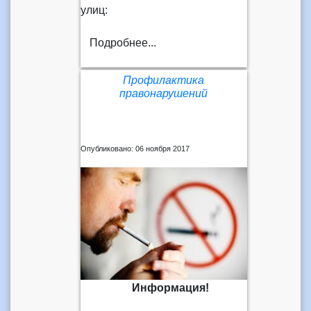
улиц:
Подробнее...
Профилактика
правонарушений
Опубликовано: 06 ноября 2017
Информация!