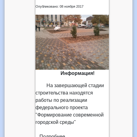
Опубликовано: 08 ноября 2017
Информация!
На завершающей стадии
строительства находятся
работы по реализации
федерального проекта
"Формирование современной
городской среды"
Подробнее...