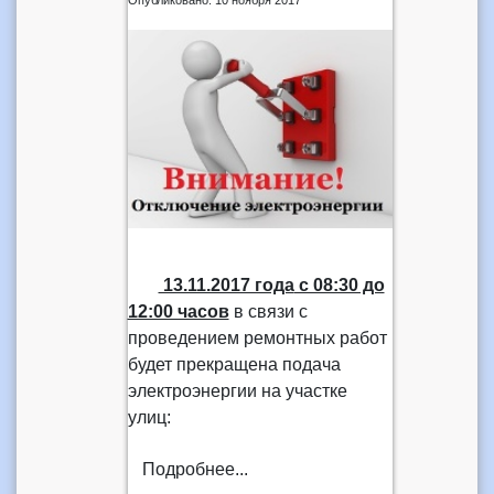
13.11.2017 года
с 08:30 до
12:00 часов
в связи с
проведением ремонтных работ
будет прекращена подача
электроэнергии на участке
улиц:
Подробнее...