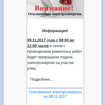
Информация!
09.11.2017 года
с 08:00 до
12:00 часов
в связи с
проведением ремонтных работ
будет прекращена подача
электроэнергии на участке
улиц:
Подробнее...
Отключение электроэнергии
на 08.11.2017