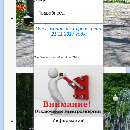
Подробнее...
Отключение электроэнергии
21.11.2017 года
Опубликовано: 20 ноября 2017
Информация!