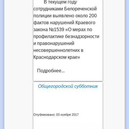
В текущем году
сотрудниками Белореченской
полиции выявлено около 200
фактов нарушений Краевого
закона №1539 «О мерах по
профилактике безнадзорности
и правонарушений
несовершеннолетних в
Краснодарском крае»
Подробнее...
Общегородской субботник
Опубликовано: 03 ноября 2017