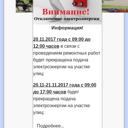
Информация!
20.11.2017 года
с 09:00 до
12:00 часов
в связи с
проведением ремонтных работ
будет прекращена подача
электроэнергии на участке
улиц:
20.11-21.11.2017 года
с 09:00
до 17:00 часов
будет
прекращена подача
электроэнергии на участке
улиц:
Подробнее...