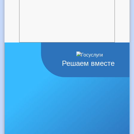
Решаем вместе