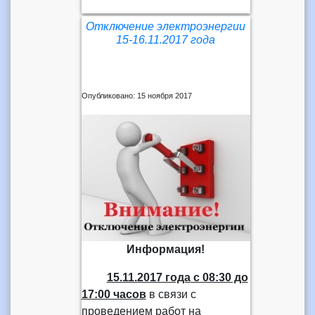
Отключение электроэнергии
15-16.11.2017 года
Опубликовано: 15 ноября 2017
Информация!
15.11.2017 года
с 08:30 до
17:00 часов
в связи с
проведением работ на