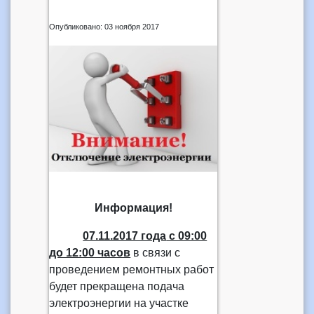
Опубликовано: 03 ноября 2017
Информация!
07.11.2017 года
с 09:00
до 12:00 часов
в связи с
проведением ремонтных работ
будет прекращена подача
электроэнергии на участке