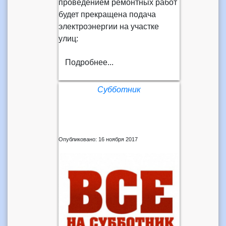
проведением ремонтных работ
будет прекращена подача
электроэнергии на участке
улиц:
Подробнее...
Субботник
Опубликовано: 16 ноября 2017