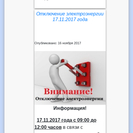
Отключение электроэнергии
17.11.2017 года
Опубликовано: 16 ноября 2017
Информация!
17.11.2017 года
с 09:00 до
12:00 часов
в связи с