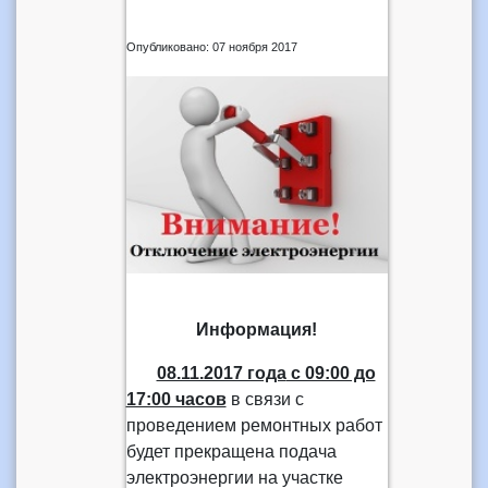
Опубликовано: 07 ноября 2017
Информация!
08.11.2017 года
с 09:00 до
17:00 часов
в связи с
проведением ремонтных работ
будет прекращена подача
электроэнергии на участке