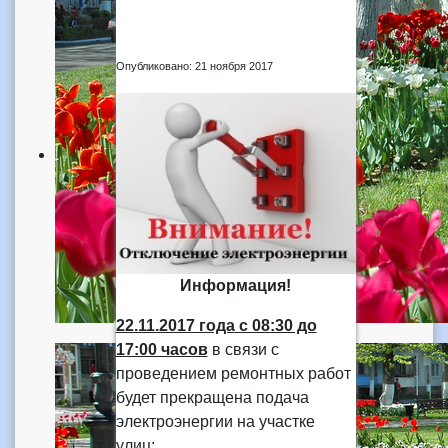
Опубликовано: 21 ноября 2017
Информация!
22.11.2017 года
с 08:30 до
17:00 часов
в связи с
проведением ремонтных работ
будет прекращена подача
электроэнергии на участке
улиц: