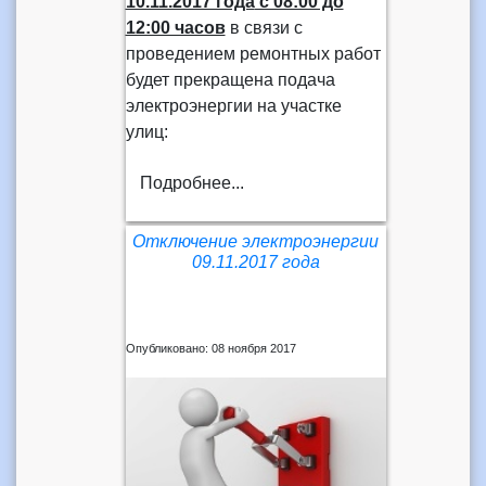
10.11.2017 года
с 08:00 до
12:00 часов
в связи с
проведением ремонтных работ
будет прекращена подача
электроэнергии на участке
улиц:
Подробнее...
Отключение электроэнергии
09.11.2017 года
Опубликовано: 08 ноября 2017