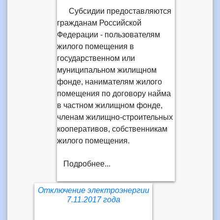
Субсидии предоставляются
гражданам Российской
Федерации - пользователям
жилого помещения в
государственном или
муниципальном жилищном
фонде, нанимателям жилого
помещения по договору найма
в частном жилищном фонде,
членам жилищно-строительных
кооперативов, собственникам
жилого помещения.
Подробнее...
Отключение электроэнергии
7.11.2017 года