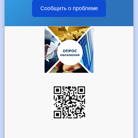
Сообщить о проблеме