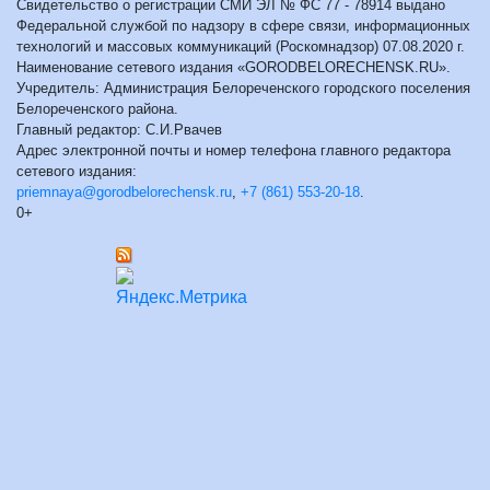
Свидетельство о регистрации СМИ ЭЛ № ФС 77 - 78914 выдано
Федеральной службой по надзору в сфере связи, информационных
технологий и массовых коммуникаций (Роскомнадзор) 07.08.2020 г.
Наименование сетевого издания «GORODBELORECHENSK.RU».
Учредитель: Администрация Белореченского городского поселения
Белореченского района.
Главный редактор: С.И.Рвачев
Адрес электронной почты и номер телефона главного редактора
сетевого издания:
priemnaya@gorodbelorechensk.ru
,
+7 (861) 553-20-18
.
0+