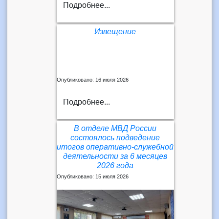
Подробнее...
Извещение
Опубликовано: 16 июля 2026
Подробнее...
В отделе МВД России
состоялось подведение
итогов оперативно-служебной
деятельности за 6 месяцев
2026 года
Опубликовано: 15 июля 2026