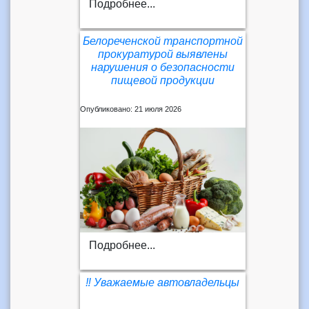
Подробнее...
Белореченской транспортной
прокуратурой выявлены
нарушения о безопасности
пищевой продукции
Опубликовано: 21 июля 2026
Подробнее...
‼️ Уважаемые автовладельцы