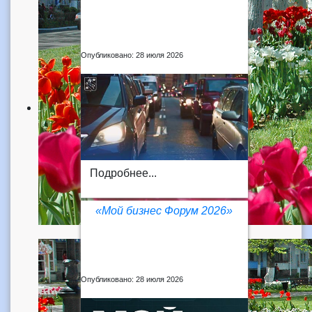
Опубликовано: 28 июля 2026
Подробнее...
«Мой бизнес Форум 2026»
Опубликовано: 28 июля 2026