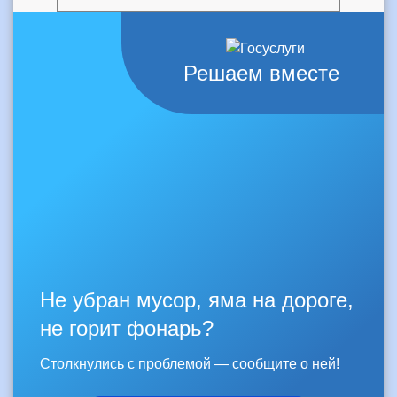
Решаем вместе
Не убран мусор, яма на дороге,
не горит фонарь?
Столкнулись с проблемой — сообщите о ней!