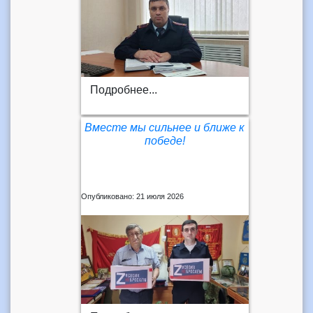
Подробнее...
Вместе мы сильнее и ближе к
победе!
Опубликовано: 21 июля 2026