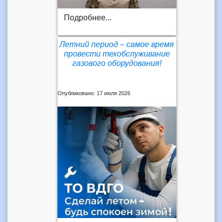
Подробнее...
Летний период – самое время
провести техобслуживание
газового оборудования!
Опубликовано: 17 июля 2026