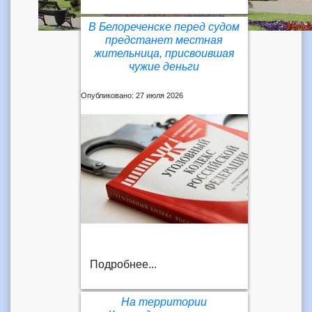
В Белореченске перед судом
предстанет местная
жительница, присвоившая
чужие деньги
Опубликовано: 27 июля 2026
Подробнее...
На территории