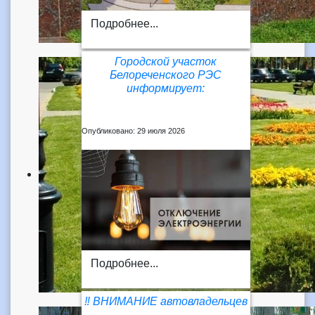
Подробнее...
Городской участок
Белореченского РЭС
информирует:
Опубликовано: 29 июля 2026
Подробнее...
‼️ ВНИМАНИЕ автовладельцев