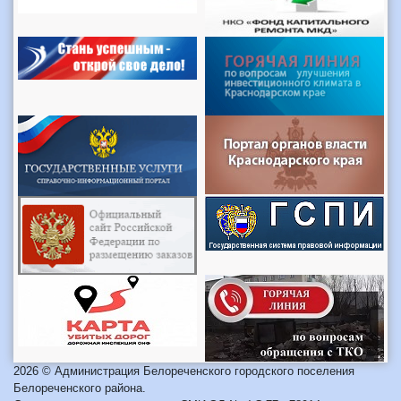
2026 © Администрация Белореченского городского поселения
Белореченского района.