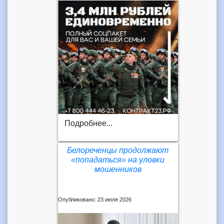
Подробнее...
Белореченцы продолжают
«попадаться» на уловки
мошенников
Опубликовано: 23 июля 2026