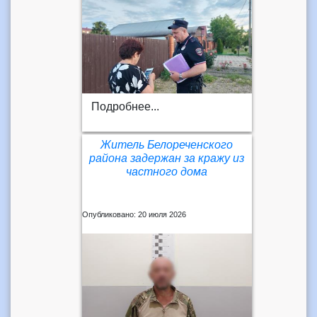
Подробнее...
Житель Белореченского
района задержан за кражу из
частного дома
Опубликовано: 20 июля 2026