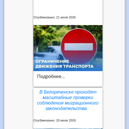
Опубликовано: 21 июля 2026
Подробнее...
В Белореченске проходят
масштабные проверки
соблюдения миграционного
законодательства⠀
Опубликовано: 20 июля 2026