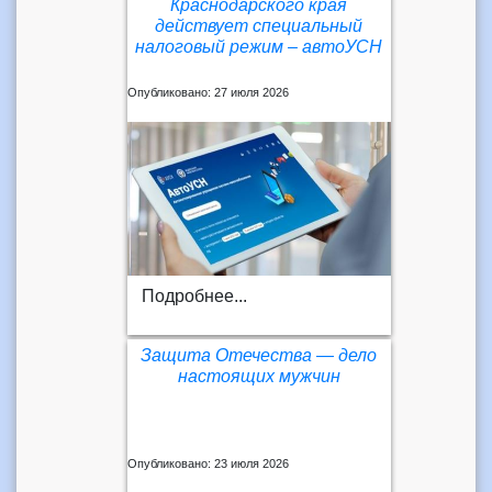
Краснодарского края
действует специальный
налоговый режим – автоУСН
Опубликовано: 27 июля 2026
Подробнее...
Защита Отечества — дело
настоящих мужчин
Опубликовано: 23 июля 2026