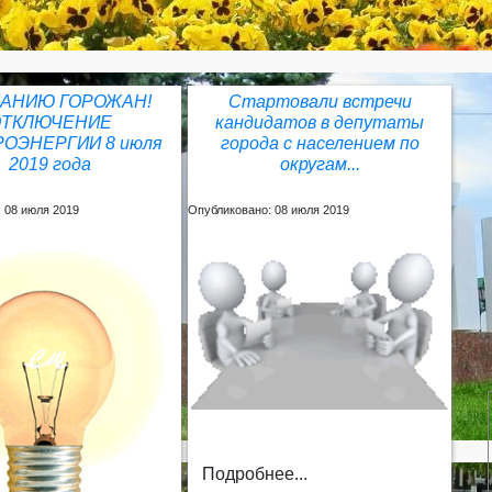
АНИЮ ГОРОЖАН!
Стартовали встречи
ОТКЛЮЧЕНИЕ
кандидатов в депутаты
РОЭНЕРГИИ 8 июля
города с населением по
2019 года
округам...
 08 июля 2019
Опубликовано: 08 июля 2019
Подробнее...