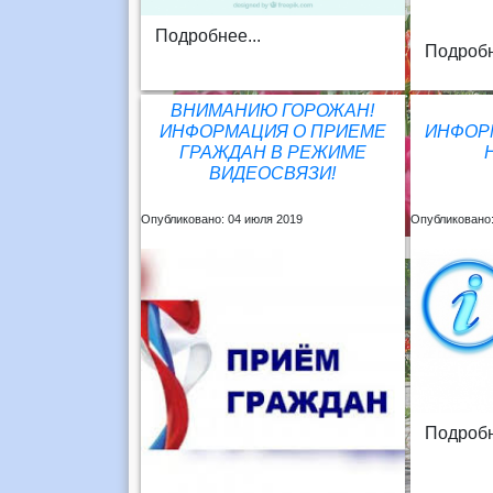
Подробнее...
Подробн
ВНИМАНИЮ ГОРОЖАН!
ИНФОРМАЦИЯ О ПРИЕМЕ
ИНФОР
ГРАЖДАН В РЕЖИМЕ
ВИДЕОСВЯЗИ!
Опубликовано: 04 июля 2019
Опубликовано:
Подробн