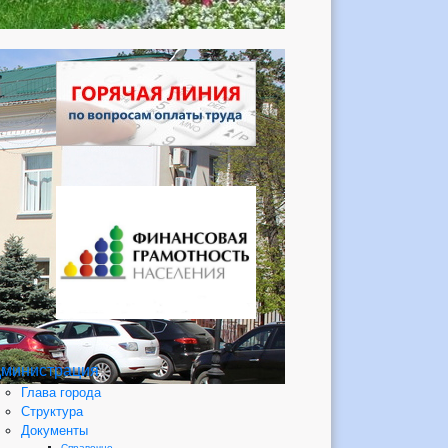
министрация
Глава города
Структура
Документы
Справочно