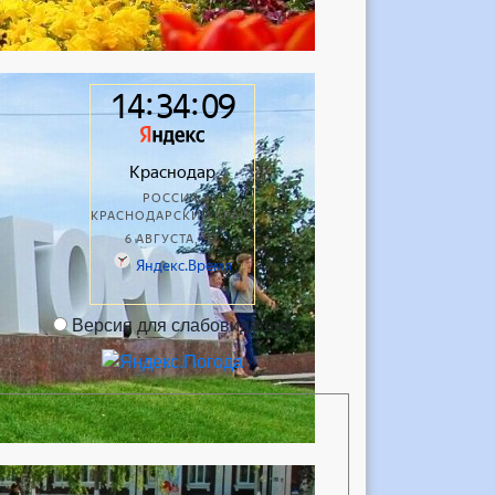
Версия для слабовидящих