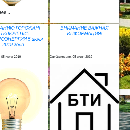
ее...
АНИЮ ГОРОЖАН!
ВНИМАНИЕ ВАЖНАЯ
ОТКЛЮЧЕНИЕ
ИНФОРМАЦИЯ!
РОЭНЕРГИИ 5 июля
2019 года
 05 июля 2019
Опубликовано: 05 июля 2019