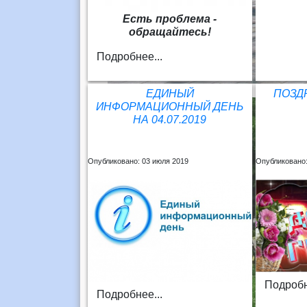
Есть проблема -
обращайтесь!
Подробнее...
ЕДИНЫЙ
ПОЗД
ИНФОРМАЦИОННЫЙ ДЕНЬ
НА 04.07.2019
Опубликовано: 03 июля 2019
Опубликовано:
Подробн
Подробнее...