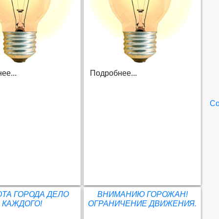
ее...
Подробнее...
Со
ОТА ГОРОДА ДЕЛО
ВНИМАНИЮ ГОРОЖАН!
КАЖДОГО!
ОГРАНИЧЕНИЕ ДВИЖЕНИЯ.