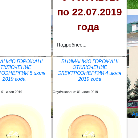
по 22.07.2019
года
Подробнее...
АНИЮ ГОРОЖАН!
ВНИМАНИЮ ГОРОЖАН!
ОТКЛЮЧЕНИЕ
ОТКЛЮЧЕНИЕ
РОЭНЕРГИИ 5 июля
ЭЛЕКТРОЭНЕРГИИ 4 июля
2019 года
2019 года
 01 июля 2019
Опубликовано: 01 июля 2019
Ад