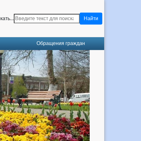
кать...
Найти
Обращения граждан