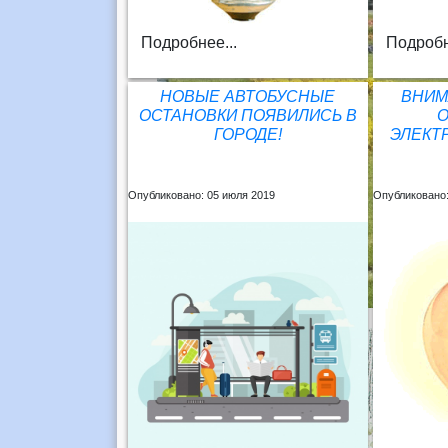
Подробнее...
Подробн
НОВЫЕ АВТОБУСНЫЕ
ВНИМ
ОСТАНОВКИ ПОЯВИЛИСЬ В
ГОРОДЕ!
ЭЛЕКТ
Опубликовано: 05 июля 2019
Опубликовано: