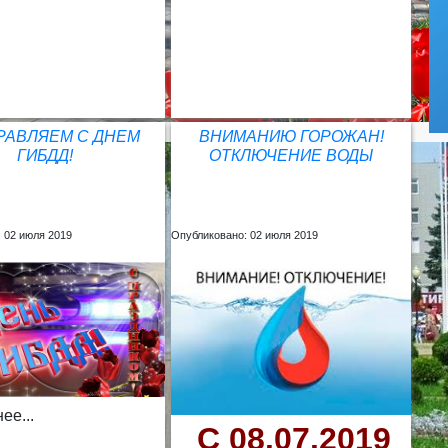
РАВЛЯЕМ С ДНЕМ
ВНИМАНИЮ ГОРОЖАН!
ГИБДД!
ОТКЛЮЧЕНИЕ ВОДЫ
 02 июля 2019
Опубликовано: 02 июля 2019
ее...
С 08.07.2019