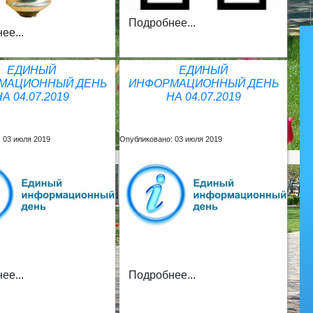
Подробнее...
ее...
ЕДИНЫЙ
ЕДИНЫЙ
МАЦИОННЫЙ ДЕНЬ
ИНФОРМАЦИОННЫЙ ДЕНЬ
НА 04.07.2019
НА 04.07.2019
 03 июля 2019
Опубликовано: 03 июля 2019
ее...
Подробнее...