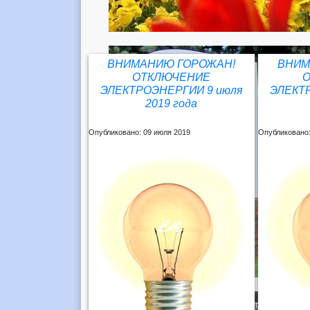
ВНИМАНИЮ ГОРОЖАН!
ВНИМ
ОТКЛЮЧЕНИЕ
ЭЛЕКТРОЭНЕРГИИ 9 июля
ЭЛЕКТ
2019 года
Опубликовано: 09 июля 2019
Опубликовано: