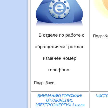
В отделе по работе с
Подробн
обращениями граждан
изменен номер
телефона.
Подробнее...
ВНИМАНИЮ ГОРОЖАН!
ЧИСТ
ОТКЛЮЧЕНИЕ
ЭЛЕКТРОЭНЕРГИИ 3 июля