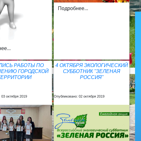
Подробнее...
ее...
ЛИСЬ РАБОТЫ ПО
4 ОКТЯБРЯ ЭКОЛОГИЧЕСКИЙ
НЕНИЮ ГОРОДСКОЙ
СУББОТНИК "ЗЕЛЕНАЯ
ТЕРРИТОРИИ
РОССИЯ"
 03 октября 2019
Опубликовано: 02 октября 2019