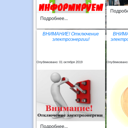
Подробн
Подробнее...
ВНИМАНИЕ! Отключение
ВНИМА
электроэнергии!
электро
Опубликовано: 01 октября 2019
Опубликовано:
Подробнее...