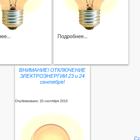
ее...
Подробнее...
ВНИМАНИЕ! ОТКЛЮЧЕНИЕ
ЭЛЕКТРОЭНЕРГИИ 23 и 24
сентября!
Опубликовано: 20 сентября 2019
Со