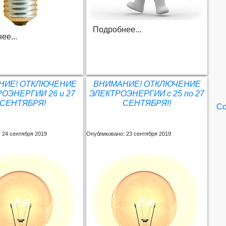
Подробнее...
ее...
НИЕ! ОТКЛЮЧЕНИЕ
ВНИМАНИЕ! ОТКЛЮЧЕНИЕ
ОЭНЕРГИИ 26 и 27
ЭЛЕКТРОЭНЕРГИИ с 25 по 27
СЕНТЯБРЯ!
СЕНТЯБРЯ!!
Со
 24 сентября 2019
Опубликовано: 23 сентября 2019