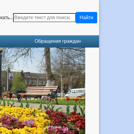
кать...
Найти
Обращения граждан