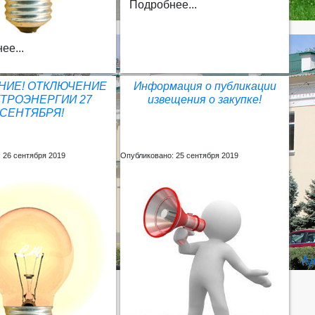
Подробнее...
ее...
НИЕ! ОТКЛЮЧЕНИЕ
Информация о публикации
ТРОЭНЕРГИИ 27
извещения о закупке!
СЕНТЯБРЯ!
 26 сентября 2019
Опубликовано: 25 сентября 2019
Ад