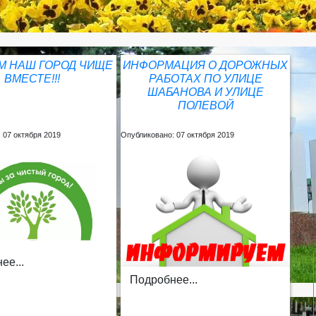
М НАШ ГОРОД ЧИЩЕ
ИНФОРМАЦИЯ О ДОРОЖНЫХ
ВМЕСТЕ!!!
РАБОТАХ ПО УЛИЦЕ
ШАБАНОВА И УЛИЦЕ
ПОЛЕВОЙ
 07 октября 2019
Опубликовано: 07 октября 2019
ее...
Подробнее...