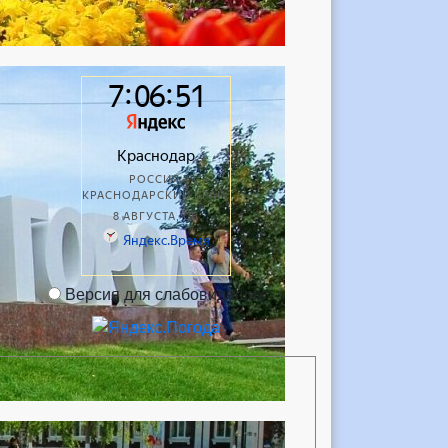
Версия для слабовидящих