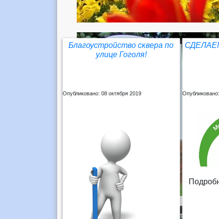
Благоустройство сквера по
СДЕЛАЕ
улице Гоголя!
Опубликовано: 08 октября 2019
Опубликовано:
Подробн