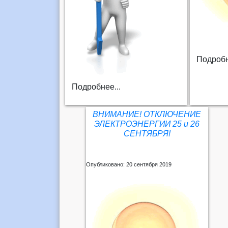
Подробн
Подробнее...
ВНИМАНИЕ! ОТКЛЮЧЕНИЕ
ЭЛЕКТРОЭНЕРГИИ 25 и 26
СЕНТЯБРЯ!
Опубликовано: 20 сентября 2019