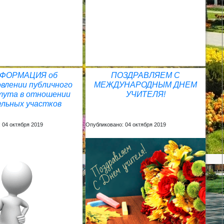
ФОРМАЦИЯ об
ПОЗДРАВЛЯЕМ С
влении публичного
МЕЖДУНАРОДНЫМ ДНЕМ
тута в отношении
УЧИТЕЛЯ!
ельных участков
 04 октября 2019
Опубликовано: 04 октября 2019