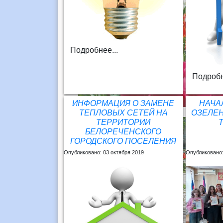
Подробнее...
Подробн
ИНФОРМАЦИЯ О ЗАМЕНЕ
НАЧА
ТЕПЛОВЫХ СЕТЕЙ НА
ОЗЕЛЕ
ТЕРРИТОРИИ
БЕЛОРЕЧЕНСКОГО
ГОРОДСКОГО ПОСЕЛЕНИЯ
Опубликовано: 03 октября 2019
Опубликовано: