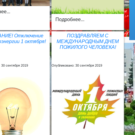
ее...
Подробнее...
НИЕ! Отключение
ПОЗДРАВЛЯЕМ С
энергии 1 октября!
МЕЖДУНАРОДНЫМ ДНЕМ
ПОЖИЛОГО ЧЕЛОВЕКА!
 30 сентября 2019
Опубликовано: 30 сентября 2019