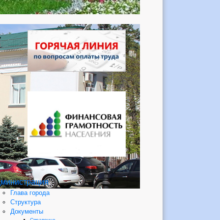
министрация
Глава города
Структура
Документы
Справочно