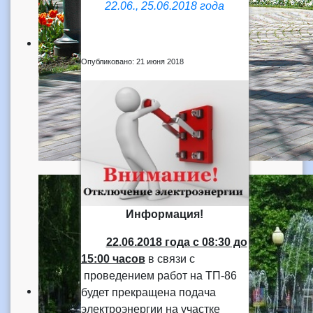
22.06., 25.06.2018 года
Опубликовано: 21 июня 2018
Информация!
22.06.2018 года
с 08:30 до
15:00 часов
в связи с
проведением работ на ТП-86
будет прекращена подача
электроэнергии на участке