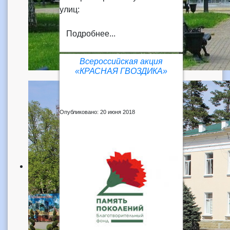
улиц:
Подробнее...
Всероссийская акция
«КРАСНАЯ ГВОЗДИКА»
Опубликовано: 20 июня 2018