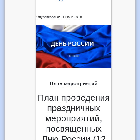
Опубликовано: 11 июня 2018
План мероприятий
План проведения
праздничных
мероприятий,
посвященных
Дню России (12