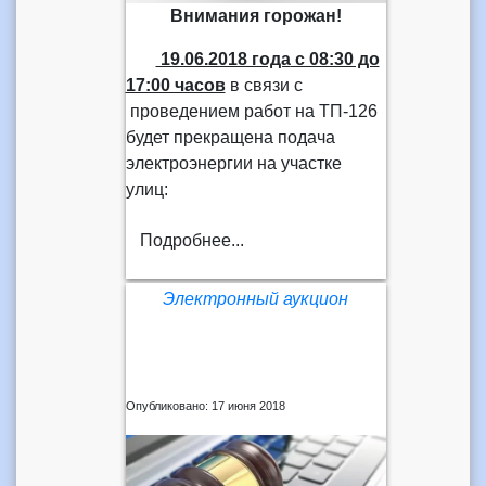
Внимания горожан!
19.06.2018 года
с 08:30 до
17:00 часов
в связи с
проведением работ на ТП-126
будет прекращена подача
электроэнергии на участке
улиц:
Подробнее...
Электронный аукцион
Опубликовано: 17 июня 2018