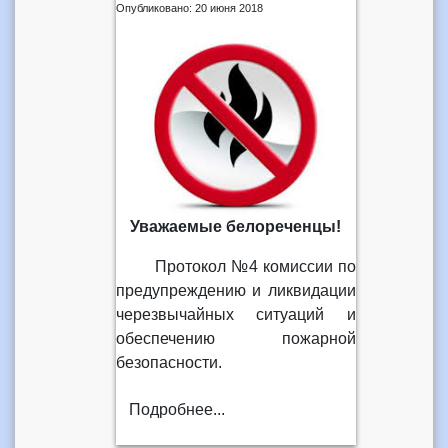
Опубликовано: 20 июня 2018
Уважаемые белореченцы!
Протокол №4 комиссии по
предупреждению и ликвидации
черезвычайных ситуаций и
обеспечению пожарной
безопасности.
Подробнее...