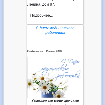
Ленина, дом 87.
Подробнее...
С днем медицинского
работника
Опубликовано: 15 июня 2018
Уважаемые медицинские