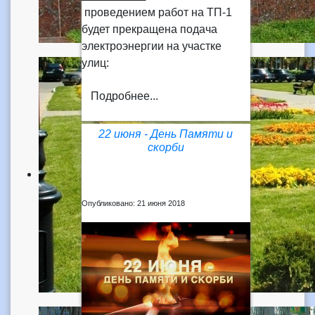
проведением работ на ТП-1
будет прекращена подача
электроэнергии на участке
улиц:
Подробнее...
22 июня - День Памяти и
скорби
Опубликовано: 21 июня 2018