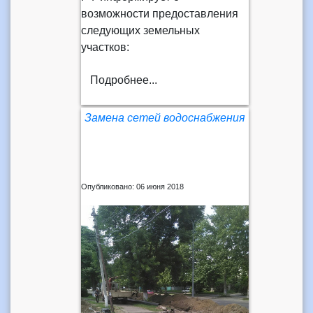
возможности предоставления
следующих земельных
участков:
Подробнее...
Замена сетей водоснабжения
Опубликовано: 06 июня 2018