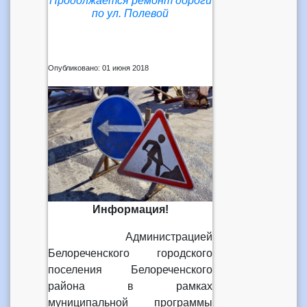
Продолжается ремонт дороги
по ул. Полевой
Опубликовано: 01 июня 2018
Информация!
Администрацией
Белореченского городского
поселения Белореченского
района в рамках
муниципальной программы