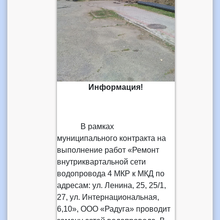
Информация!
В рамках
муниципального контракта на
выполнение работ «Ремонт
внутриквартальной сети
водопровода 4 МКР к МКД по
адресам: ул. Ленина, 25, 25/1,
27, ул. Интернациональная,
6,10», ООО «Радуга» проводит