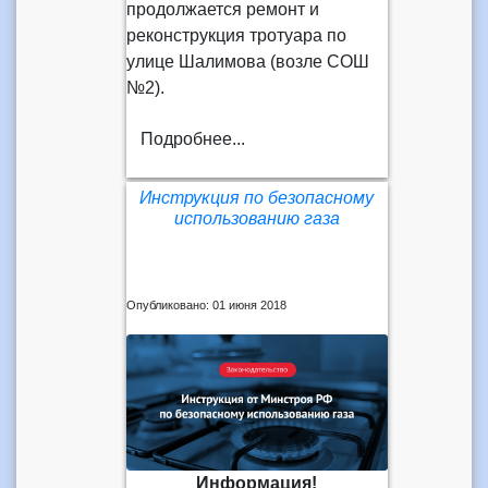
продолжается ремонт и
реконструкция тротуара по
улице Шалимова (возле СОШ
№2).
Подробнее...
Инструкция по безопасному
использованию газа
Опубликовано: 01 июня 2018
Информация!