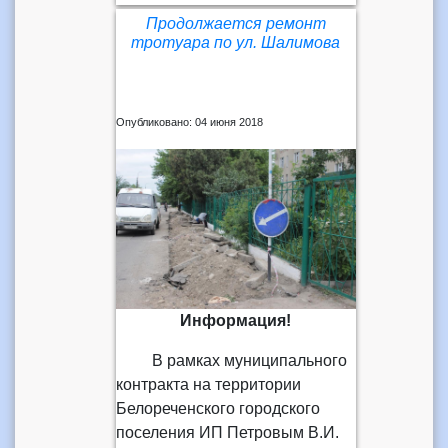
Продолжается ремонт
тротуара по ул. Шалимова
Опубликовано: 04 июня 2018
Информация!
В рамках муниципального
контракта на территории
Белореченского городского
поселения ИП Петровым В.И.