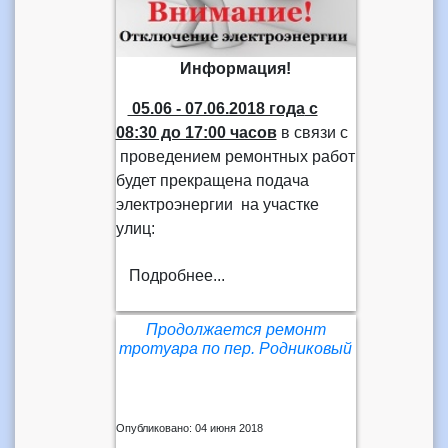
Информация!
05.06 - 07.06.2018 года
с
08:30 до 17:00 часов
в связи с
проведением ремонтных работ
будет прекращена подача
электроэнергии на участке
улиц:
Подробнее...
Продолжается ремонт
тротуара по пер. Родниковый
Опубликовано: 04 июня 2018