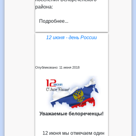
района:
Подробнее...
12 июня - день России
Опубликовано: 11 июня 2018
Уважаемые белореченцы!
12 июня мы отмечаем один