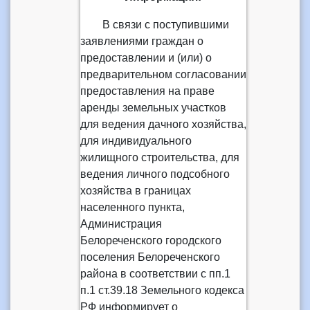
В связи с поступившими
заявлениями граждан о
предоставлении и (или) о
предварительном согласовании
предоставления на праве
аренды земельных участков
для ведения дачного хозяйства,
для индивидуального
жилищного строительства, для
ведения личного подсобного
хозяйства в границах
населенного пункта,
Администрация
Белореченского городского
поселения Белореченского
района в соответствии с пп.1
п.1 ст.39.18 Земельного кодекса
РФ информирует о