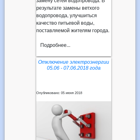
замену сетей водопровода. В
результате замены ветхого
водопровода, улучшиться
качество питьевой воды,
поставляемой жителям города.
Подробнее...
Отключение электроэнергии
05.06 - 07.06.2018 года
Опубликовано: 05 июня 2018