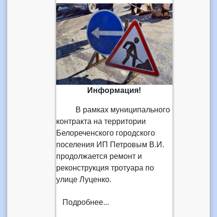
Информация!
В рамках муниципального
контракта на территории
Белореченского городского
поселения ИП Петровым В.И.
продолжается ремонт и
реконструкция тротуара по
улице Луценко.
Подробнее...