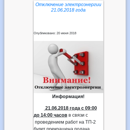
Отключение электроэнергии
21.06.2018 года
Опубликовано: 20 июня 2018
Информация!
21.06.2018 года
с 09:00
до 14:00 часов
в связи с
проведением работ на ТП-2
будет прекращена подача