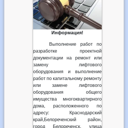
Информация!
Выполнение работ по
разработке проектной
документации на ремонт или
замену лифтового
оборудования и выполнение
работ по капитальному ремонту
или замене лифтового
оборудования общего
имущества многоквартирного
дома, расположенного по
адресу: Краснодарский
край,Белореченский район,
город Белореченск, улица