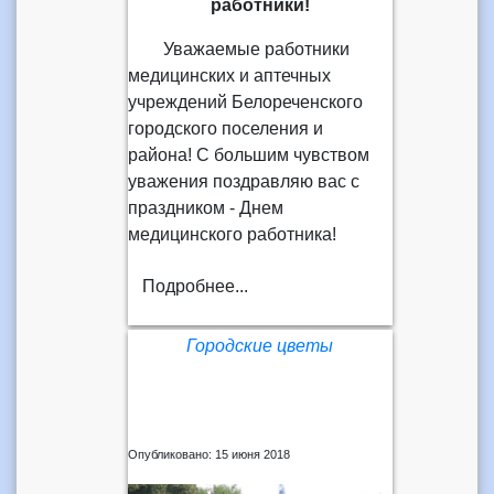
работники!
Уважаемые работники
медицинских и аптечных
учреждений Белореченского
городского поселения и
района! С большим чувством
уважения поздравляю вас с
праздником - Днем
медицинского работника!
Подробнее...
Городские цветы
Опубликовано: 15 июня 2018