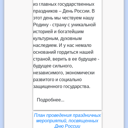
из главных государственных
праздников – День России. В
этот день мы чествуем нашу
Родину - страну с уникальной
историей и богатейшим
культурным, духовным
наследием. И у нас немало
оснований гордиться нашей
страной, верить в ее будущее -
будущее сильного,
независимого, экономически
развитого и социально
защищенного государства.
Подробнее...
План проведения праздничных
мероприятий, посвященных
Дню России