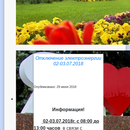
Отключение электроэнергии
02-03.07.2018
Опубликовано: 29 июня 2018
Информация!
02-03.07.2018г. с 08:00 до
13:00 часов
в связи с