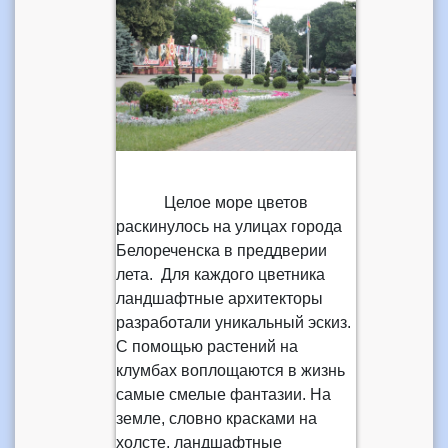
Целое море цветов
раскинулось на улицах города
Белореченска в преддверии
лета. Для каждого цветника
ландшафтные архитекторы
разработали уникальный эскиз.
С помощью растений на
клумбах воплощаются в жизнь
самые смелые фантазии. На
земле, словно красками на
холсте, ландшафтные