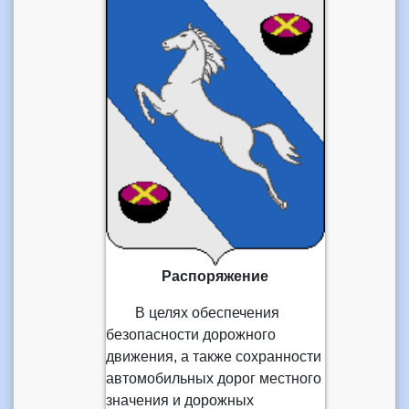
Распоряжение
В целях обеспечения
безопасности дорожного
движения, а также сохранности
автомобильных дорог местного
значения и дорожных