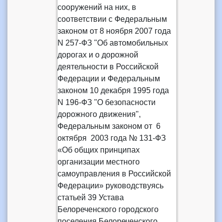
сооружений на них, в
соответствии с Федеральным
законом от 8 ноября 2007 года
N 257-ФЗ "Об автомобильных
дорогах и о дорожной
деятельности в Российской
Федерации и Федеральным
законом 10 декабря 1995 года
N 196-ФЗ "О безопасности
дорожного движения",
Федеральным законом от 6
октября 2003 года № 131-ФЗ
«Об общих принципах
организации местного
самоуправления в Российской
Федерации» руководствуясь
статьей 39 Устава
Белореченского городского
поселения Белореченского