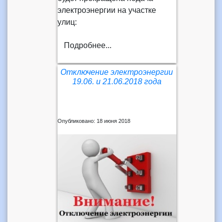
электроэнергии на участке
улиц:
Подробнее...
Отключение электроэнергии
19.06. и 21.06.2018 года
Опубликовано: 18 июня 2018