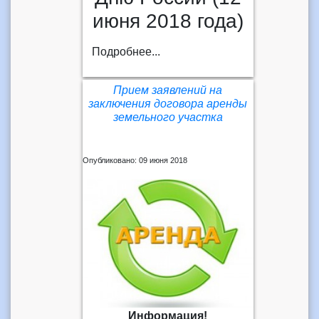
июня 2018 года)
Подробнее...
Прием заявлений на
заключения договора аренды
земельного участка
Опубликовано: 09 июня 2018
Информация!