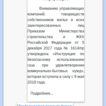
Вниманию управляющих
компаний, товариществ
собственников жилья и всех
заинтересованных лиц
Приказом Министерства
строительства и ЖКХ
Российской Федерации от 5
декабря 2017 года № 1614/пр
утверждена «Инструкция по
безопасному использованию
газа при удовлетворении
коммунально-бытовых нужд»,
которая вступила в силу с 9 мая
2018 года.
Подробнее...