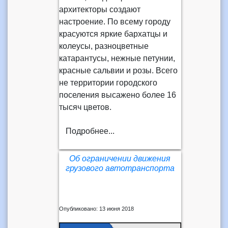
архитекторы создают
настроение. По всему городу
красуются яркие бархатцы и
колеусы, разноцветные
катарантусы, нежные петунии,
красные сальвии и розы. Всего
не территории городского
поселения высажено более 16
тысяч цветов.
Подробнее...
Об ограничении движения
грузового автотранспорта
Опубликовано: 13 июня 2018