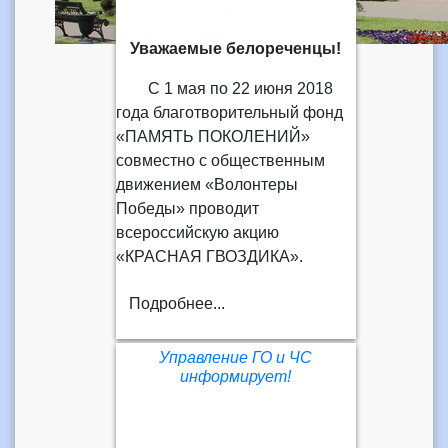
Уважаемые белореченцы!
С 1 мая по 22 июня 2018
года благотворительный фонд
«ПАМЯТЬ ПОКОЛЕНИЙ»
совместно с общественным
движением «Волонтеры
Победы» проводит
всероссийскую акцию
«КРАСНАЯ ГВОЗДИКА».
Подробнее...
Управление ГО и ЧС
информирует!