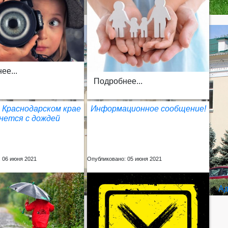
ее...
Подробнее...
 Краснодарском крае
Информационное сообщение!
нется с дождей
 06 июня 2021
Опубликовано: 05 июня 2021
Ад