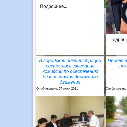
Подробнее...
Подробн
В городской администрации
Неделя в
состоялось заседание
нач
комиссии по обеспечению
безопасности дорожного
движения
Опубликовано: 07 июня 2021
Опубликовано: