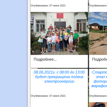
Опубликовано: 07 июня 2021
Опубликовано:
Подробнее...
Подробн
08.06.2021г. с 08:00 до 13:00
Старто
будет прекращена подача
этап 
электроэнергии
фотора
марафон
Опубликовано: 07 июня 2021
Опубликовано: