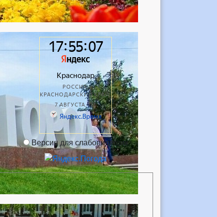
Версия для слабовидящих