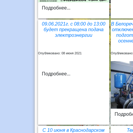
Подробнее...
09.06.2021г. с 08:00 до 13:00
В Белоре
будет прекращена подача
отключен
электроэнергии
подгот
осенне
Опубликовано: 08 июня 2021
Опубликовано:
Подробнее...
Подробн
С 10 июня в Краснодарском
Те