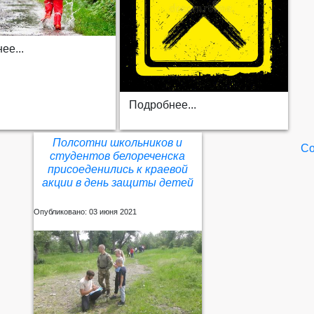
ее...
Подробнее...
Полсотни школьников и
Со
студентов белореченска
присоеденились к краевой
акции в день защиты детей
Опубликовано: 03 июня 2021