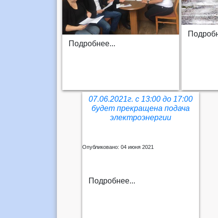
Подробн
Подробнее...
07.06.2021г. с 13:00 до 17:00
будет прекращена подача
электроэнергии
Опубликовано: 04 июня 2021
Подробнее...