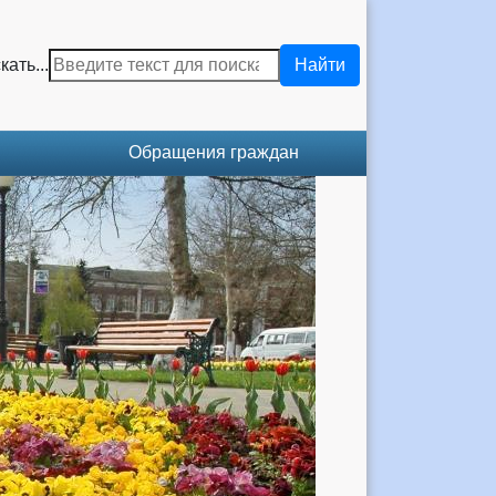
кать...
Найти
Обращения граждан