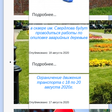
Подробнее...
в сквере им. Свердлова будут
проводиться работы по
опиловке аварийных деревьев
Опубликовано: 18 августа 2020
Подробнее...
Ограничение движения
транспорта с 18 по 20
августа 2020г.
Опубликовано: 17 августа 2020