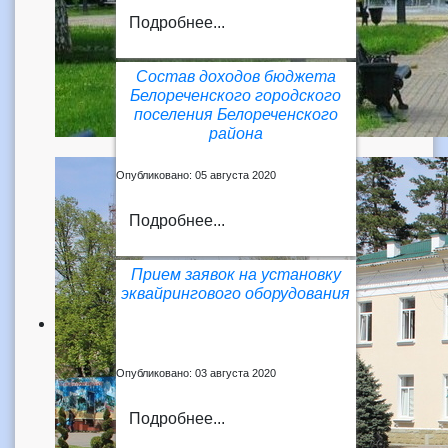
Подробнее...
Состав доходов бюджета
Белореченского городского
поселения Белореченского
района
Опубликовано: 05 августа 2020
Подробнее...
Прием заявок на установку
эквайрингового оборудования
Опубликовано: 03 августа 2020
Подробнее...