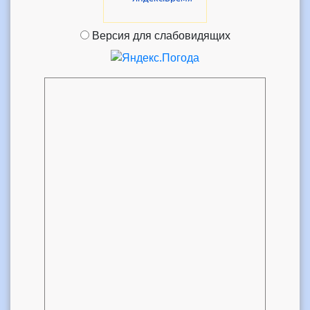
Версия для слабовидящих