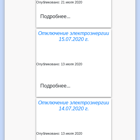
Опубликовано: 21 июля 2020
Подробнее...
Отключение электроэнергии
15.07.2020 г.
Опубликовано: 13 июля 2020
Подробнее...
Отключение электроэнергии
14.07.2020 г.
Опубликовано: 13 июля 2020