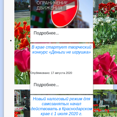
Подробнее...
В крае стартует творческий
конкурс «Деньги не игрушка»
Опубликовано: 17 августа 2020
Подробнее...
Новый налоговый режим для
самозанятых начал
действовать в Краснодарском
крае с 1 июля 2020 г.