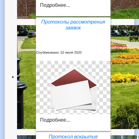
Подробнее...
Протоколы рассмотрения
заявок
Опубликовано: 02 июля 2020
Подробнее...
Протокол вскрытия