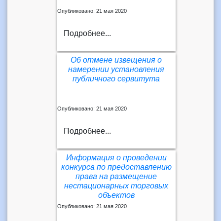
Опубликовано: 21 мая 2020
Подробнее...
Об отмене извещения о
намерении установления
публичного сервитута
Опубликовано: 21 мая 2020
Подробнее...
Информация о проведении
конкурса по предоставлению
права на размещение
нестационарных торговых
объектов
Опубликовано: 21 мая 2020