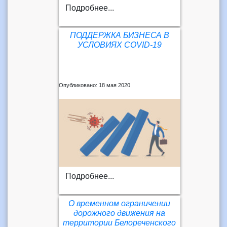
Подробнее...
ПОДДЕРЖКА БИЗНЕСА В
УСЛОВИЯХ COVID-19
Опубликовано: 18 мая 2020
Подробнее...
О временном ограничении
дорожного движения на
территории Белореченского