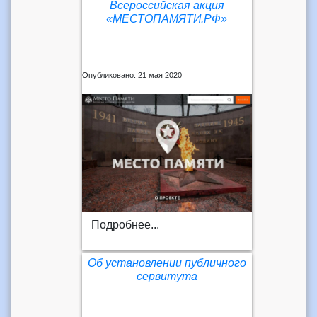
Всероссийская акция
«МЕСТОПАМЯТИ.РФ»
Опубликовано: 21 мая 2020
Подробнее...
Об установлении публичного
сервитута