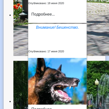
Опубликовано: 18 июня 2020
Подробнее...
Внимание! Бешенство.
Опубликовано: 17 июня 2020