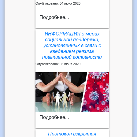
Опубликовано: 04 июня 2020
Подробнее...
ИНФОРМАЦИЯ о мерах
социальной поддержки,
установленных в связи с
введением режима
повышенной готовности
Опубликовано: 03 июня 2020
Подробнее...
Протокол вскрытия