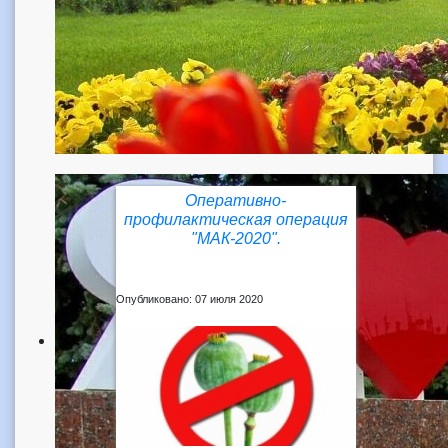
Оперативно-
профилактическая операция
"МАК-2020".
Опубликовано: 07 июля 2020