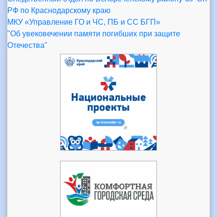
РФ по Краснодарскому краю
МКУ «Управление ГО и ЧС, ПБ и СС БГП»
"Об увековечении памяти погибших при защите
Отечества"