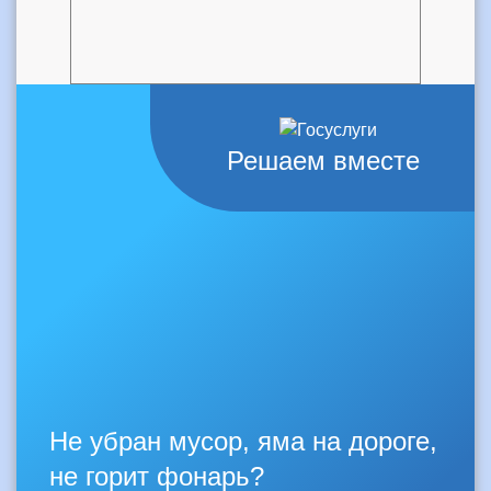
Решаем вместе
Не убран мусор, яма на дороге,
не горит фонарь?