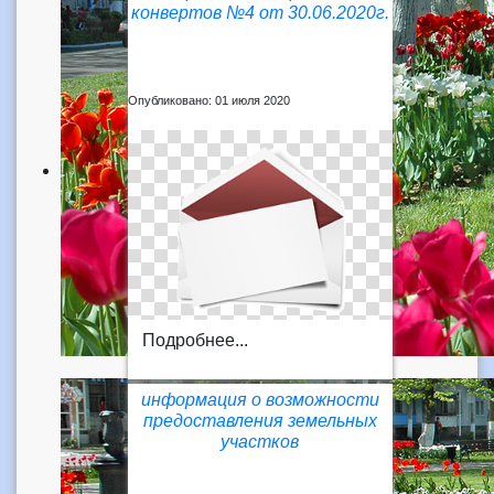
конвертов №4 от 30.06.2020г.
Опубликовано: 01 июля 2020
Подробнее...
информация о возможности
предоставления земельных
участков