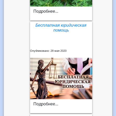
Подробнее...
Бесплатная юридическая
помощь
Опубликовано: 28 мая 2020
Подробнее...