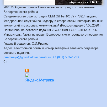
2026 © Администрация Белореченского городского поселения
Белореченского района.
Свидетельство о регистрации СМИ ЭЛ № ФС 77 - 78914 выдано
Федеральной службой по надзору в сфере связи, информационных
технологий и массовых коммуникаций (Роскомнадзор) 07.08.2020 г.
Наименование сетевого издания «GORODBELORECHENSK.RU».
Учредитель: Администрация Белореченского городского поселения
Белореченского района.
Главный редактор: С.И.Рвачев
Адрес электронной почты и номер телефона главного редактора
сетевого издания:
priemnaya@gorodbelorechensk.ru
,
+7 (861) 553-20-18
.
0+