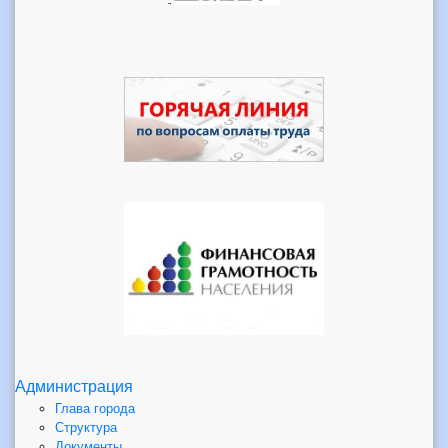
Администрация
Глава города
Структура
Документы