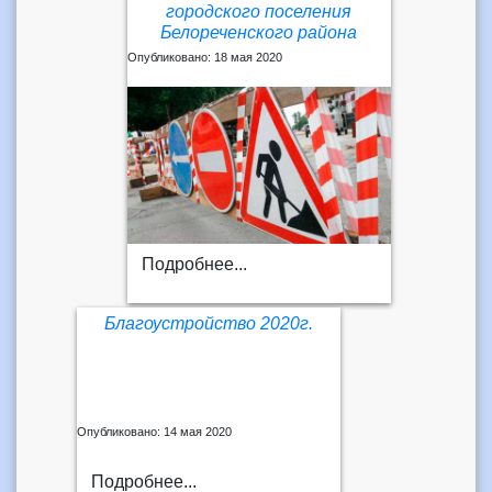
городского поселения
Белореченского района
Опубликовано: 18 мая 2020
Подробнее...
Благоустройство 2020г.
Опубликовано: 14 мая 2020
Подробнее...