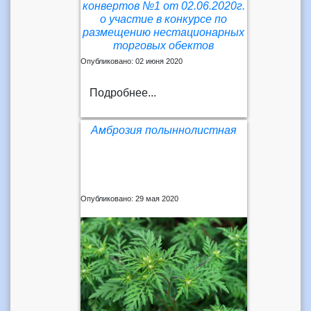
конвертов №1 от 02.06.2020г.
о участие в конкурсе по
размещению нестационарных
торговых обектов
Опубликовано: 02 июня 2020
Подробнее...
Амброзия полыннолистная
Опубликовано: 29 мая 2020