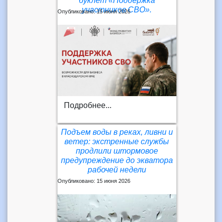
буклет «Поддержка
участников СВО».
Опубликовано: 15 июня 2026
Подробнее...
Подъем воды в реках, ливни и
ветер: экстренные службы
продлили штормовое
предупреждение до экватора
рабочей недели
Опубликовано: 15 июня 2026