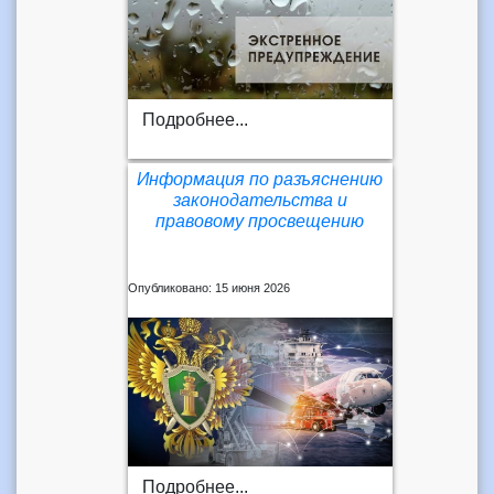
Подробнее...
Информация по разъяснению
законодательства и
правовому просвещению
Опубликовано: 15 июня 2026
Подробнее...