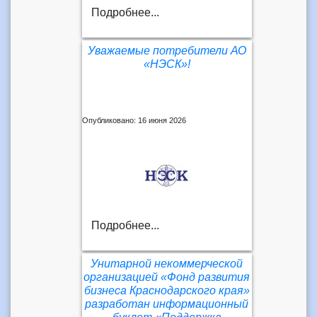
Подробнее...
Уважаемые потребители АО
«НЭСК»!
Опубликовано: 16 июня 2026
Подробнее...
Унитарной некоммерческой
организацией «Фонд развития
бизнеса Краснодарского края»
разработан информационный