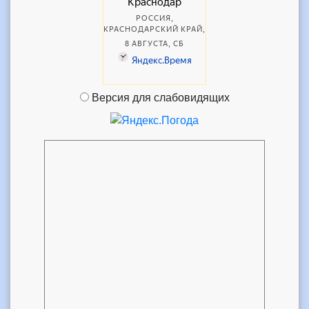
Версия для слабовидящих