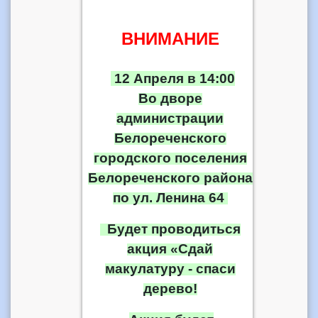
ВНИМАНИЕ
12 Апреля в 14:00
Во дворе
администрации
Белореченского
городского поселения
Белореченского района
по ул. Ленина 64
Будет проводиться
акция «Сдай
макулатуру - спаси
дерево!