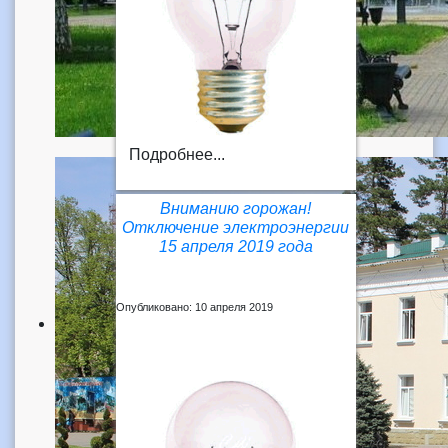
Подробнее...
Вниманию горожан!
Отключение электроэнергии
15 апреля 2019 года
Опубликовано: 10 апреля 2019