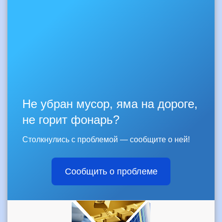
Не убран мусор, яма на дороге,
не горит фонарь?
Столкнулись с проблемой — сообщите о ней!
Сообщить о проблеме