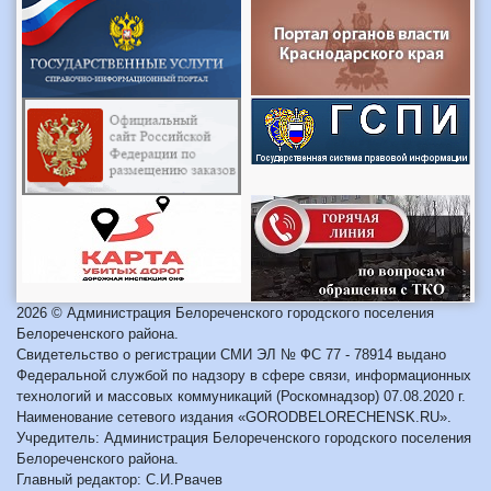
2026 © Администрация Белореченского городского поселения
Белореченского района.
Свидетельство о регистрации СМИ ЭЛ № ФС 77 - 78914 выдано
Федеральной службой по надзору в сфере связи, информационных
технологий и массовых коммуникаций (Роскомнадзор) 07.08.2020 г.
Наименование сетевого издания «GORODBELORECHENSK.RU».
Учредитель: Администрация Белореченского городского поселения
Белореченского района.
Главный редактор: С.И.Рвачев