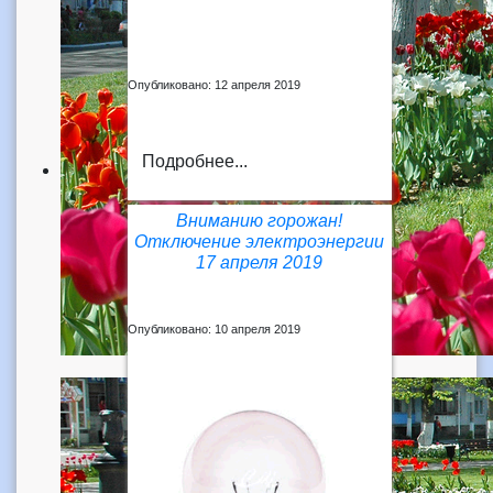
Опубликовано: 12 апреля 2019
Подробнее...
Вниманию горожан!
Отключение электроэнергии
17 апреля 2019
Опубликовано: 10 апреля 2019