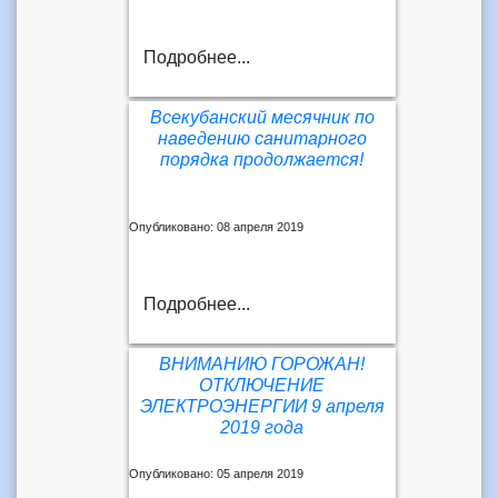
Подробнее...
Всекубанский месячник по
наведению санитарного
порядка продолжается!
Опубликовано: 08 апреля 2019
Подробнее...
ВНИМАНИЮ ГОРОЖАН!
ОТКЛЮЧЕНИЕ
ЭЛЕКТРОЭНЕРГИИ 9 апреля
2019 года
Опубликовано: 05 апреля 2019