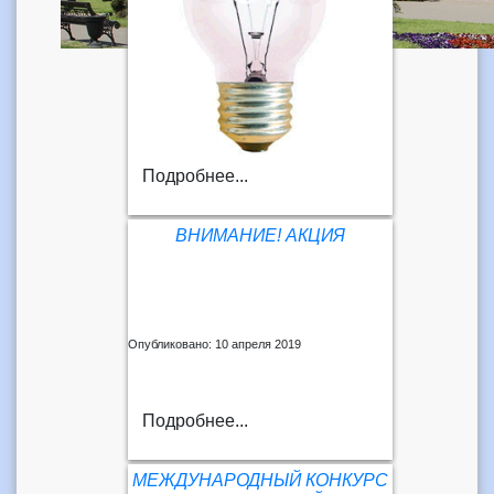
Подробнее...
ВНИМАНИЕ! АКЦИЯ
Опубликовано: 10 апреля 2019
Подробнее...
МЕЖДУНАРОДНЫЙ КОНКУРС