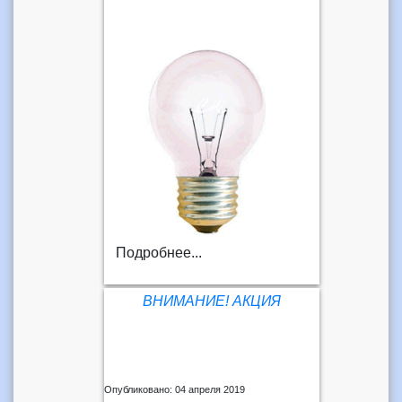
Подробнее...
ВНИМАНИЕ! АКЦИЯ
Опубликовано: 04 апреля 2019