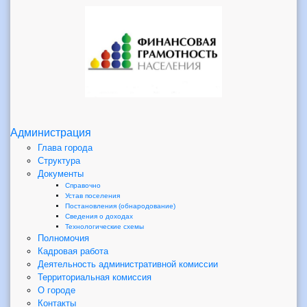
Администрация
Глава города
Структура
Документы
Справочно
Устав поселения
Постановления (обнародование)
Сведения о доходах
Технологические схемы
Полномочия
Кадровая работа
Деятельность административной комиссии
Территориальная комиссия
О городе
Контакты