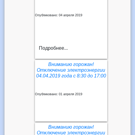
Опубликовано: 04 апреля 2019
Подробнее...
Вниманию горожан!
Отключение электроэнергии
04.04.2019 года с 8:30 до 17:00
Опубликовано: 01 апреля 2019
Вниманию горожан!
Отключение электроэнергии