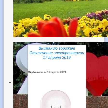
Вниманию горожан!
Отключение электроэнергии
17 апреля 2019
Опубликовано: 16 апреля 2019