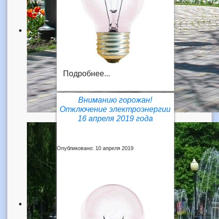
Подробнее...
Вниманию горожан!
Отключение электроэнергии
16 апреля 2019 года
Опубликовано: 10 апреля 2019