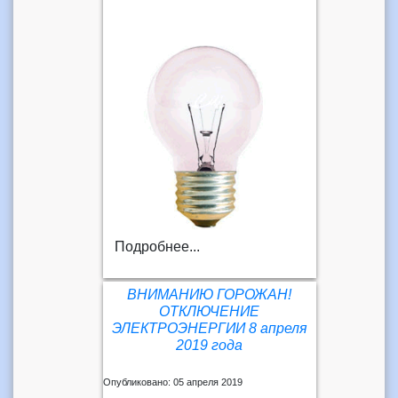
Подробнее...
ВНИМАНИЮ ГОРОЖАН!
ОТКЛЮЧЕНИЕ
ЭЛЕКТРОЭНЕРГИИ 8 апреля
2019 года
Опубликовано: 05 апреля 2019