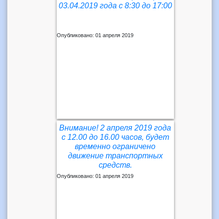
03.04.2019 года с 8:30 до 17:00
Опубликовано: 01 апреля 2019
Внимание! 2 апреля 2019 года
с 12.00 до 16.00 часов, будет
временно ограничено
движение транспортных
средств.
Опубликовано: 01 апреля 2019