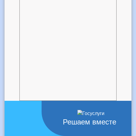
Решаем вместе