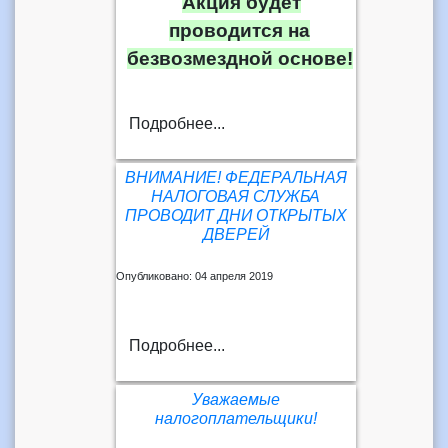
Акция будет
проводится на
безвозмездной основе!
Подробнее...
ВНИМАНИЕ! ФЕДЕРАЛЬНАЯ
НАЛОГОВАЯ СЛУЖБА
ПРОВОДИТ ДНИ ОТКРЫТЫХ
ДВЕРЕЙ
Опубликовано: 04 апреля 2019
Подробнее...
Уважаемые
налогоплательщики!