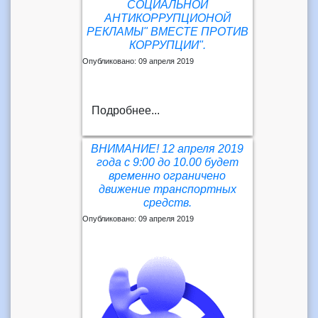
СОЦИАЛЬНОЙ
АНТИКОРРУПЦИОНОЙ
РЕКЛАМЫ" ВМЕСТЕ ПРОТИВ
КОРРУПЦИИ".
Опубликовано: 09 апреля 2019
Подробнее...
ВНИМАНИЕ! 12 апреля 2019
года с 9:00 до 10.00 будет
временно ограничено
движение транспортных
средств.
Опубликовано: 09 апреля 2019