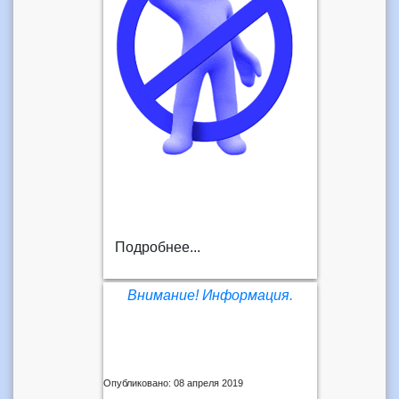
Подробнее...
Внимание! Информация.
Опубликовано: 08 апреля 2019