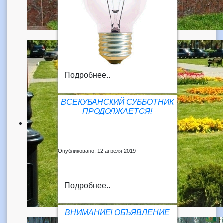
Подробнее...
ВСЕКУБАНСКИЙ СУББОТНИК
ПРОДОЛЖАЕТСЯ!
Опубликовано: 12 апреля 2019
Подробнее...
ВНИМАНИЕ! ОБЪЯВЛЕНИЕ