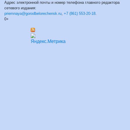
Адрес электронной почты и номер телефона главного редактора
сетевого издания:
priemnaya@gorodbelorechensk.ru
,
+7 (861) 553-20-18
.
0+