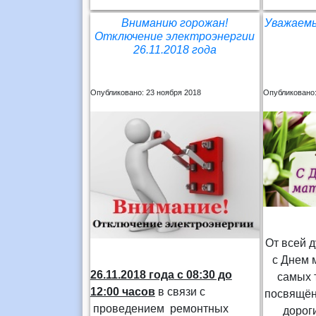
Вниманию горожан!
Уважаемы
Отключение электроэнергии
26.11.2018 года
Опубликовано: 23 ноября 2018
Опубликовано:
От всей 
с Днем м
26.11.2018 года
с 08:30 до
самых 
12:00 часов
в связи с
посвящён
проведением ремонтных
дорог