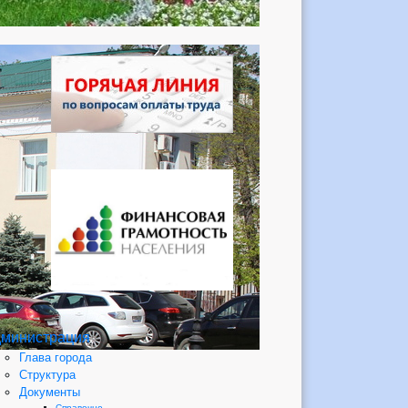
министрация
Глава города
Структура
Документы
Справочно