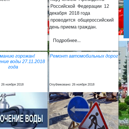
Российской Федерации 12
декабря 2018 года
проводится общероссийский
день приема граждан.
Подробнее...
манию горожан!
Ремонт автомобильных дорог
ние воды 27.11.2018
года
 26 ноября 2018
Опубликовано: 26 ноября 2018