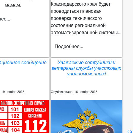
Краснодарского края будет
мамам.
проводиться плановая
проверка технического
ее...
состояния региональной
автоматизированной системы...
Подробнее...
ционное сообщение
Уважаемые сотрудники и
ветераны службы участковых
уполномоченных!
 19 ноября 2018
Опубликовано: 16 ноября 2018
Со