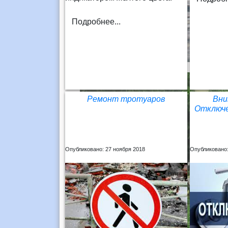
Подробнее...
Ремонт тротуаров
Вни
Отключе
Опубликовано: 27 ноября 2018
Опубликовано: