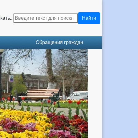
кать...
Найти
Обращения граждан