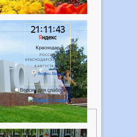
Версия для слабовидящих