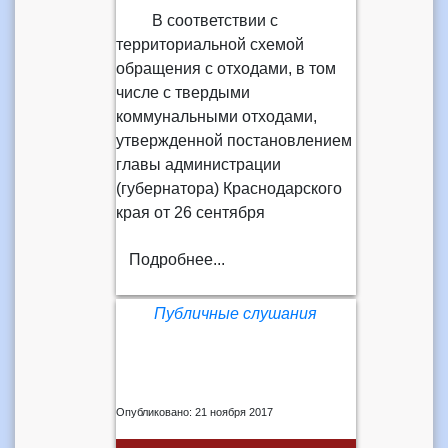
В соответствии с
территориальной схемой
обращения с отходами, в том
числе с твердыми
коммунальными отходами,
утвержденной постановлением
главы администрации
(губернатора) Краснодарского
края от 26 сентября
Подробнее...
Публичные слушания
Опубликовано: 21 ноября 2017