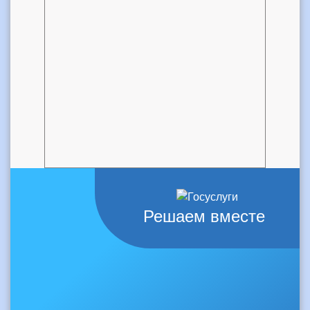
Решаем вместе