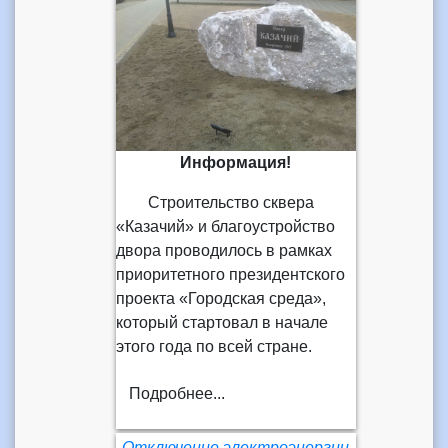
Информация!
Строительство сквера
«Казачий» и благоустройство
двора проводилось в рамках
приоритетного президентского
проекта «Городская среда»,
который стартовал в начале
этого года по всей стране.
Подробнее...
Отключение электроэнергии