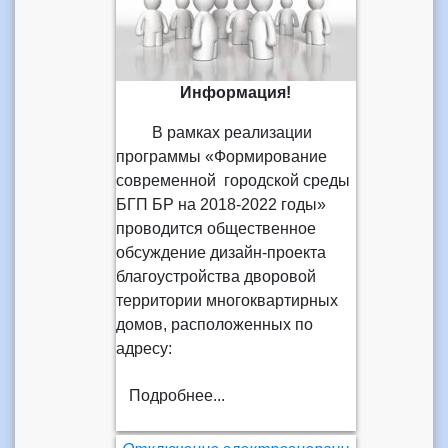
Информация!
В рамках реализации
программы «Формирование
современной городской среды
БГП БР на 2018-2022 годы»
проводится общественное
обсуждение дизайн-проекта
благоустройства дворовой
территории многоквартирных
домов, расположенных по
адресу:
Подробнее...