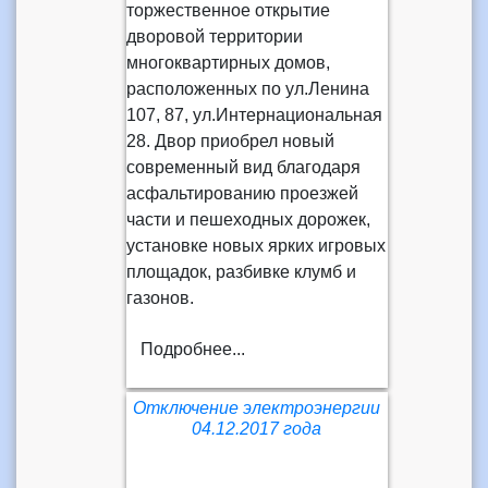
торжественное открытие
дворовой территории
многоквартирных домов,
расположенных по ул.Ленина
107, 87, ул.Интернациональная
28. Двор приобрел новый
современный вид благодаря
асфальтированию проезжей
части и пешеходных дорожек,
установке новых ярких игровых
площадок, разбивке клумб и
газонов.
Подробнее...
Отключение электроэнергии
04.12.2017 года