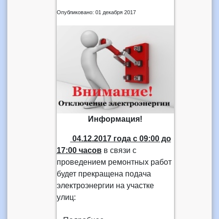
Опубликовано: 01 декабря 2017
Информация!
04.12.2017 года
с 09:00 до
17:00 часов
в связи с
проведением ремонтных работ
будет прекращена подача
электроэнергии на участке
улиц: