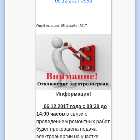
06.12.2017 года
Опубликовано: 05 декабря 2017
Информация!
06.12.2017 года с 08:30 до
14:00 часов
в связи с
проведением ремонтных работ
будет прекращена подача
электроэнергии на участке