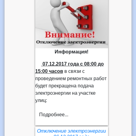
Информация!
07.12.2017 года
с 08:00 до
15:00 часов
в связи с
проведением ремонтных работ
будет прекращена подача
электроэнергии на участке
улиц:
Подробнее...
Отключение электроэнергии