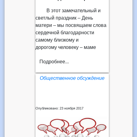
В этот замечательный и
светлый праздник – День
матери – мы посвящаем слова
сердечной благодарности
самому близкому и
дорогому человеку – маме
Подробнее...
Общественное обсуждение
Опубликовано: 23 ноября 2017