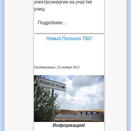
электроэнергии на участке
улиц:
Подробнее...
Новый Полигон ТБО
Опубликовано: 22 ноября 2017
Информация!