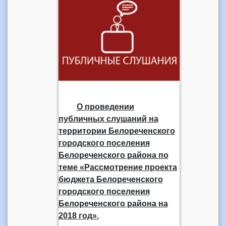
О проведении
публичных слушаний на
территории Белореченского
городского поселения
Белореченского района по
теме «Рассмотрение проекта
бюджета Белореченского
городского поселения
Белореченского района на
2018 год».