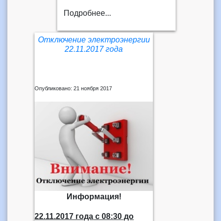
Подробнее...
Отключение электроэнергии
22.11.2017 года
Опубликовано: 21 ноября 2017
Информация!
22.11.2017 года
с 08:30 до