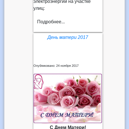
электроэнергии на участке
улиц:
Подробнее...
День матери 2017
Опубликовано: 24 ноября 2017
С Днем Матери!