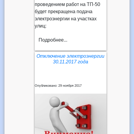
проведением работ на ТП-50
будет прекращена подача
электроэнергии на участках
улиц:
Подробнее...
Отключение электроэнергии
30.11.2017 года
Опубликовано: 29 ноября 2017