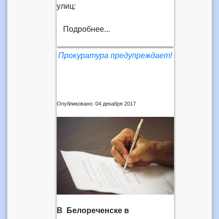
улиц:
Подробнее...
Прокуратура предупреждает!
Опубликовано: 04 декабря 2017
В Белореченске в