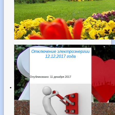
Отключение электроэнергии
12.12.2017 года
Опубликовано: 11 декабря 2017