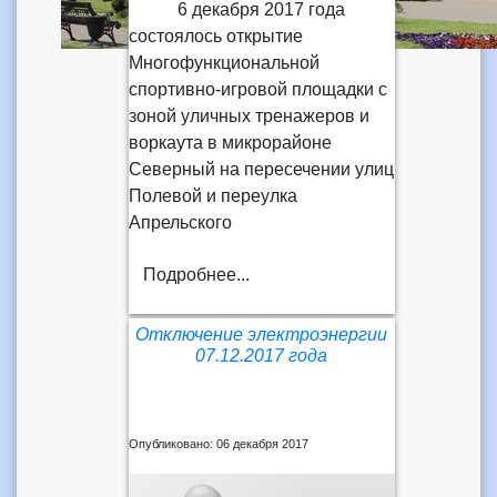
6 декабря 2017 года
состоялось открытие
Многофункциональной
спортивно-игровой площадки с
зоной уличных тренажеров и
воркаута в микрорайоне
Северный на пересечении улиц
Полевой и переулка
Апрельского
Подробнее...
Отключение электроэнергии
07.12.2017 года
Опубликовано: 06 декабря 2017