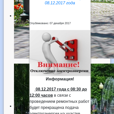
08.12.2017 года
Опубликовано: 07 декабря 2017
Информация!
08.12.2017 года
с 08:30 до
12:00 часов
в связи с
проведением ремонтных работ
будет прекращена подача
электроэнергии на участке