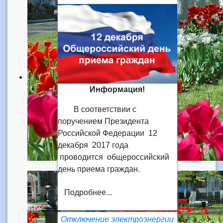
Информация!
В соответствии с
поручением Президента
Российской Федерации 12
декабря 2017 года
проводится общероссийский
день приема граждан.
Подробнее...
Отключение электроэнергии