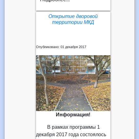
Открытие дворовой
территории МКД
Опубликовано: 01 декабря 2017
Информация!
В рамках программы 1
декабря 2017 года состоялось