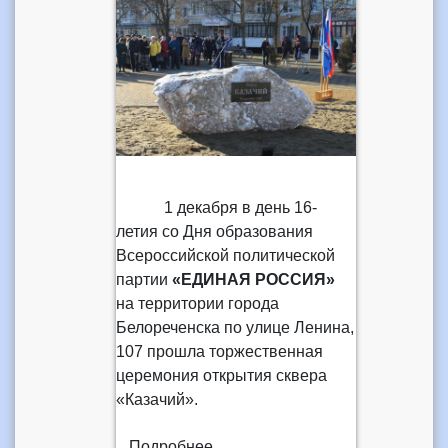
1 декабря в день 16-
летия со Дня образования
Всероссийской политической
партии
«ЕДИНАЯ РОССИЯ»
на территории города
Белореченска по улице Ленина,
107 прошла торжественная
церемония открытия сквера
«Казачий».
Подробнее...