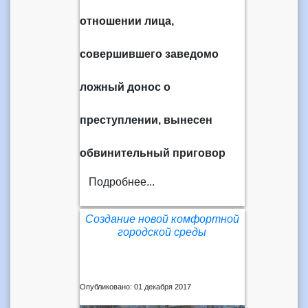
отношении лица,
совершившего заведомо
ложный донос о
преступлении,
вынесен
обвинительный приговор
Подробнее...
Создание новой комфортной
городской среды
Опубликовано: 01 декабря 2017