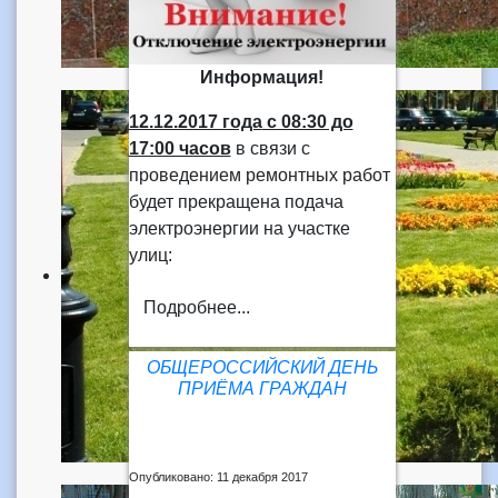
Информация!
12.12.2017 года
с 08:30 до
17:00 часов
в связи с
проведением ремонтных работ
будет прекращена подача
электроэнергии на участке
улиц:
Подробнее...
ОБЩЕРОССИЙСКИЙ ДЕНЬ
ПРИЁМА ГРАЖДАН
Опубликовано: 11 декабря 2017