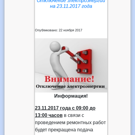
Отключение электроэнергии
на 23.11.2017 года
Опубликовано: 22 ноября 2017
Информация!
23.11.2017 года
с 09:00 до
13:00 часов
в связи с
проведением ремонтных работ
будет прекращена подача