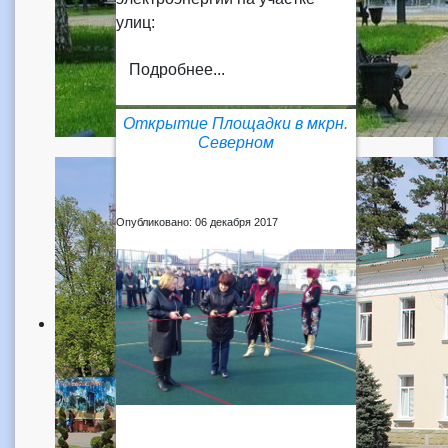
улиц:
Подробнее...
Открытие Площадки в мкрн.
Северном
Опубликовано: 06 декабря 2017