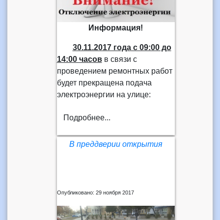
Информация!
30.11.2017 года
с 09:00 до
14:00 часов
в связи с
проведением ремонтных работ
будет прекращена подача
электроэнергии на улице:
Подробнее...
В преддверии открытия
Опубликовано: 29 ноября 2017