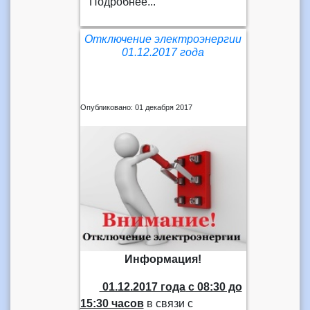
Подробнее...
Отключение электроэнергии
01.12.2017 года
Опубликовано: 01 декабря 2017
Информация!
01.12.2017 года
с 08:30 до
15:30 часов
в связи с