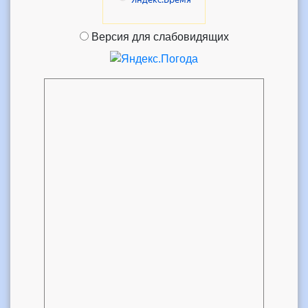
Версия для слабовидящих