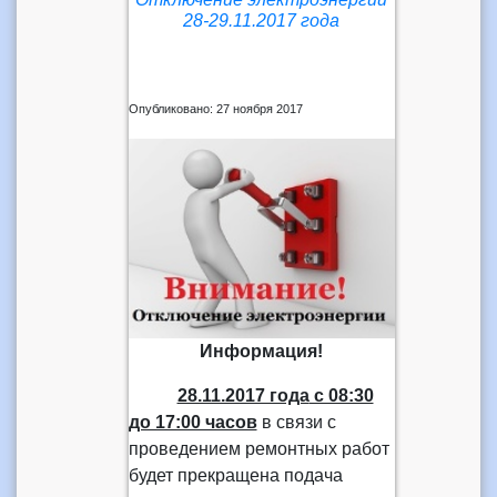
28-29.11.2017 года
Опубликовано: 27 ноября 2017
Информация!
28.11.2017 года
с 08:30
до 17:00 часов
в связи с
проведением ремонтных работ
будет прекращена подача