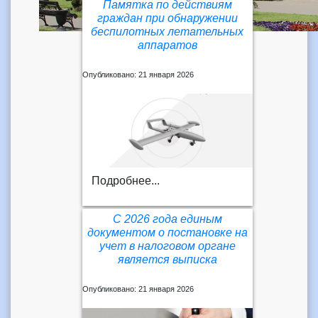
Памятка по действиям
граждан при обнаружении
беспилотных летательных
аппаратов
Опубликовано: 21 января 2026
Подробнее...
С 2026 года единым
документом о постановке на
учет в налоговом органе
является выписка
Опубликовано: 21 января 2026