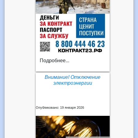
Подробнее...
Внимание! Отключение
электроэнергии
Опубликовано: 19 января 2026