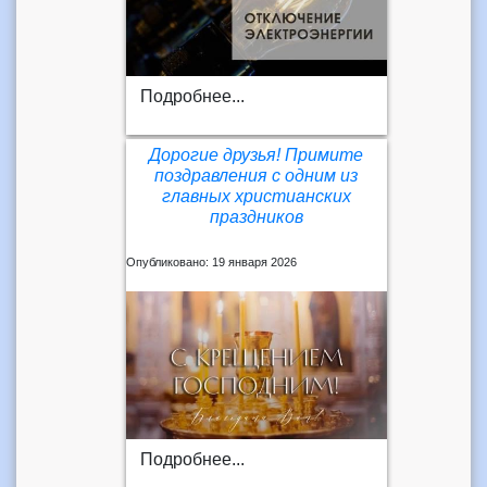
Подробнее...
Дорогие друзья! Примите
поздравления с одним из
главных христианских
праздников
Опубликовано: 19 января 2026
Подробнее...