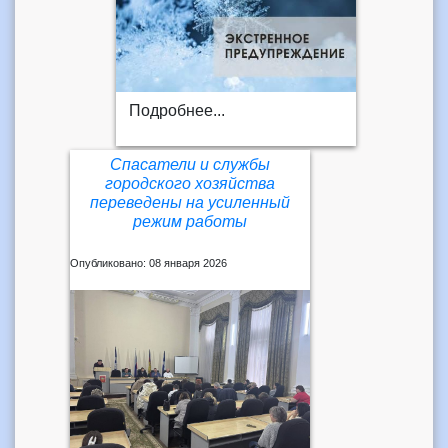
Подробнее...
Спасатели и службы
городского хозяйства
переведены на усиленный
режим работы
Опубликовано: 08 января 2026