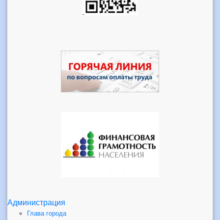
Администрация
Глава города