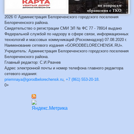
2026 © Администрация Белореченского городского поселения
Белореченского района.
Свидетельство о регистрации СМИ ЭЛ № ФС 77 - 78914 выдано
Федеральной службой по надзору в сфере связи, информационных
технологий и массовых коммуникаций (Роскомнадзор) 07.08.2020 г.
Наименование сетевого издания «GORODBELORECHENSK.RU».
Учредитель: Администрация Белореченского городского поселения
Белореченского района.
Главный редактор: С.И.Рвачев
Адрес электронной почты и номер телефона главного редактора
сетевого издания:
priemnaya@gorodbelorechensk.ru
,
+7 (861) 553-20-18
.
0+