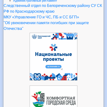
Административный регламент
Следственный отдел по Белореченскому району СУ СК
РФ по Краснодарскому краю
МКУ «Управление ГО и ЧС, ПБ и СС БГП»
"Об увековечении памяти погибших при защите
Отечества"