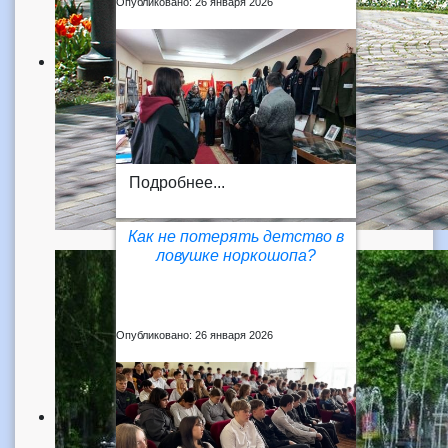
Опубликовано: 26 января 2026
Подробнее...
Как не потерять детство в
ловушке норкошопа?
Опубликовано: 26 января 2026