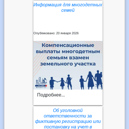
Информация для многодетных
семей
Опубликовано: 20 января 2026
Подробнее...
Об уголовной
ответственности за
фиктивную регистрацию или
постановку на учет в