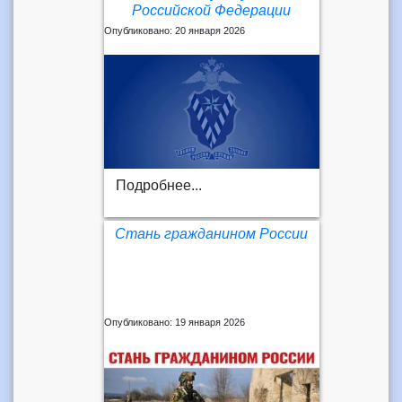
Российской Федерации
Опубликовано: 20 января 2026
Подробнее...
Стань гражданином России
Опубликовано: 19 января 2026