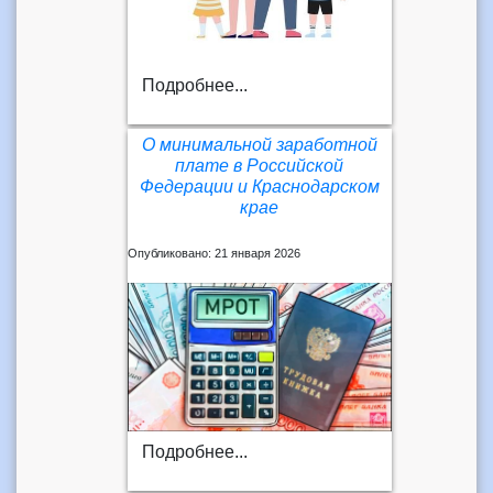
Подробнее...
О минимальной заработной
плате в Российской
Федерации и Краснодарском
крае
Опубликовано: 21 января 2026
Подробнее...