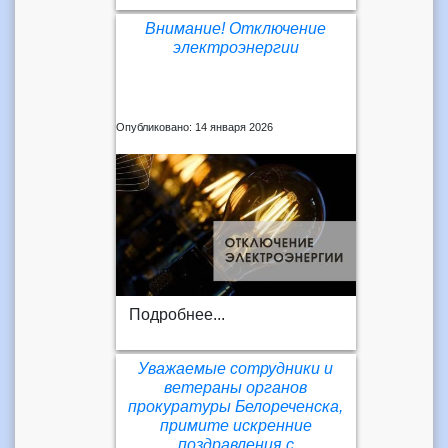
Внимание! Отключение
электроэнергии
Опубликовано: 14 января 2026
Подробнее...
Уважаемые сотрудники и
ветераны органов
прокуратуры Белореченска,
примите искренние
поздравления с