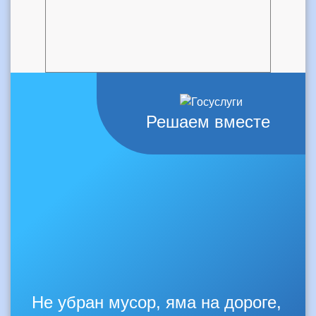
Решаем вместе
Не убран мусор, яма на дороге,