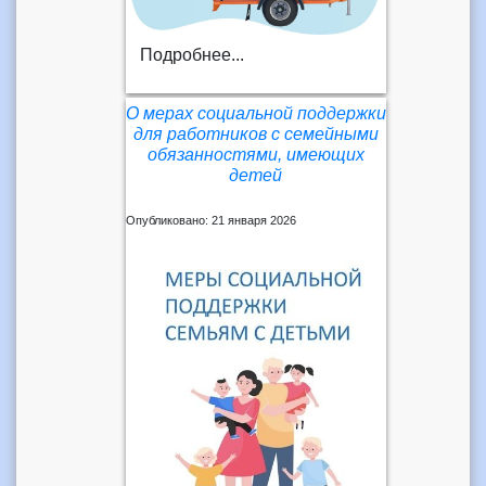
Подробнее...
О мерах социальной поддержки
для работников с семейными
обязанностями, имеющих
детей
Опубликовано: 21 января 2026