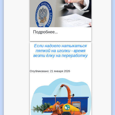
Подробнее...
Если надоело натыкаться
пяткой на иголки - время
везти ёлку на переработку
Опубликовано: 21 января 2026