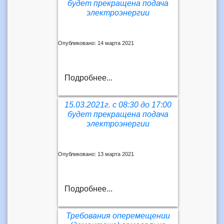
будет прекращена подача
электроэнергии
Опубликовано: 14 марта 2021
Подробнее...
15.03.2021г. с 08:30 до 17:00
будет прекращена подача
электроэнергии
Опубликовано: 13 марта 2021
Подробнее...
Требования оперемещении