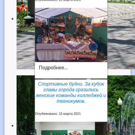
Подробнее...
Спортивные будни. За кубок
главы города сразились
женские команды колледжей и
техникумов.
Опубликовано: 15 марта 2021