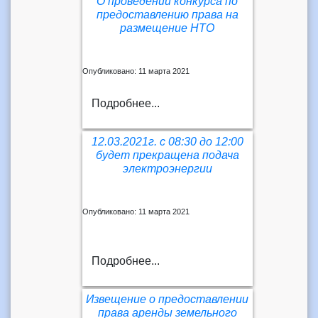
О проведении конкурса по
предоставлению права на
размещение НТО
Опубликовано: 11 марта 2021
Подробнее...
12.03.2021г. с 08:30 до 12:00
будет прекращена подача
электроэнергии
Опубликовано: 11 марта 2021
Подробнее...
Извещение о предоставлении
права аренды земельного