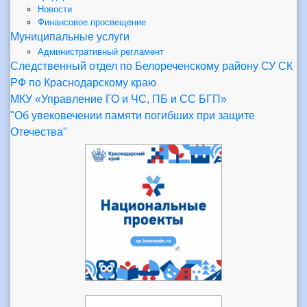
Новости
Финансовое просвещение
Муниципальные услуги
Административный регламент
Следственный отдел по Белореченскому району СУ СК
РФ по Краснодарскому краю
МКУ «Управление ГО и ЧС, ПБ и СС БГП»
"Об увековечении памяти погибших при защите
Отечества"