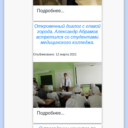
Подробнее...
Откровенный диалог с главой
города. Александр Абрамов
встретился со студентами
медицинского колледжа.
Опубликовано: 12 марта 2021
Подробнее...