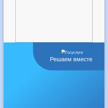
Решаем вместе