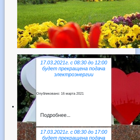
17.03.2021г. с 08:30 до 12:00
будет прекращена подача
электроэнергии
Опубликовано: 16 марта 2021
Подробнее...
17.03.2021г. с 08:30 до 17:00
будет прекращена подача