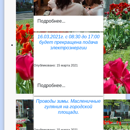
Подробнее...
16.03.2021г. с 08:30 до 17:00
будет прекращена подача
электроэнергии
Опубликовано: 15 марта 2021
Подробнее...
Проводы зимы. Масленичные
гуляния на городской
площади.
Опубликовано: 15 марта 2021