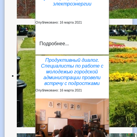
электроэнергии
Опубликовано: 16 марта 2021
Подробнее...
Продуктивный диалог.
Специалисты по работе с
молодежью городской
администрации провели
встречу с подростками
Опубликовано: 16 марта 2021