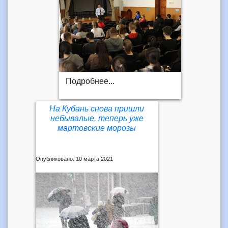
Подробнее...
На Кубань снова пришли
небывалые, теперь уже
мартовские морозы
Опубликовано: 10 марта 2021