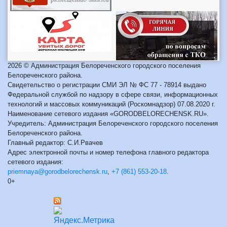
2026 © Администрация Белореченского городского поселения
Белореченского района.
Свидетельство о регистрации СМИ ЭЛ № ФС 77 - 78914 выдано
Федеральной службой по надзору в сфере связи, информационных
технологий и массовых коммуникаций (Роскомнадзор) 07.08.2020 г.
Наименование сетевого издания «GORODBELORECHENSK.RU».
Учредитель: Администрация Белореченского городского поселения
Белореченского района.
Главный редактор: С.И.Рвачев
Адрес электронной почты и номер телефона главного редактора
сетевого издания:
priemnaya@gorodbelorechensk.ru
,
+7 (861) 553-20-18
.
0+