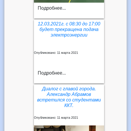
Подробнее...
12.03.2021г. с 08:30 до 17:00
будет прекращена подача
электроэнергии
Опубликовано: 11 марта 2021
Подробнее...
Диалог с главой города.
Александр Абрамов
встретился со студентами
ККТ.
Опубликовано: 11 марта 2021