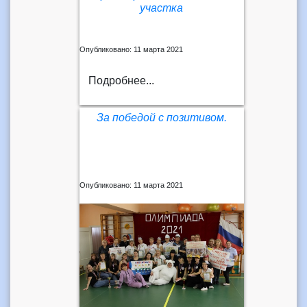
участка
Опубликовано: 11 марта 2021
Подробнее...
За победой с позитивом.
Опубликовано: 11 марта 2021