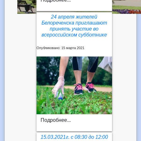
24 апреля жителей
Белореченска приглашают
принять участие во
всероссийском субботнике
Опубликовано: 15 марта 2021
Подробнее...
15.03.2021г. с 08:30 до 12:00