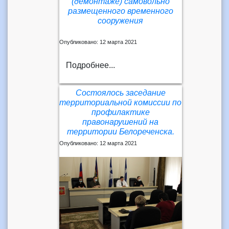
(демонтаже) самовольно
размещенного временного
сооружения
Опубликовано: 12 марта 2021
Подробнее...
Состоялось заседание
территориальной комиссии по
профилактике
правонарушений на
территории Белореченска.
Опубликовано: 12 марта 2021