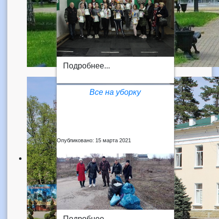
Подробнее...
Все на уборку
Опубликовано: 15 марта 2021
Подробнее...