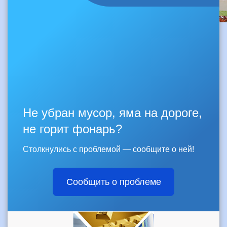
Не убран мусор, яма на дороге,
не горит фонарь?
Столкнулись с проблемой — сообщите о ней!
Сообщить о проблеме