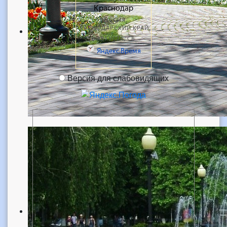
Версия для слабовидящих