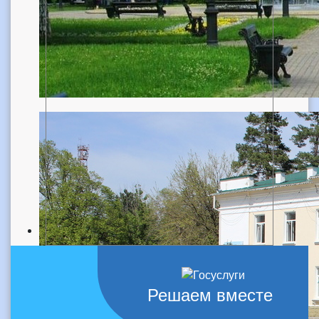
Решаем вместе