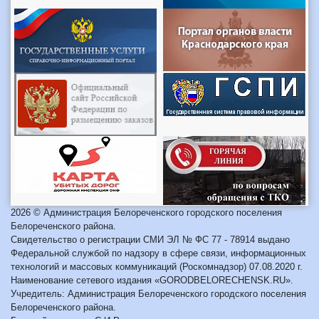
2026 © Администрация Белореченского городского поселения
Белореченского района.
Свидетельство о регистрации СМИ ЭЛ № ФС 77 - 78914 выдано
Федеральной службой по надзору в сфере связи, информационных
технологий и массовых коммуникаций (Роскомнадзор) 07.08.2020 г.
Наименование сетевого издания «GORODBELORECHENSK.RU».
Учредитель: Администрация Белореченского городского поселения
Белореченского района.