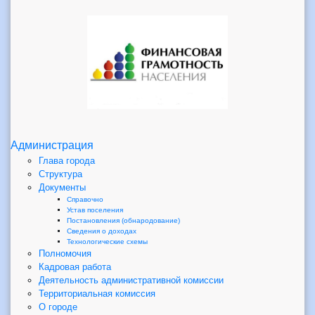
Администрация
Глава города
Структура
Документы
Справочно
Устав поселения
Постановления (обнародование)
Сведения о доходах
Технологические схемы
Полномочия
Кадровая работа
Деятельность административной комиссии
Территориальная комиссия
О городе