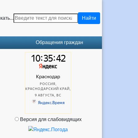
кать...
Найти
Обращения граждан
Версия для слабовидящих