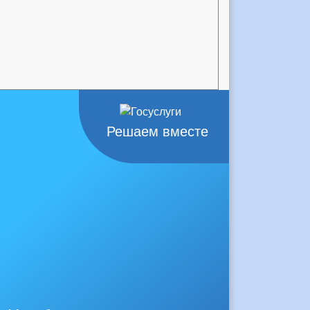
Решаем вместе