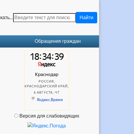
кать...
Найти
Обращения граждан
Версия для слабовидящих