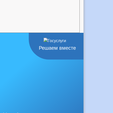
Решаем вместе