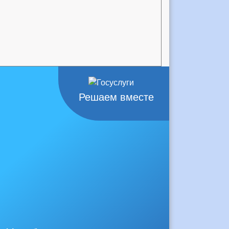
Решаем вместе