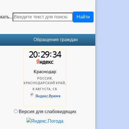
кать...
Найти
Обращения граждан
Версия для слабовидящих