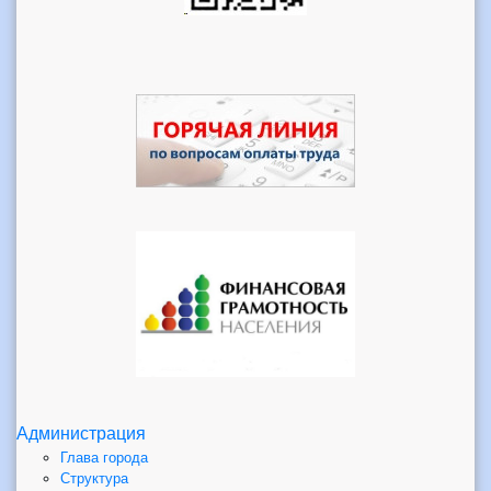
Администрация
Глава города
Структура