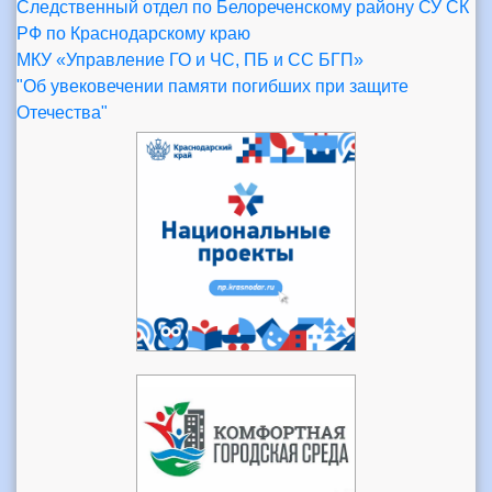
Следственный отдел по Белореченскому району СУ СК
РФ по Краснодарскому краю
МКУ «Управление ГО и ЧС, ПБ и СС БГП»
"Об увековечении памяти погибших при защите
Отечества"