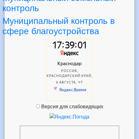
контроль
Муниципальный контроль в
сфере благоустройства
Версия для слабовидящих