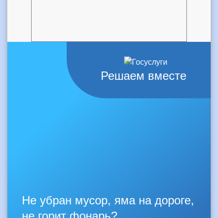
Решаем вместе
Не убран мусор, яма на дороге,
не горит фонарь?