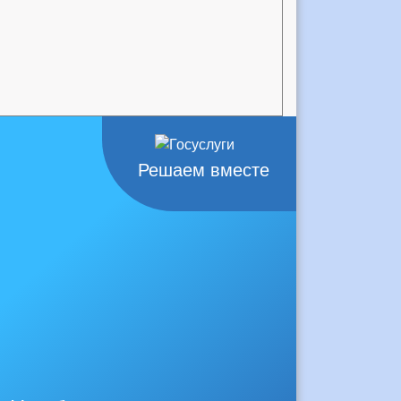
Решаем вместе