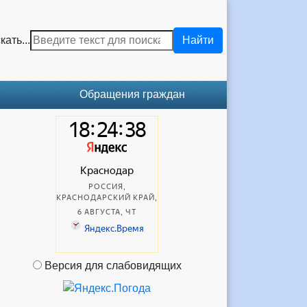
кать...
Найти
Обращения граждан
Версия для слабовидящих