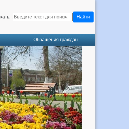
кать...
Найти
Обращения граждан