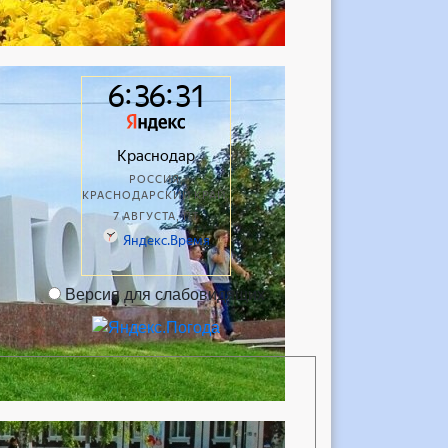
Версия для слабовидящих