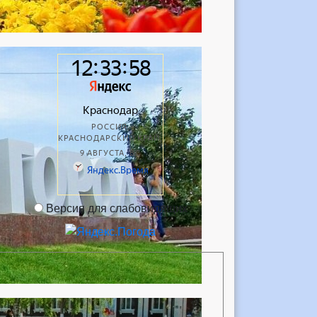
Версия для слабовидящих