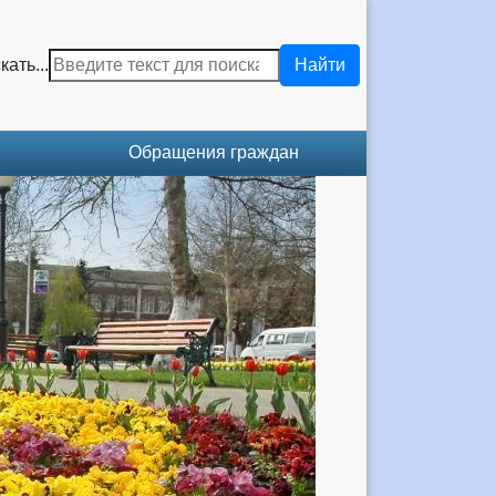
кать...
Найти
Обращения граждан