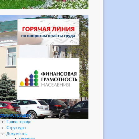
министрация
Глава города
Структура
Документы
Справочно