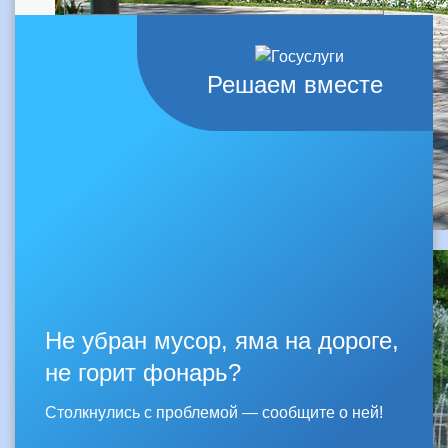
Решаем вместе
Не убран мусор, яма на дороге,
не горит фонарь?
Столкнулись с проблемой — сообщите о ней!