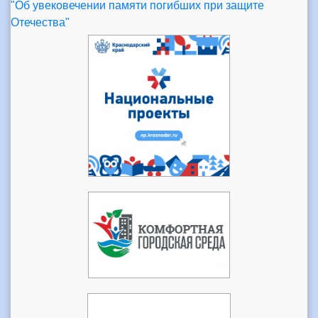
"Об увековечении памяти погибших при защите
Отечества"