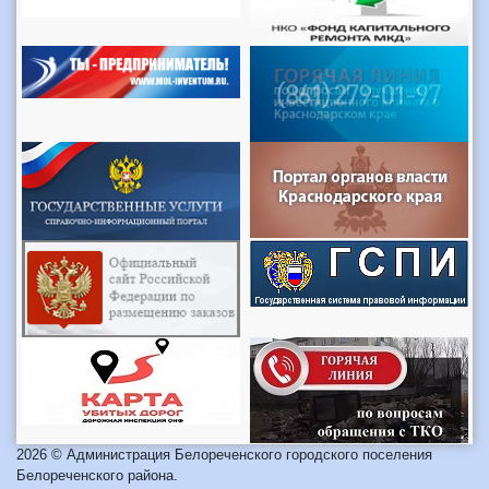
2026 © Администрация Белореченского городского поселения
Белореченского района.