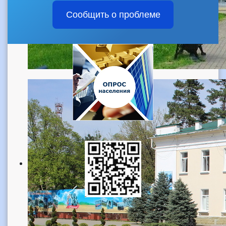
Сообщить о проблеме