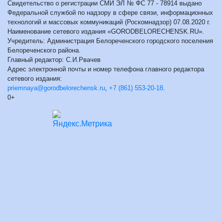
Свидетельство о регистрации СМИ ЭЛ № ФС 77 - 78914 выдано
Федеральной службой по надзору в сфере связи, информационных
технологий и массовых коммуникаций (Роскомнадзор) 07.08.2020 г.
Наименование сетевого издания «GORODBELORECHENSK.RU».
Учредитель: Администрация Белореченского городского поселения
Белореченского района.
Главный редактор: С.И.Рвачев
Адрес электронной почты и номер телефона главного редактора
сетевого издания:
priemnaya@gorodbelorechensk.ru
,
+7 (861) 553-20-18
.
0+