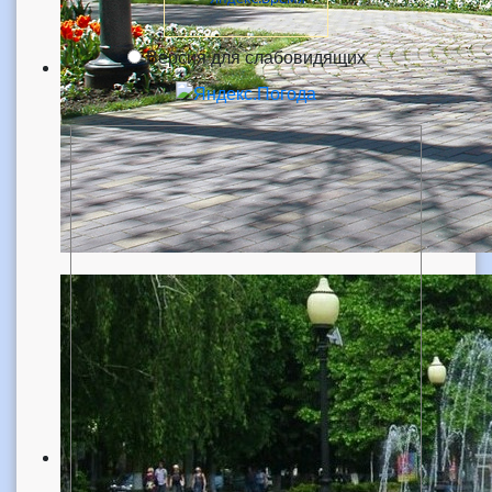
Версия для слабовидящих