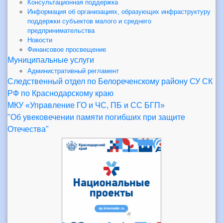
Консультационная поддержка
Информация об организациях, образующих инфраструктуру
поддержки субъектов малого и среднего
предпринимательства
Новости
Финансовое просвещение
Муниципальные услуги
Административный регламент
Следственный отдел по Белореченскому району СУ СК
РФ по Краснодарскому краю
МКУ «Управление ГО и ЧС, ПБ и СС БГП»
"Об увековечении памяти погибших при защите
Отечества"