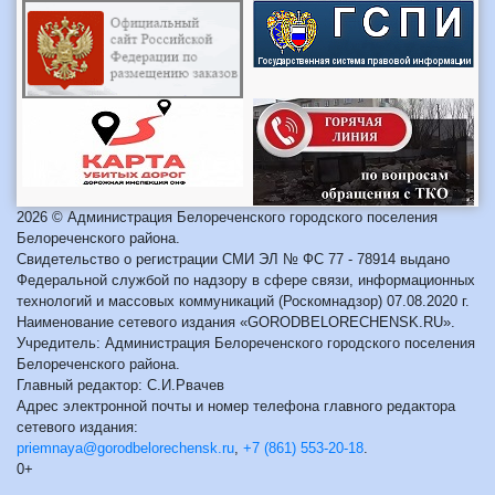
2026 © Администрация Белореченского городского поселения
Белореченского района.
Свидетельство о регистрации СМИ ЭЛ № ФС 77 - 78914 выдано
Федеральной службой по надзору в сфере связи, информационных
технологий и массовых коммуникаций (Роскомнадзор) 07.08.2020 г.
Наименование сетевого издания «GORODBELORECHENSK.RU».
Учредитель: Администрация Белореченского городского поселения
Белореченского района.
Главный редактор: С.И.Рвачев
Адрес электронной почты и номер телефона главного редактора
сетевого издания:
priemnaya@gorodbelorechensk.ru
,
+7 (861) 553-20-18
.
0+