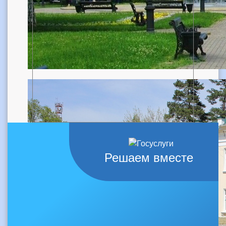
Решаем вместе