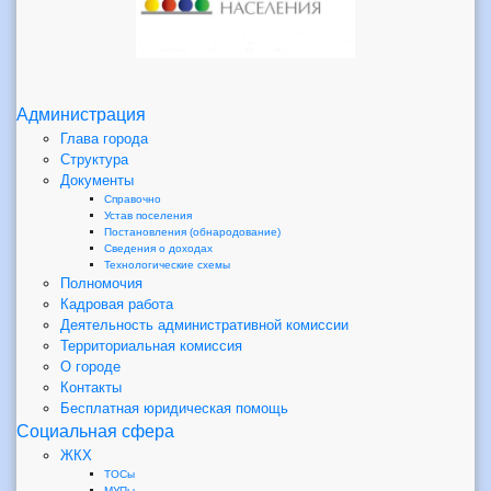
Администрация
Глава города
Структура
Документы
Справочно
Устав поселения
Постановления (обнародование)
Сведения о доходах
Технологические схемы
Полномочия
Кадровая работа
Деятельность административной комиссии
Территориальная комиссия
О городе
Контакты
Бесплатная юридическая помощь
Социальная сфера
ЖКХ
ТОСы
МУПы