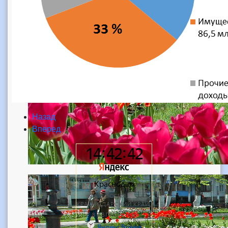
Назад
Вперед