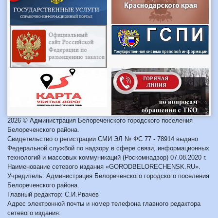
2026 © Администрация Белореченского городского поселения
Белореченского района.
Свидетельство о регистрации СМИ ЭЛ № ФС 77 - 78914 выдано
Федеральной службой по надзору в сфере связи, информационных
технологий и массовых коммуникаций (Роскомнадзор) 07.08.2020 г.
Наименование сетевого издания «GORODBELORECHENSK.RU».
Учредитель: Администрация Белореченского городского поселения
Белореченского района.
Главный редактор: С.И.Рвачев
Адрес электронной почты и номер телефона главного редактора
сетевого издания: