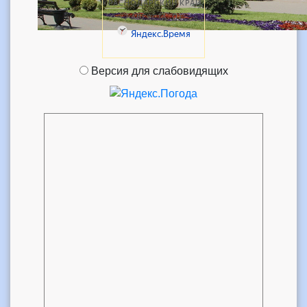
Версия для слабовидящих