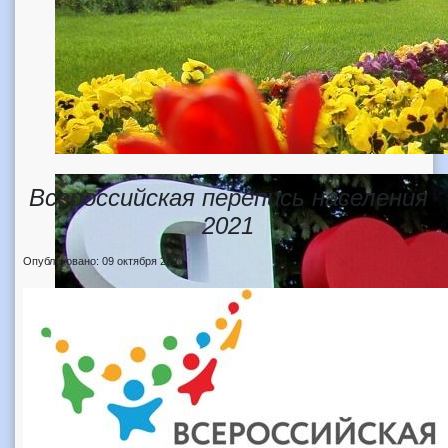
Всероссийская перепись населения
2021
Опубликовано: 09 октября 2020