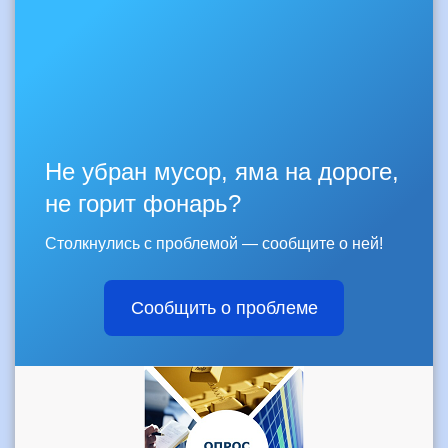
Не убран мусор, яма на дороге,
не горит фонарь?
Столкнулись с проблемой — сообщите о ней!
Сообщить о проблеме