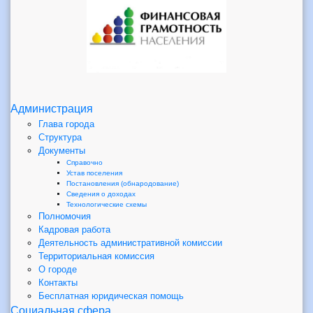
Администрация
Глава города
Структура
Документы
Справочно
Устав поселения
Постановления (обнародование)
Сведения о доходах
Технологические схемы
Полномочия
Кадровая работа
Деятельность административной комиссии
Территориальная комиссия
О городе
Контакты
Бесплатная юридическая помощь
Социальная сфера