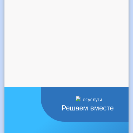
Решаем вместе