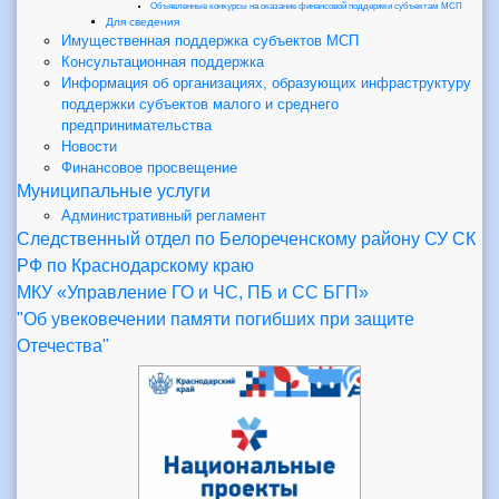
Объявленные конкурсы на оказание финансовой поддержки субъектам МСП
Для сведения
Имущественная поддержка субъектов МСП
Консультационная поддержка
Информация об организациях, образующих инфраструктуру
поддержки субъектов малого и среднего
предпринимательства
Новости
Финансовое просвещение
Муниципальные услуги
Административный регламент
Следственный отдел по Белореченскому району СУ СК
РФ по Краснодарскому краю
МКУ «Управление ГО и ЧС, ПБ и СС БГП»
"Об увековечении памяти погибших при защите
Отечества"