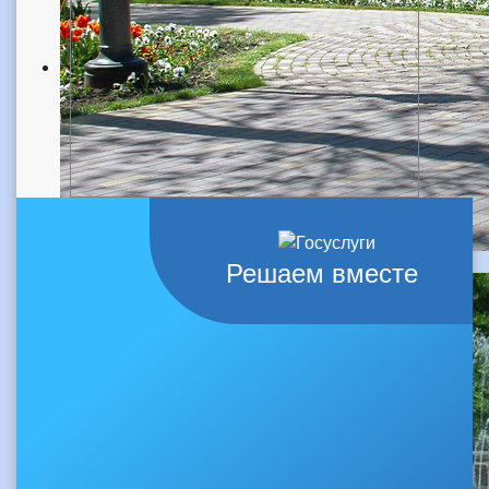
Решаем вместе