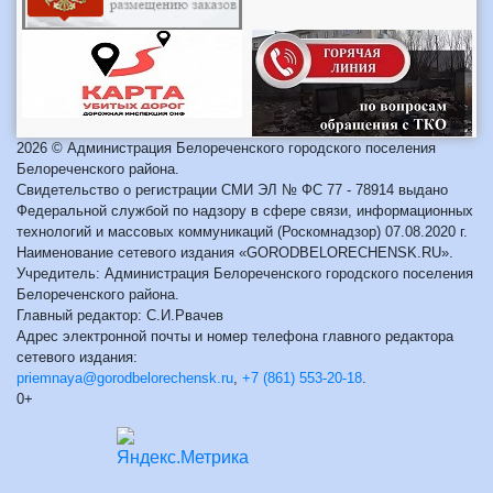
2026 © Администрация Белореченского городского поселения
Белореченского района.
Свидетельство о регистрации СМИ ЭЛ № ФС 77 - 78914 выдано
Федеральной службой по надзору в сфере связи, информационных
технологий и массовых коммуникаций (Роскомнадзор) 07.08.2020 г.
Наименование сетевого издания «GORODBELORECHENSK.RU».
Учредитель: Администрация Белореченского городского поселения
Белореченского района.
Главный редактор: С.И.Рвачев
Адрес электронной почты и номер телефона главного редактора
сетевого издания:
priemnaya@gorodbelorechensk.ru
,
+7 (861) 553-20-18
.
0+