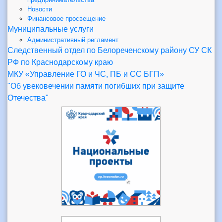
Новости
Финансовое просвещение
Муниципальные услуги
Административный регламент
Следственный отдел по Белореченскому району СУ СК
РФ по Краснодарскому краю
МКУ «Управление ГО и ЧС, ПБ и СС БГП»
"Об увековечении памяти погибших при защите
Отечества"