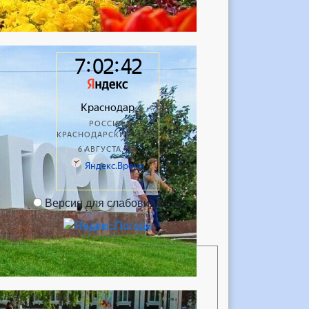
Версия для слабовидящих