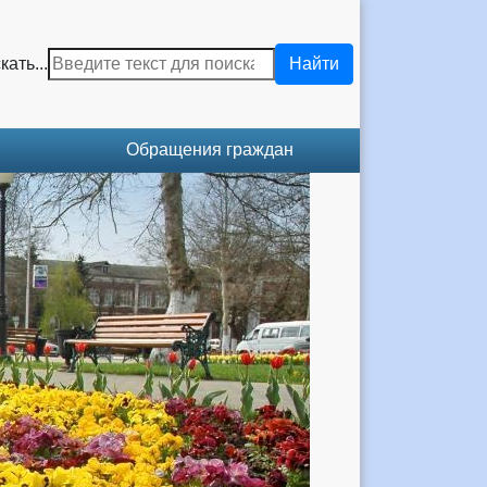
кать...
Найти
Обращения граждан