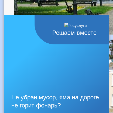
Решаем вместе
Не убран мусор, яма на дороге,
не горит фонарь?