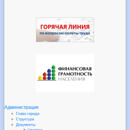
Администрация
Глава города
Структура
Документы
Справочно