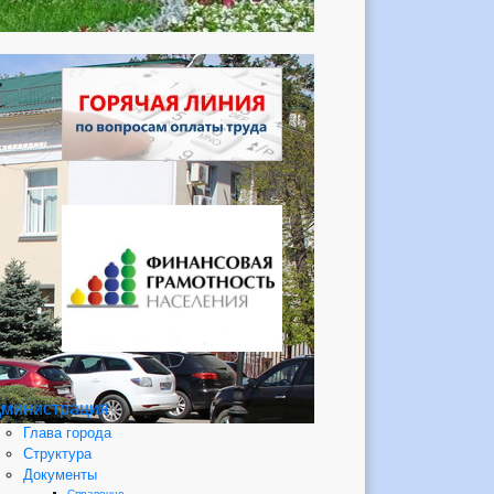
министрация
Глава города
Структура
Документы
Справочно