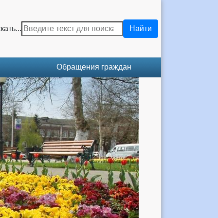
кать...
Найти
Обращения граждан