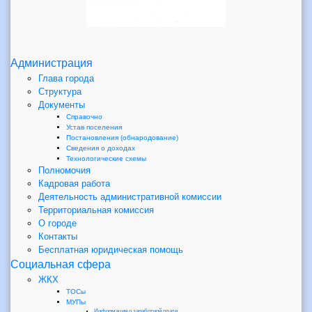
Администрация
Глава города
Структура
Документы
Справочно
Устав поселения
Постановления (обнародование)
Сведения о доходах
Технологические схемы
Полномочия
Кадровая работа
Деятельность административной комиссии
Территориальная комиссия
О городе
Контакты
Бесплатная юридическая помощь
Социальная сфера
ЖКХ
ТОСы
МУПы
Информация о заработной плате