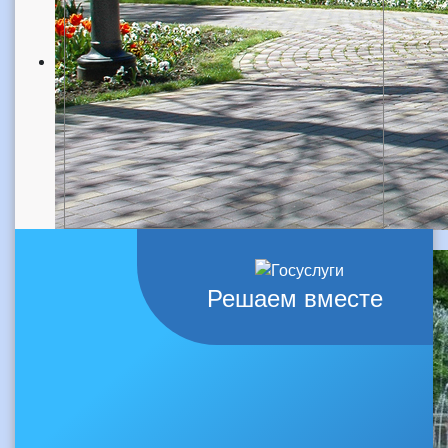
Решаем вместе