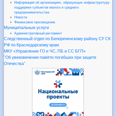
Информация об организациях, образующих инфраструктуру
поддержки субъектов малого и среднего
предпринимательства
Новости
Финансовое просвещение
Муниципальные услуги
Административный регламент
Следственный отдел по Белореченскому району СУ СК
РФ по Краснодарскому краю
МКУ «Управление ГО и ЧС, ПБ и СС БГП»
"Об увековечении памяти погибших при защите
Отечества"