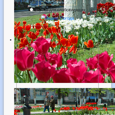
Версия для слабовидящих