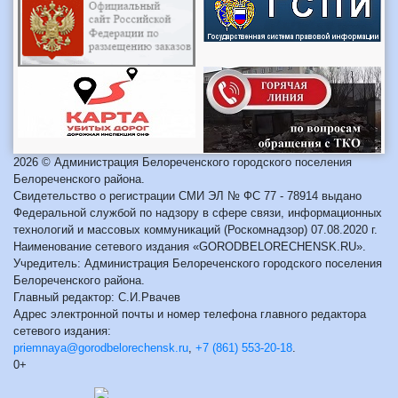
2026 © Администрация Белореченского городского поселения
Белореченского района.
Свидетельство о регистрации СМИ ЭЛ № ФС 77 - 78914 выдано
Федеральной службой по надзору в сфере связи, информационных
технологий и массовых коммуникаций (Роскомнадзор) 07.08.2020 г.
Наименование сетевого издания «GORODBELORECHENSK.RU».
Учредитель: Администрация Белореченского городского поселения
Белореченского района.
Главный редактор: С.И.Рвачев
Адрес электронной почты и номер телефона главного редактора
сетевого издания:
priemnaya@gorodbelorechensk.ru
,
+7 (861) 553-20-18
.
0+