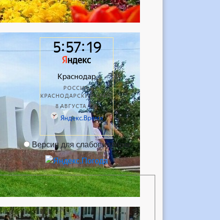
Версия для слабовидящих