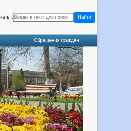
кать...
Найти
Обращения граждан