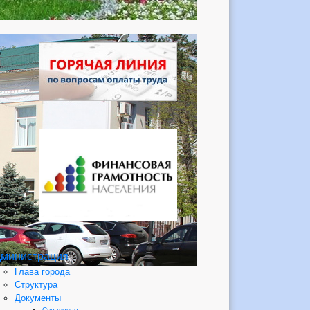
министрация
Глава города
Структура
Документы
Справочно