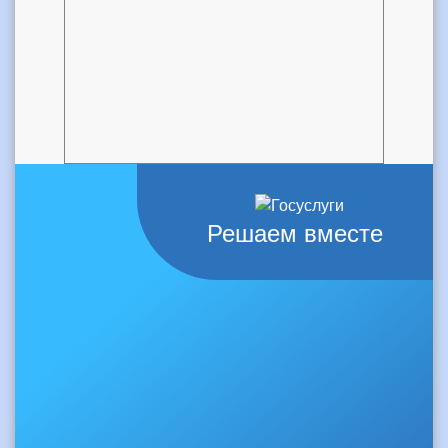
Решаем вместе