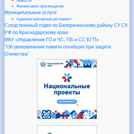
Новости
Финансовое просвещение
Муниципальные услуги
Административный регламент
Следственный отдел по Белореченскому району СУ СК
РФ по Краснодарскому краю
МКУ «Управление ГО и ЧС, ПБ и СС БГП»
"Об увековечении памяти погибших при защите
Отечества"