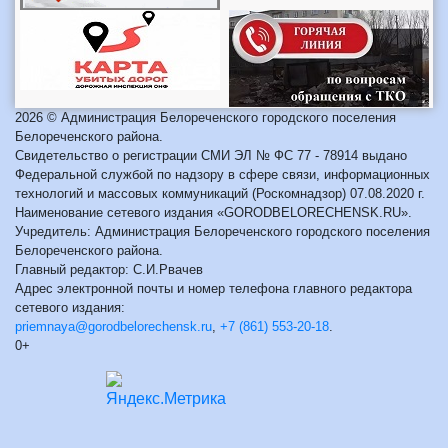
2026 © Администрация Белореченского городского поселения
Белореченского района.
Свидетельство о регистрации СМИ ЭЛ № ФС 77 - 78914 выдано
Федеральной службой по надзору в сфере связи, информационных
технологий и массовых коммуникаций (Роскомнадзор) 07.08.2020 г.
Наименование сетевого издания «GORODBELORECHENSK.RU».
Учредитель: Администрация Белореченского городского поселения
Белореченского района.
Главный редактор: С.И.Рвачев
Адрес электронной почты и номер телефона главного редактора
сетевого издания:
priemnaya@gorodbelorechensk.ru
,
+7 (861) 553-20-18
.
0+