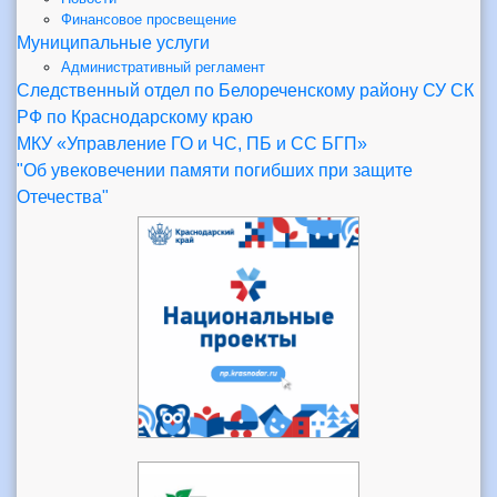
Финансовое просвещение
Муниципальные услуги
Административный регламент
Следственный отдел по Белореченскому району СУ СК
РФ по Краснодарскому краю
МКУ «Управление ГО и ЧС, ПБ и СС БГП»
"Об увековечении памяти погибших при защите
Отечества"