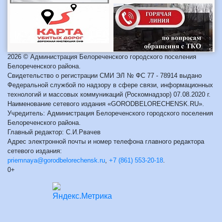
2026 © Администрация Белореченского городского поселения
Белореченского района.
Свидетельство о регистрации СМИ ЭЛ № ФС 77 - 78914 выдано
Федеральной службой по надзору в сфере связи, информационных
технологий и массовых коммуникаций (Роскомнадзор) 07.08.2020 г.
Наименование сетевого издания «GORODBELORECHENSK.RU».
Учредитель: Администрация Белореченского городского поселения
Белореченского района.
Главный редактор: С.И.Рвачев
Адрес электронной почты и номер телефона главного редактора
сетевого издания:
priemnaya@gorodbelorechensk.ru
,
+7 (861) 553-20-18
.
0+