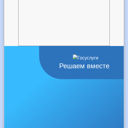
Решаем вместе