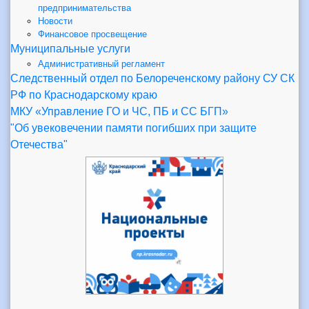
предпринимательства
Новости
Финансовое просвещение
Муниципальные услуги
Административный регламент
Следственный отдел по Белореченскому району СУ СК
РФ по Краснодарскому краю
МКУ «Управление ГО и ЧС, ПБ и СС БГП»
"Об увековечении памяти погибших при защите
Отечества"