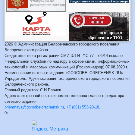
2026 © Администрация Белореченского городского поселения
Белореченского района.
Свидетельство о регистрации СМИ ЭЛ № ФС 77 - 78914 выдано
Федеральной службой по надзору в сфере связи, информационных
технологий и массовых коммуникаций (Роскомнадзор) 07.08.2020 г.
Наименование сетевого издания «GORODBELORECHENSK.RU».
Учредитель: Администрация Белореченского городского поселения
Белореченского района.
Главный редактор: С.И.Рвачев
Адрес электронной почты и номер телефона главного редактора
сетевого издания:
priemnaya@gorodbelorechensk.ru
,
+7 (861) 553-20-18
.
0+