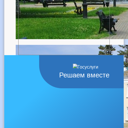
Решаем вместе