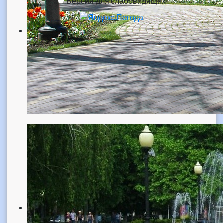
Версия для слабовидящих