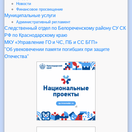
Новости
Финансовое просвещение
Муниципальные услуги
Административный регламент
Следственный отдел по Белореченскому району СУ СК
РФ по Краснодарскому краю
МКУ «Управление ГО и ЧС, ПБ и СС БГП»
"Об увековечении памяти погибших при защите
Отечества"