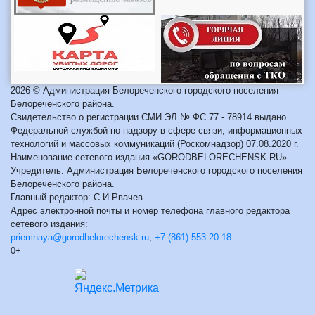
2026 © Администрация Белореченского городского поселения
Белореченского района.
Свидетельство о регистрации СМИ ЭЛ № ФС 77 - 78914 выдано
Федеральной службой по надзору в сфере связи, информационных
технологий и массовых коммуникаций (Роскомнадзор) 07.08.2020 г.
Наименование сетевого издания «GORODBELORECHENSK.RU».
Учредитель: Администрация Белореченского городского поселения
Белореченского района.
Главный редактор: С.И.Рвачев
Адрес электронной почты и номер телефона главного редактора
сетевого издания:
priemnaya@gorodbelorechensk.ru
,
+7 (861) 553-20-18
.
0+