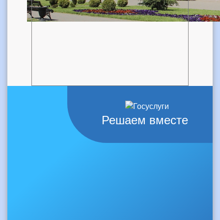
Решаем вместе