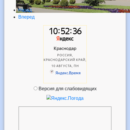
Назад
Вперед
Версия для слабовидящих