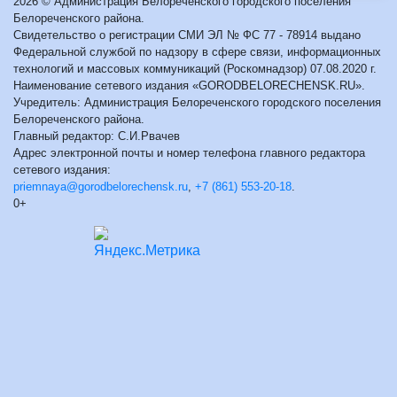
2026 © Администрация Белореченского городского поселения
Белореченского района.
Свидетельство о регистрации СМИ ЭЛ № ФС 77 - 78914 выдано
Федеральной службой по надзору в сфере связи, информационных
технологий и массовых коммуникаций (Роскомнадзор) 07.08.2020 г.
Наименование сетевого издания «GORODBELORECHENSK.RU».
Учредитель: Администрация Белореченского городского поселения
Белореченского района.
Главный редактор: С.И.Рвачев
Адрес электронной почты и номер телефона главного редактора
сетевого издания:
priemnaya@gorodbelorechensk.ru
,
+7 (861) 553-20-18
.
0+