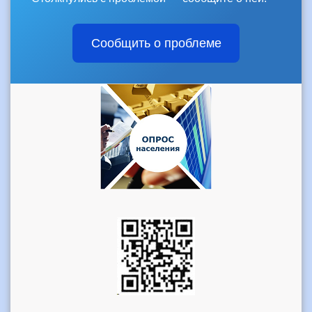
Сообщить о проблеме