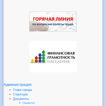
Администрация
Глава города
Структура
Документы
Справочно