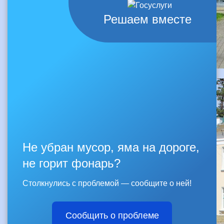
Решаем вместе
Не убран мусор, яма на дороге,
не горит фонарь?
Столкнулись с проблемой — сообщите о ней!
Сообщить о проблеме