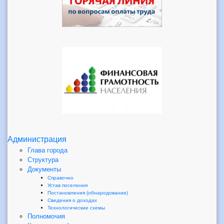
Администрация
Глава города
Структура
Документы
Справочно
Устав поселения
Постановления (обнародование)
Сведения о доходах
Технологические схемы
Полномочия