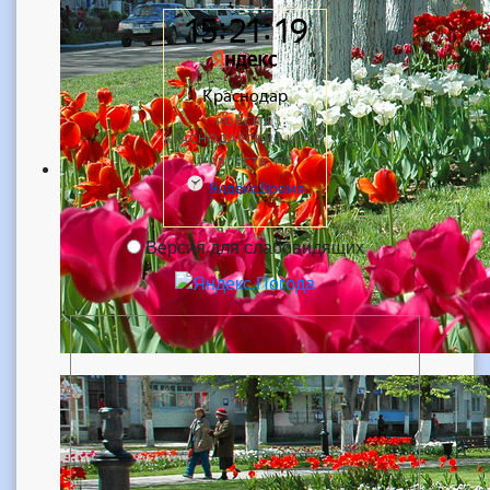
Версия для слабовидящих