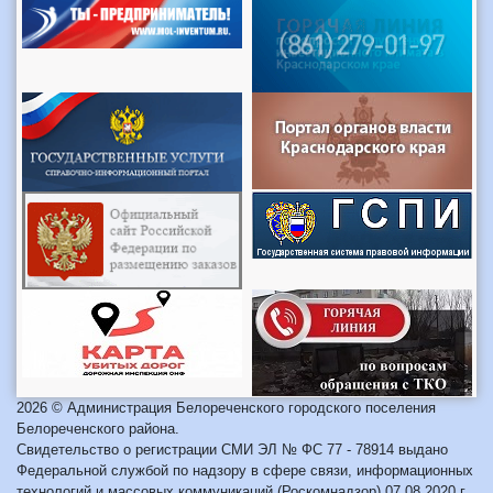
2026 © Администрация Белореченского городского поселения
Белореченского района.
Свидетельство о регистрации СМИ ЭЛ № ФС 77 - 78914 выдано
Федеральной службой по надзору в сфере связи, информационных
технологий и массовых коммуникаций (Роскомнадзор) 07.08.2020 г.