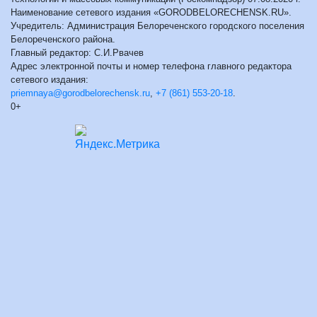
Наименование сетевого издания «GORODBELORECHENSK.RU».
Учредитель: Администрация Белореченского городского поселения
Белореченского района.
Главный редактор: С.И.Рвачев
Адрес электронной почты и номер телефона главного редактора
сетевого издания:
priemnaya@gorodbelorechensk.ru
,
+7 (861) 553-20-18
.
0+