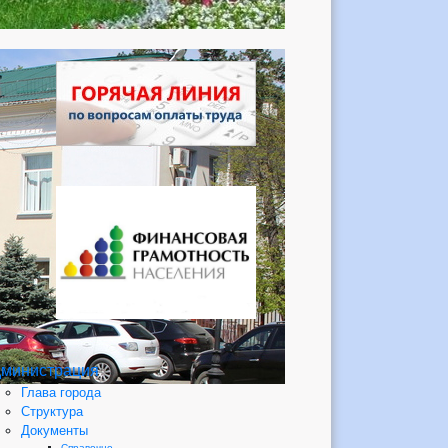
министрация
Глава города
Структура
Документы
Справочно