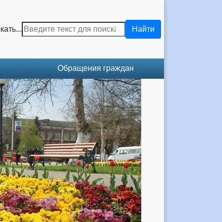
кать...
Найти
Обращения граждан