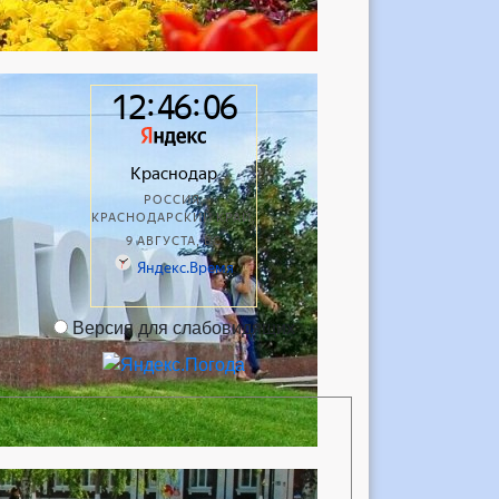
Версия для слабовидящих