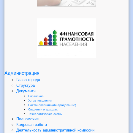
Администрация
Глава города
Структура
Документы
Справочно
Устав поселения
Постановления (обнародование)
Сведения о доходах
Технологические схемы
Полномочия
Кадровая работа
Деятельность административной комиссии