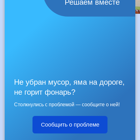
Решаем вместе
Не убран мусор, яма на дороге,
не горит фонарь?
Столкнулись с проблемой — сообщите о ней!
Сообщить о проблеме