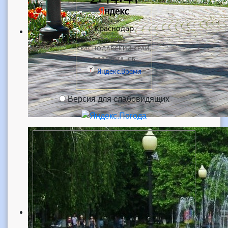
Версия для слабовидящих