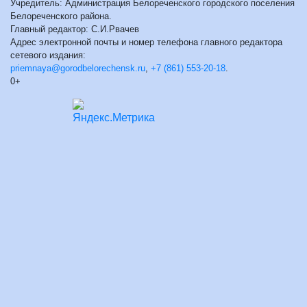
Учредитель: Администрация Белореченского городского поселения
Белореченского района.
Главный редактор: С.И.Рвачев
Адрес электронной почты и номер телефона главного редактора
сетевого издания:
priemnaya@gorodbelorechensk.ru
,
+7 (861) 553-20-18
.
0+