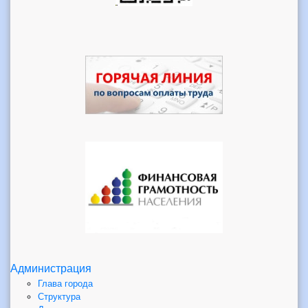
Администрация
Глава города
Структура