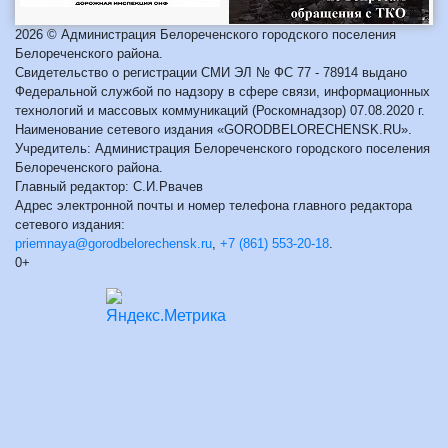
2026 © Администрация Белореченского городского поселения
Белореченского района.
Свидетельство о регистрации СМИ ЭЛ № ФС 77 - 78914 выдано
Федеральной службой по надзору в сфере связи, информационных
технологий и массовых коммуникаций (Роскомнадзор) 07.08.2020 г.
Наименование сетевого издания «GORODBELORECHENSK.RU».
Учредитель: Администрация Белореченского городского поселения
Белореченского района.
Главный редактор: С.И.Рвачев
Адрес электронной почты и номер телефона главного редактора
сетевого издания:
priemnaya@gorodbelorechensk.ru
,
+7 (861) 553-20-18
.
0+