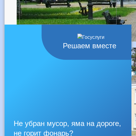
Решаем вместе
Не убран мусор, яма на дороге,
не горит фонарь?