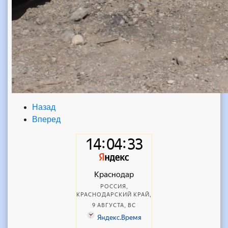
Назад
Вперед