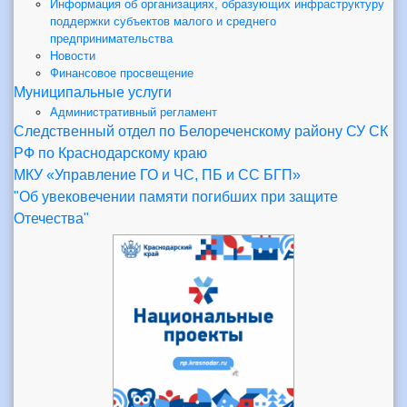
Информация об организациях, образующих инфраструктуру
поддержки субъектов малого и среднего
предпринимательства
Новости
Финансовое просвещение
Муниципальные услуги
Административный регламент
Следственный отдел по Белореченскому району СУ СК
РФ по Краснодарскому краю
МКУ «Управление ГО и ЧС, ПБ и СС БГП»
"Об увековечении памяти погибших при защите
Отечества"