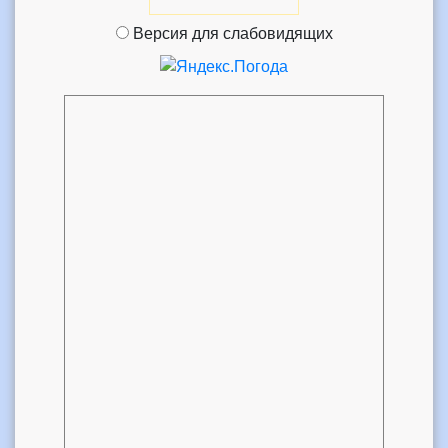
Версия для слабовидящих