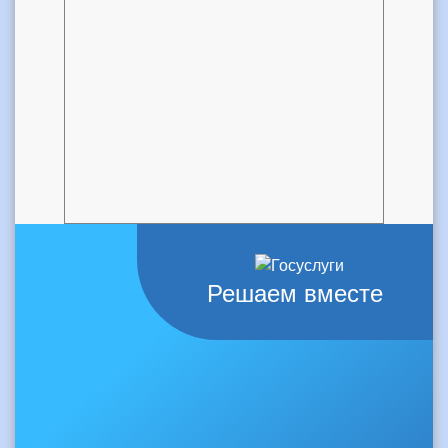
Решаем вместе