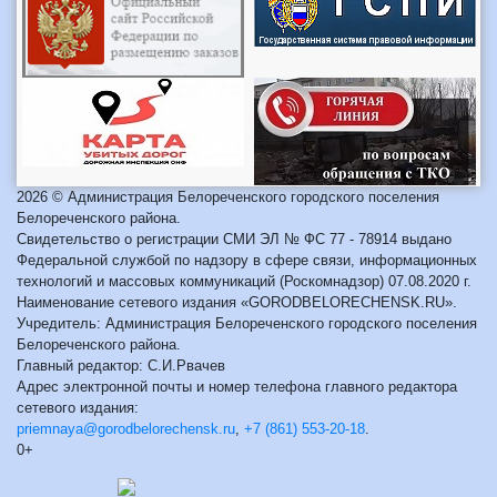
2026 © Администрация Белореченского городского поселения
Белореченского района.
Свидетельство о регистрации СМИ ЭЛ № ФС 77 - 78914 выдано
Федеральной службой по надзору в сфере связи, информационных
технологий и массовых коммуникаций (Роскомнадзор) 07.08.2020 г.
Наименование сетевого издания «GORODBELORECHENSK.RU».
Учредитель: Администрация Белореченского городского поселения
Белореченского района.
Главный редактор: С.И.Рвачев
Адрес электронной почты и номер телефона главного редактора
сетевого издания:
priemnaya@gorodbelorechensk.ru
,
+7 (861) 553-20-18
.
0+